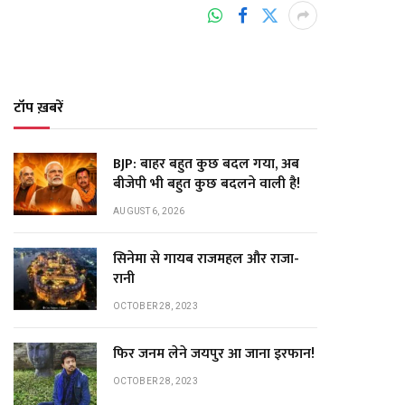
टॉप ख़बरें
BJP: बाहर बहुत कुछ बदल गया, अब
बीजेपी भी बहुत कुछ बदलने वाली है!
AUGUST 6, 2026
सिनेमा से गायब राजमहल और राजा-
रानी
OCTOBER 28, 2023
फिर जनम लेने जयपुर आ जाना इरफान!
OCTOBER 28, 2023