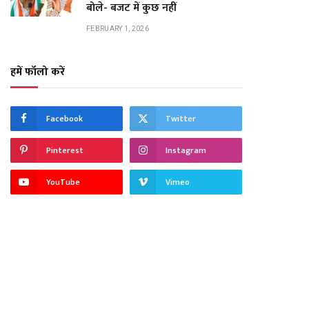
बोले- बजट में कुछ नहीं
FEBRUARY 1, 2026
हमें फॉलो करें
Facebook
Twitter
Pinterest
Instagram
YouTube
Vimeo