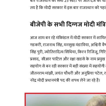
बार राजस्थान की सभी 25 सीटों पर जीत दर्ज की थी
तय है कि मोदी सरकार में इस बार राजस्थान को पह
बीजेपी के सभी दिग्गज मोदी मंत्रि
आज शाम बन रहे मंत्रिमंडल में मोदी सरकार में शामिल 
गडकरी, राजनाथ सिंह, मनसुख मंडाविया, अश्विनी वैष्
सिंह पुरी, ज्योतिरादित्य सिंधिया, किरन रिजिजू, गिरि
प्रसाद, सीआर पाटिल और रक्षा खडसे के नाम प्रमुख ह
सहयोग से बन रही सरकार में बड़ी संख्या में सहयोग
जीतनराम मांझी, जयंत चौधरी और अनुप्रिया पटेल,
नरेंद्र मोदी प्रधानमंत्री पद की शपथ लेने जा रहे हैं।