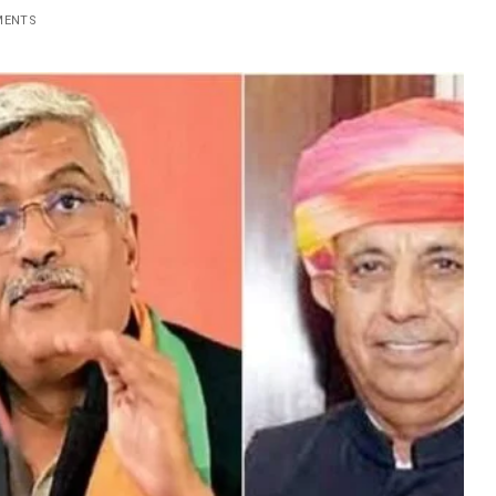
MENTS