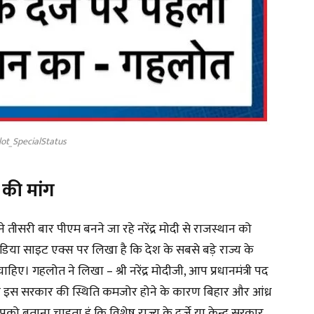
ot_SpecialStatus
 की मांग
े तीसरी बार पीएम बनने जा रहे नरेंद्र मोदी से राजस्थान को
डिया साइट एक्स पर लिखा है कि देश के सबसे बड़े राज्य के
हिए। गहलोत ने लिखा – श्री नरेंद्र मोदीजी, आप प्रधानमंत्री पद
कि इस सरकार की स्थिति कमजोर होने के कारण बिहार और आंध्र
पको बताना चाहता हूं कि विशेष राज्य के दर्जे या केन्द्र सरकार