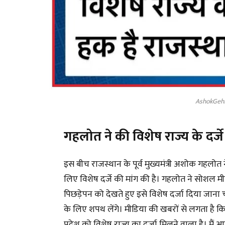
AshokGehl
गहलोत ने की विशेष राज्य के दर्जे
इस बीच राजस्थान के पूर्व मुख्यमंत्री अशोक गहलोत न
लिए विशेष दर्जे की मांग की है। गहलोत ने सोशल मी
पिछड़ेपन को देखते हुए इसे विशेष दर्जा दिया जाना चा
के लिए शपथ लेंगे। मीडिया की खबरों से लगता है 
प्रदेश को विशेष राज्य का दर्जा मिलने वाला है। मैं आ