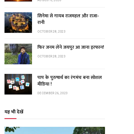
AUGUST 6, 2026
सिनेमा से गायब राजमहल और राजा-
रानी
OCTOBER 28, 2023
फिर जनम लेने जयपुर आ जाना इरफान!
OCTOBER 28, 2023
पाप के पुरुषार्थ का रंगमंच बना सोशल
मीडिया !
DECEMBER 26, 2023
यह भी देखें