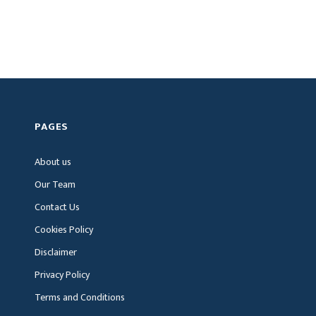
PAGES
About us
Our Team
Contact Us
Cookies Policy
Disclaimer
Privacy Policy
Terms and Conditions