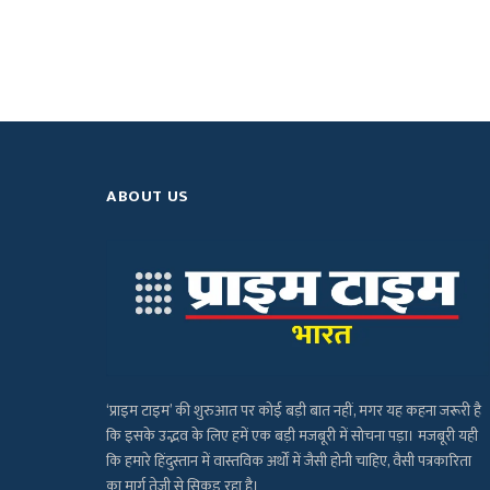
ABOUT US
‘प्राइम टाइम’ की शुरुआत पर कोई बड़ी बात नहीं, मगर यह कहना जरूरी है
कि इसके उद्भव के लिए हमें एक बड़ी मजबूरी में सोचना पड़ा। मजबूरी यही
कि हमारे हिंदुस्तान में वास्तविक अर्थों में जैसी होनी चाहिए, वैसी पत्रकारिता
का मार्ग तेजी से सिकुड़ रहा है।