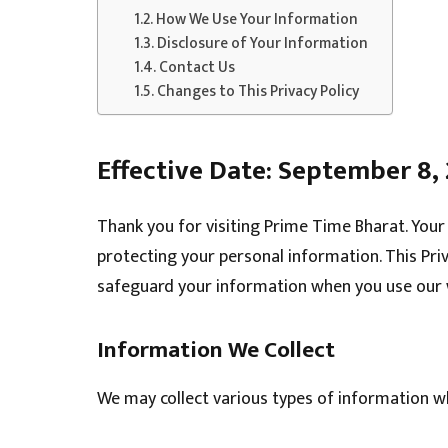
How We Use Your Information
Disclosure of Your Information
Contact Us
Changes to This Privacy Policy
Effective Date: September 8,
Thank you for visiting Prime Time Bharat. Your
protecting your personal information. This Priv
safeguard your information when you use our 
Information We Collect
We may collect various types of information wh