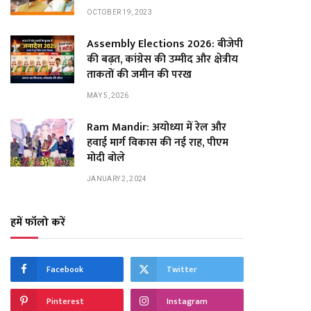
OCTOBER 19, 2023
Assembly Elections 2026: बीजेपी
की बढ़त, कांग्रेस की उम्मीद और क्षेत्रीय
ताकतों की जमीन की परख
MAY 5, 2026
Ram Mandir: अयोध्या में रेल और
हवाई मार्ग विकास की नई राह, पीएम
मोदी बोले
JANUARY 2, 2024
हमें फॉलो करें
Facebook
Twitter
Pinterest
Instagram