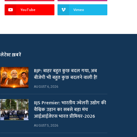
YouTube
Vimeo
लेटेस्ट ख़बरें
BJP: बाहर बहुत कुछ बदल गया, अब
बीजेपी भी बहुत कुछ बदलने वाली है!
AUGUST 6, 2026
IIJS Premier: भारतीय ज्वेलरी उद्योग की
वैश्विक उड़ान का सबसे बड़ा मंच
आईआईजेएस भारत प्रीमियर-2026
AUGUST 5, 2026