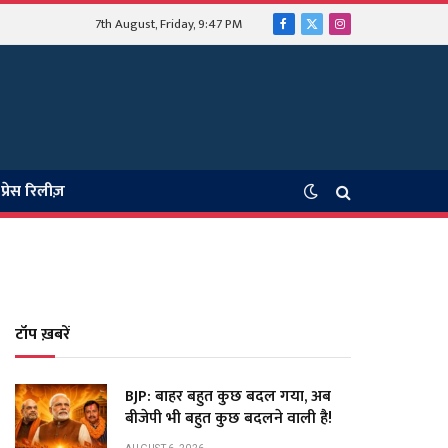
7th August, Friday, 9:47 PM
Facebook
X
Instagram
(Twitter)
प्रेस रिलीज़
टॉप ख़बरें
BJP: बाहर बहुत कुछ बदल गया, अब
बीजेपी भी बहुत कुछ बदलने वाली है!