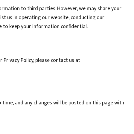
nformation to third parties. However, we may share your
ist us in operating our website, conducting our
ee to keep your information confidential.
 Privacy Policy, please contact us at
 time, and any changes will be posted on this page with