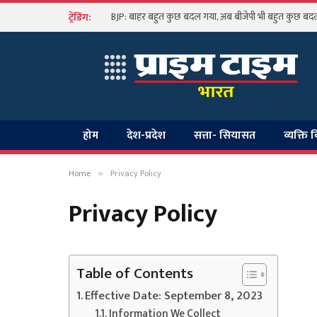
BJP: बाहर बहुत कुछ बदल गया, अब बीजेपी भी बहुत कुछ बदलन
ट्रेंडिंग:
होम
देश-प्रदेश
सत्ता- सियासत
व्यक्ति 
Home
Privacy Policy
»
Privacy Policy
Table of Contents
Effective Date: September 8, 2023
Information We Collect