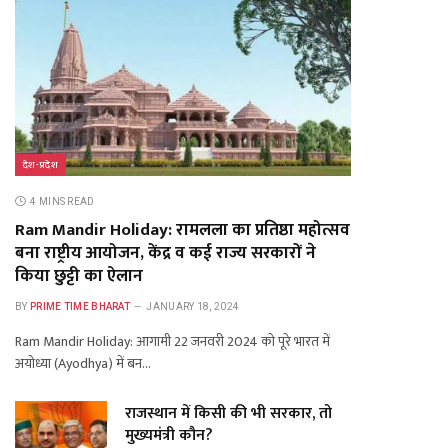
देश-प्रदेश
4 MINS READ
Ram Mandir Holiday: रामलला का प्रतिष्ठा महोत्सव
बना राष्ट्रीय आयोजन, केंद्र व कई राज्य सरकारों ने
किया छुट्टी का ऐलान
BY
PRIME TIME BHARAT
JANUARY 18, 2024
Ram Mandir Holiday: आगामी 22 जनवरी 2024 को पूरे भारत में
अयोध्या (Ayodhya) में बन…
राजस्थान में किसी की भी सरकार, तो
मुख्यमंत्री कौन?