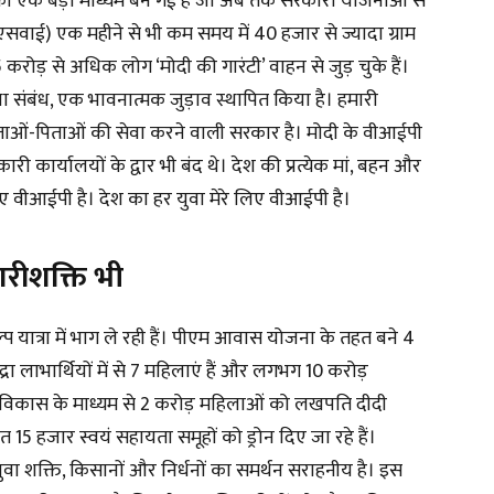
े का एक बड़ा माध्यम बन गई है जो अब तक सरकारी योजनाओं से
बीएसवाई) एक महीने से भी कम समय में 40 हजार से ज्यादा ग्राम
करोड़ से अधिक लोग ‘मोदी की गारंटी’ वाहन से जुड़ चुके हैं।
ा संबंध, एक भावनात्मक जुड़ाव स्थापित किया है। हमारी
ताओं-पिताओं की सेवा करने वाली सरकार है। मोदी के वीआईपी
ारी कार्यालयों के द्वार भी बंद थे। देश की प्रत्येक मां, बहन और
िए वीआईपी है। देश का हर युवा मेरे लिए वीआईपी है।
ारीशक्ति भी
्प यात्रा में भाग ले रही हैं। पीएम आवास योजना के तहत बने 4
मुद्रा लाभार्थियों में से 7 महिलाएं हैं और लगभग 10 करोड़
शल विकास के माध्यम से 2 करोड़ महिलाओं को लखपति दीदी
15 हजार स्वयं सहायता समूहों को ड्रोन दिए जा रहे हैं।
युवा शक्ति, किसानों और निर्धनों का समर्थन सराहनीय है। इस