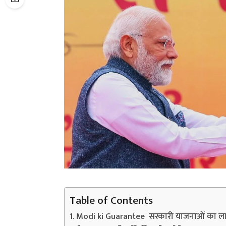
Table of Contents
Modi ki Guarantee सरकारी याजनाओं का लाभ