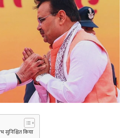
 सुनिश्चित किया