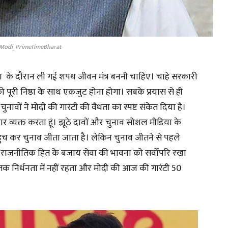
Modi_PrimeTimeBharat
ा के दौरान ली गई शपथ जीवन मंत्र बननी चाहिए। चाहे सरकारी
 को पूरी निष्ठा के साथ एकजुट होना होगा। सबके प्रयास से ही
नावों ने मोदी की गारंटी की वैधता का स्पष्ट संकेत दिया है।
र व्यक्त करता हूं। झूठे दावों और चुनाव सोशल मीडिया के
पहुंच कर चुनाव जीता जाता है। लेकिन चुनाव जीतने से पहले
ने राजनीतिक हित के बजाय सेवा की भावना को सर्वोपरि रखा
तक निर्धनता में नहीं रहता और मोदी की आज की गारंटी 50