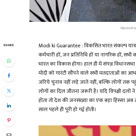
Narendra
Modi ki Guarantee : विकसित भारत संकल्प यात्र
SHARE
कर्मचारी हों, जन प्रतिनिधि हों या नागरिक हों, सभी
भारत का विकास होगा। हाल ही में संपन्न विधानसभा चु
मोदी को गारंटी सौंपने वाले सभी मतदाताओं का आभा
जरिये चुनाव नहीं लड़े जाते नहीं, बल्कि लोगों तक 
लोगों का दिल जीतना जरूरी है। यदि विपक्षी दलों 
होता तो देश की जनसंख्या का एक बड़ा हिस्सा अब 
साल पहले ही पूरी हो गई होती।