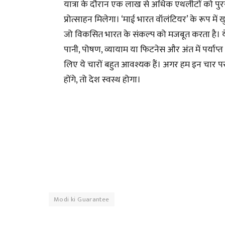
यात्रा के दौरान एक लाख से अधिक एथलीटों को पुर
प्रोत्साहन मिलेगा। ‘माई भारत वॉलंटियर’ के रूप में
जो विकसित भारत के संकल्प को मजबूत करता है। ये 
पानी, पोषण, व्यायाम या फिटनेस और अंत में पर्याप्त
लिए ये चारों बहुत आवश्यक हैं। अगर हम इन चार पर ध्
होंगे, तो देश स्वस्थ होगा।
Modi ki Guarantee