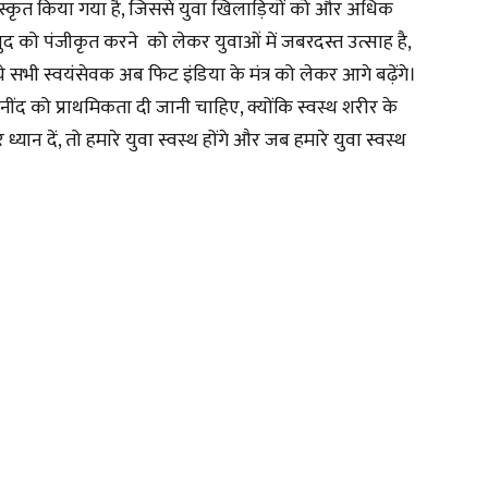
स्कृत किया गया है, जिससे युवा खिलाड़ियों को और अधिक
 खुद को पंजीकृत करने को लेकर युवाओं में जबरदस्त उत्साह है,
सभी स्वयंसेवक अब फिट इंडिया के मंत्र को लेकर आगे बढ़ेंगे।
 नींद को प्राथमिकता दी जानी चाहिए, क्योंकि स्वस्थ शरीर के
यान दें, तो हमारे युवा स्वस्थ होंगे और जब हमारे युवा स्वस्थ