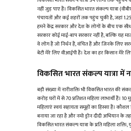
विकसित भारत संकल्प यात्रा उन लोगों तक पहुंचन
नहीं जुड़ पाए हैं। विकसित भारत संकल्प यात्रा (वी
पंचायतों और कई शहरों तक पहुंच चुकी है, जहां 1.25 
हमने केंद्र सरकार और देश के लोगों के बीच एक सीध
सरकार कोई माई-बाप सरकार नहीं है, बल्कि यह मा
वे लोग हैं जो निर्धन हैं, वंचित हैं और जिनके लिए सरक
बेटी मेरे लिए वीआईपी हैं। देश का हर किसान मेरे ल
विकसित भारत संकल्प यात्रा में न
बड़ी संख्या में नारीशक्ति भी विकसित भारत की संकल
करोड़ घरों में से 70 प्रतिशत महिला लाभार्थी हैं। 10 
महिलाएं स्वयं सहायता समूहों का हिस्सा हैं। कौ
बनाया जा रहा है और नमो ड्रोन दीदी अभियान के तहत 
विकसित भारत संकल्प यात्रा के प्रति महिला शक्ति, 