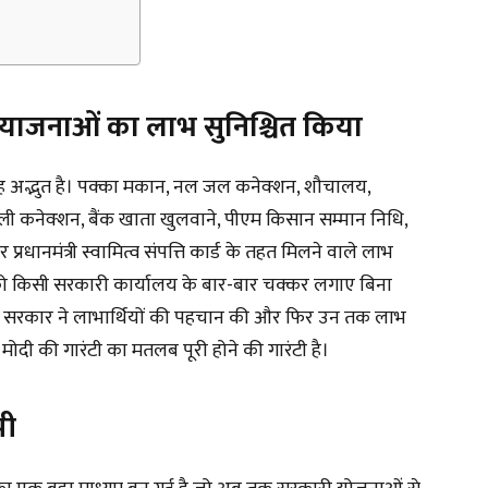
ाजनाओं का लाभ सुनिश्चित किया
साह अद्भुत है। पक्का मकान, नल जल कनेक्शन, शौचालय,
ली कनेक्शन, बैंक खाता खुलवाने, पीएम किसान सम्मान निधि,
ानमंत्री स्वामित्व संपत्ति कार्ड के तहत मिलने वाले लाभ
ारों को किसी सरकारी कार्यालय के बार-बार चक्कर लगाए बिना
 सरकार ने लाभार्थियों की पहचान की और फिर उन तक लाभ
ोदी की गारंटी का मतलब पूरी होने की गारंटी है।
पी