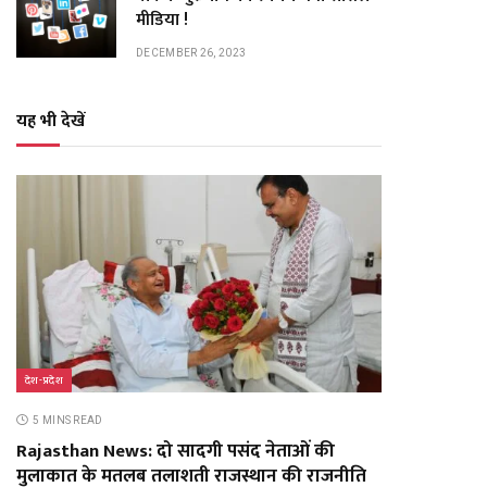
मीडिया !
DECEMBER 26, 2023
यह भी देखें
देश-प्रदेश
5 MINS READ
Rajasthan News: दो सादगी पसंद नेताओं की
मुलाकात के मतलब तलाशती राजस्थान की राजनीति