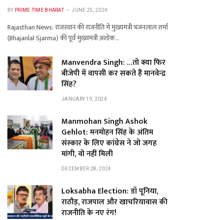
BY
PRIME TIME BHARAT
JUNE 25, 2024
Rajasthan News: राजस्थान की राजनीति में मुख्यमंत्री भजनलाल शर्मा
(Bhajanlal Sjarma) की पूर्व मुख्यमंत्री अशोक…
Manvendra Singh: …तो क्या फिर
बीजेपी में वापसी कर सकते हैं मानवेन्द्र
सिंह?
JANUARY 19, 2024
Manmohan Singh Ashok
Gehlot: मनमोहन सिंह के अंतिम
संस्कार के लिए कांग्रेस ने जो जगह
मांगी, वो नहीं मिली
DECEMBER 28, 2024
Loksabha Election: डॉ पूनिया,
राठौड़, राजपाल और खाचरियावास की
राजनीति के नए रंग!