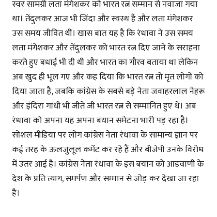
स्वर सामग्री लता मंगेशकर को भारत रत्न सम्मान से नवाजा गया
था। तेंदुलकर आज भी जिंदा और स्वस्थ हैं और लता मंगेशकर
उस समय जीवित थीं। खास बात यह है कि रंधावा ने उस समय
लता मंगेशकर और तेंदुलकर को भारत रत्न दिए जाने के सराहना
करते हुए बधाई भी दी थी और भारत का गौरव बताया था लेकिन
अब खुद ही भूल गए और कह दिया कि भारत रत्न तो मृत लोगों को
दिया जाता है, जबकि कांग्रेस के सबसे बड़े नेता जवाहरलाल नेहरू
और इंदिरा गांधी भी जीते जी भारत रत्न से सम्मानित हुए थे। अब
रंधावा को अपना यह अपना बयान समेटना भारी पड़ रहा है।
सोशल मीडिया पर लोग कांग्रेस नेता रंधावा के सामान्य ज्ञान पर
कई तरह के ऊलजुलूल कमेंट कर रहे हैं और बीजेपी उनके विरोध
में उतर आई है। कांग्रेस नेता रंधावा के इस बयान को आडवाणी के
देश के प्रति त्याग, समर्पण और सम्मान से जोड़ कर देखा जा रहा
है।