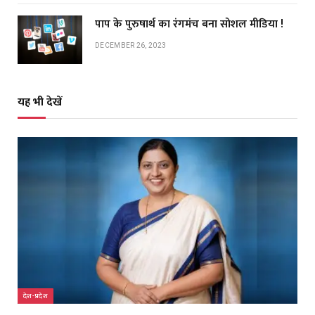
पाप के पुरुषार्थ का रंगमंच बना सोशल मीडिया !
DECEMBER 26, 2023
यह भी देखें
देश-प्रदेश