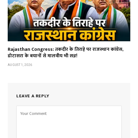
Rajasthan Congress: तकदीर के तिराहे पर राजस्थान कांग्रेस,
डोटासरा के बयानों से मालवीय भी सन्न!
AUGUST 1, 2026
LEAVE A REPLY