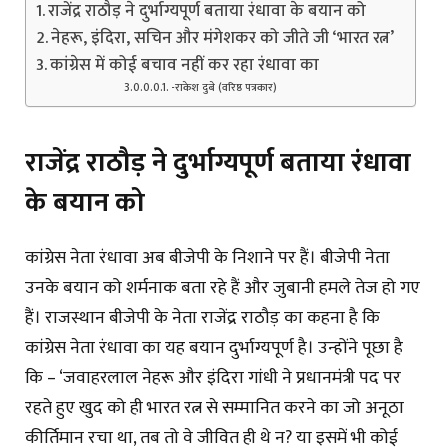
राजेंद्र राठौड़ ने दुर्भाग्यपूर्ण बताया रंधावा के बयान को
नेहरू, इंदिरा, सचिन और मंगेशकर को जीते जी ‘भारत रत्न’
कांग्रेस में कोई बचाव नहीं कर रहा रंधावा का
-राकेश दुबे (वरिष्ठ पत्रकार)
राजेंद्र राठौड़ ने दुर्भाग्यपूर्ण बताया रंधावा
के बयान को
कांग्रेस नेता रंधावा अब बीजेपी के निशाने पर हैं। बीजेपी नेता
उनके बयान को शर्मनाक बता रहे हैं और जुबानी हमले तेज हो गए
हैं। राजस्थान बीजेपी के नेता राजेंद्र राठौड़ का कहना है कि
कांग्रेस नेता रंधावा का यह बयान दुर्भाग्यपूर्ण है। उन्होंने पूछा है
कि – ‘जवाहरलाल नेहरू और इंदिरा गांधी ने प्रधानमंत्री पद पर
रहते हुए खुद को ही भारत रत्न से सम्मानित करने का जो अनूठा
कीर्तिमान रचा था, तब तो वे जीवित ही थे न? या इसमें भी कोई