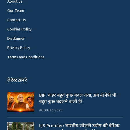
About us
Our Team
Contact Us
Cookies Policy
Disclaimer
Privacy Policy
Terms and Conditions
लेटेस्ट ख़बरें
BJP: बाहर बहुत कुछ बदल गया, अब बीजेपी भी
बहुत कुछ बदलने वाली है!
AUGUST 6, 2026
IIJS Premier: भारतीय ज्वेलरी उद्योग की वैश्विक