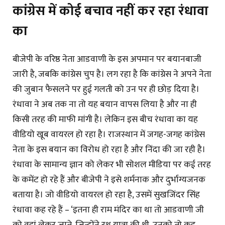
कांग्रेस में कोई बचाव नहीं कर रहा रंधावा
का
बीजेपी के वरिष्ठ नेता आडवाणी के इस अपमान पर बयानबाजी
जारी है, जबकि कांग्रेस चुप है। लग रहा है कि कांग्रेस ने अपने नेता
की जुबान फैसलने पर हुई गलती को उन पर ही छोड़ दिया है।
रंधावा ने अब तक ना तो यह बयान वापस लिया है और ना ही
किसी तरह की माफी मांगी है। लेकिन इस बीच रंधावा का यह
वीडियो खूब वायरल हो रहा है। राजस्थान में जगह-जगह कांग्रेस
नेता के इस बयान का विरोध हो रहा है और निंदा की जा रही है।
रंधावा के सामान्य ज्ञान को लेकर भी सोशल मीडिया पर कई तरह
के कमेंट हो रहे हैं और बीजेपी ने इसे शर्मनाक और दुर्भाग्यजनक
बताया है। जो वीडियो वायरल हो रहा है, उसमें सुखजिंदर सिंह
रंधावा कह रहे हैं – ‘इतना ही राम मंदिर का था तो आडवाणी जी
को वहां लेकर जाते, जिन्होंने रथ यात्रा की थी, उनको तो कह