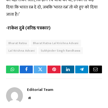
दिया कि भारत रत्न दे दो, जबकि ‘भारत रत्न’ तो मरे हुए को दिया
जाता है।’
-राकेश दुबे (वरिष्ठ पत्रकार)
Bharat Ratna
Bharat Ratna Lal Krishna Advani
Lal Krishna Advani
Sukhjinder Singh Randhawa
WhatsApp
Facebook
Twitter
Pinterest
LinkedIn
Telegram
Email
Editorial Team
Website