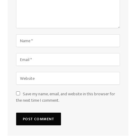
Save my name, email, and website in this browser for
the next time I comment.