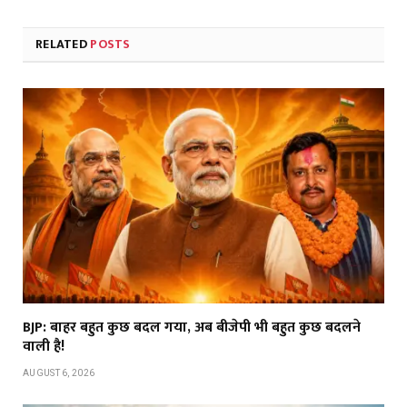
RELATED
POSTS
BJP: बाहर बहुत कुछ बदल गया, अब बीजेपी भी बहुत कुछ बदलने
वाली है!
AUGUST 6, 2026