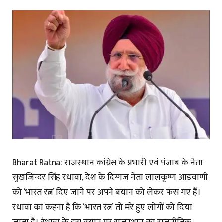
Bharat Ratna: राजस्थान कांग्रेस के प्रभारी एवं पंजाब के नेता
सुखजिन्दर सिंह रंधावा, देश के दिग्गज नेता लालकृष्ण आडवाणी
को ‘भारत रत्न’ दिए जाने पर अपने बयान को लेकर फंस गए हैं।
रंधावा का कहना है कि ‘भारत रत्न’ तो मरे हुए लोगों को दिया