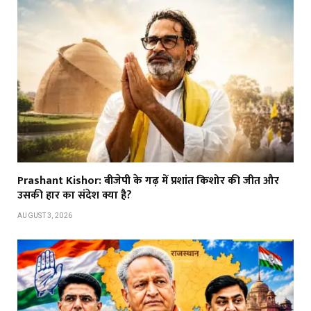
Prashant Kishor: बीजेपी के गढ़ में प्रशांत किशोर की जीत और
उसकी हार का संदेश क्या है?
AUGUST 3, 2026