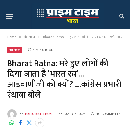
Home
देश-प्रदेश
Bharat Ratna: मरे हुए लोगों की दिया जाता है ‘भारत रत्न’… आडवाणीजी को क्यों? …कांग्रेस प्रभारी रंधावा बोले
»
»
देश-प्रदेश
4 MINS READ
Bharat Ratna: मरे हुए लोगों की
दिया जाता है ‘भारत रत्न’…
आडवाणीजी को क्यों? …कांग्रेस प्रभारी
रंधावा बोले
BY
EDITORIAL TEAM
FEBRUARY 6, 2024
NO COMMENTS