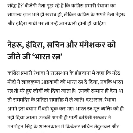
संदेह है?’ बीजेपी नेता पूछ रहे हैं कि कांग्रेस प्रभारी रंधावा का
सामान्य ज्ञान भले ही खराब हो, लेकिन कांग्रेस के अपने नेता नेहरू
और इंदिरा गांधी पर तो उन्हें जानकारी होनी ही चाहिए।
नेहरू, इंदिरा, सचिन और मंगेशकर को
जीते जी ‘भारत रत्न’
कांग्रेस प्रभारी रंधावा ने राजस्थान के डीडवाना में कहा कि नरेंद्र
मोदी ने लालकृष्ण आडवाणी को भारत रत्न दे दिया, जबकि भारत
रत्न तो मरे हुए लोगों को दिया जाता है। उनको सम्मान ही देना था
तो राममंदिर के प्रतिष्ठा समारोह में ले जाते। दरअसल, रंधावा
अपने इस बयान में बड़ी चूक कर गए। भारत रत्न मृत व्यक्ति को ही
नहीं दिया जाता। उनकी अपनी ही पार्टी कांग्रेसी सरकार ने
मनमोहन सिंह के शासनकाल में क्रिकेटर सचिन तेंदुलकर और