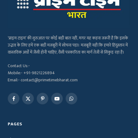
‘प्राइम टाइम’ की शुरुआत पर कोई बड़ी बात नहीं, मगर यह कहना जरूरी है कि इसके
उद्भव के लिए हमें एक बड़ी मजबूरी में सोचना पड़ा। मजबूरी यही कि हमारे हिंदुस्तान में
वास्तविक अर्थों में जैसी होनी चाहिए, वैसी पत्रकारिता का मार्ग तेजी से सिकुड़ रहा है।
Contact Us:-
Mobile:- +91-9821226894
Email:- contact@primetimebharat.com
Facebook
X
Pinterest
YouTube
WhatsApp
(Twitter)
PAGES