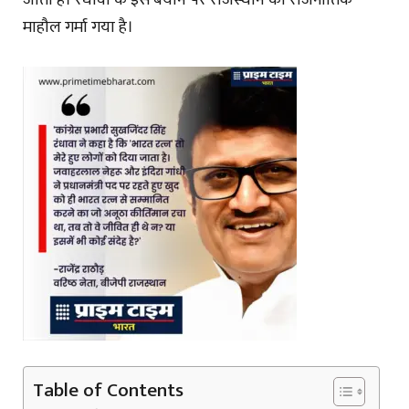
जाता है। रंधावा के इस बयान पर राजस्थान का राजनीतिक
माहौल गर्मा गया है।
Table of Contents