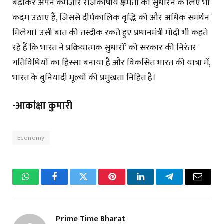
बढ़ाकर अपने कमजोर राजकोषीय क्षमता को सुधारने के लिए भी
कदम उठाए हैं, जिससे दीर्घकालिक वृद्धि को और अधिक समर्थन
मिलेगा। उसी बात की तस्दीक रकते हुए प्रधानमंत्री मोदी भी कहते
रहे हैं कि भारत ने प्रक्रियात्मक सुधारों’ को सरकार की निरंतर
गतिविधियों का हिस्सा बनाया है और विकसित भारत की यात्रा में,
भारत के बुनियादी मूल्यों की प्रमुखता निहित है।
-आकांक्षा कुमारी
Economy
WhatsApp
Facebook
Twitter
Pinterest
LinkedIn
Telegram
Email
Prime Time Bharat