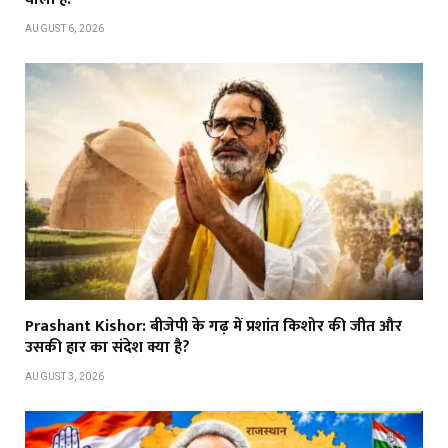
AUGUST 6, 2026
Prashant Kishor: बीजेपी के गढ़ में प्रशांत किशोर की जीत और
उसकी हार का संदेश क्या है?
AUGUST 3, 2026