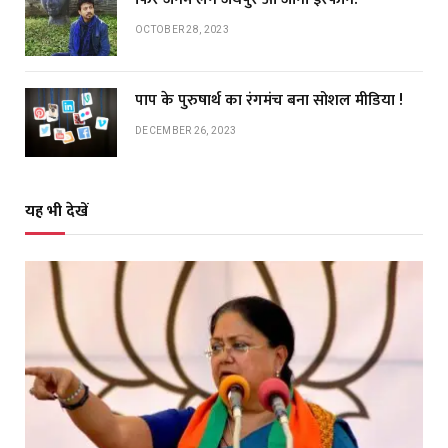
OCTOBER 28, 2023
पाप के पुरुषार्थ का रंगमंच बना सोशल मीडिया !
DECEMBER 26, 2023
यह भी देखें