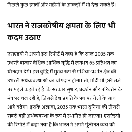
पिछले कुछ हफ्तों और महीनों के आंकड़ों में भी देख सकते हैं।
भारत ने राजकोषीय क्षमता के लिए भी
कदम उठाए
एसएंडपी ने अपनी इस रिपोर्ट में कहा है कि साल 2035 तक
उभरते बाजार वैश्विक आर्थिक वृद्धि में लगभग 65 प्रतिशत का
योगदान देंगे। इस वृद्धि में मुख्य रूप से एशिया-प्रशांत क्षेत्र की
उभरती अर्थव्यवस्थाओं का योगदान होगा। तो, मोदी भी इसी तर्ज
पर पहले कहते रहे हैं कि सरकार सुधार, प्रदर्शन और परिवर्तन के
मंत्र पर चल रही है, जिससे देश प्रगति के पथ पर तेजी के साथ
आगे बढ़ेगा। इसके अलावा, 2035 तक भारत दुनिया की तीसरी
सबसे बड़ी अर्थव्यवस्था के रूप में स्थापित हो जाएगा। एसएंडपी
की रिपोर्ट में कहा गया है कि भारत ने अपने पूंजीगत व्यय को