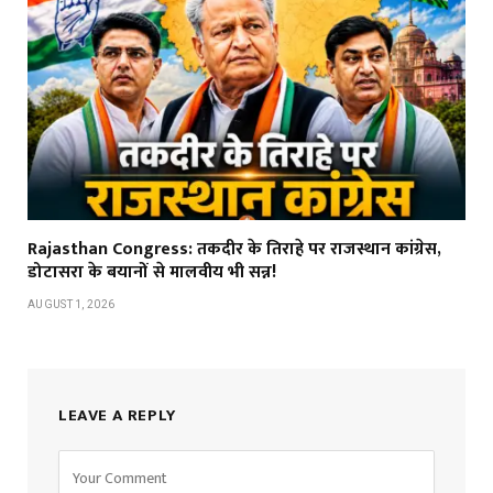
Rajasthan Congress: तकदीर के तिराहे पर राजस्थान कांग्रेस,
डोटासरा के बयानों से मालवीय भी सन्न!
AUGUST 1, 2026
LEAVE A REPLY