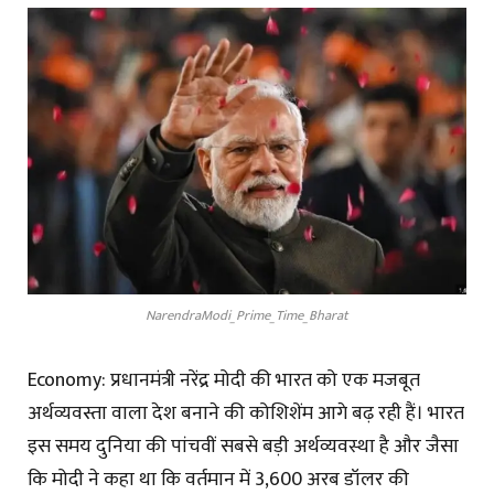
NarendraModi_Prime_Time_Bharat
Economy: प्रधानमंत्री नरेंद्र मोदी की भारत को एक मजबूत
अर्थव्यवस्ता वाला देश बनाने की कोशिशेंम आगे बढ़ रही हैं। भारत
इस समय दुनिया की पांचवीं सबसे बड़ी अर्थव्यवस्था है और जैसा
कि मोदी ने कहा था कि वर्तमान में 3,600 अरब डॉलर की