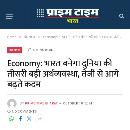
Home
देश-प्रदेश
Economy: भारत बनेगा दुनिया की तीसरी बड़ी अर्थव्यवस्था, तेजी से आगे बढ़ते कदम
»
»
देश-प्रदेश
4 MINS READ
Economy: भारत बनेगा दुनिया की
तीसरी बड़ी अर्थव्यवस्था, तेजी से आगे
बढ़ते कदम
BY
PRIME TIME BHARAT
OCTOBER 18, 2024
NO COMMENTS