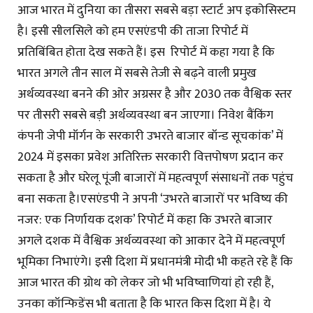
आज भारत में दुनिया का तीसरा सबसे बड़ा स्टार्ट अप इकोसिस्टम
है। इसी सीलसिले को हम एसएंडपी की ताजा रिपोर्ट में
प्रतिबिंबित होता देख सकते हैं। इस रिपोर्ट में कहा गया है कि
भारत अगले तीन साल में सबसे तेजी से बढ़ने वाली प्रमुख
अर्थव्यवस्था बनने की ओर अग्रसर है और 2030 तक वैश्विक स्तर
पर तीसरी सबसे बड़ी अर्थव्यवस्था बन जाएगा। निवेश बैंकिंग
कंपनी जेपी मॉर्गन के सरकारी उभरते बाजार बॉन्ड सूचकांक’ में
2024 में इसका प्रवेश अतिरिक्त सरकारी वित्तपोषण प्रदान कर
सकता है और घरेलू पूंजी बाजारों में महत्वपूर्ण संसाधनों तक पहुंच
बना सकता है।एसएंडपी ने अपनी ‘उभरते बाजारों पर भविष्य की
नजर: एक निर्णायक दशक’ रिपोर्ट में कहा कि उभरते बाजार
अगले दशक में वैश्विक अर्थव्यवस्था को आकार देने में महत्वपूर्ण
भूमिका निभाएंगे। इसी दिशा में प्रधानमंत्री मोदी भी कहते रहे हैं कि
आज भारत की ग्रोथ को लेकर जो भी भविष्वाणियां हो रही हैं,
उनका कॉन्फिडेंस भी बताता है कि भारत किस दिशा में है। ये