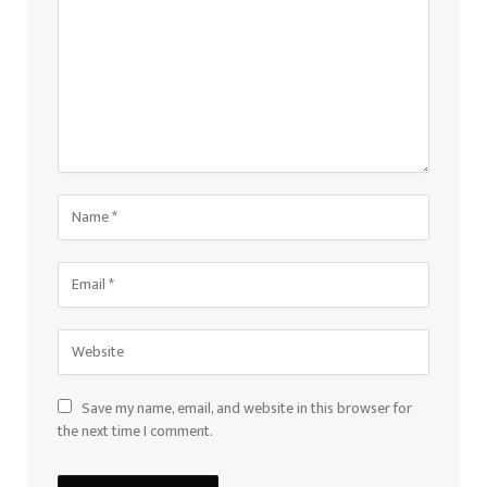
Save my name, email, and website in this browser for
the next time I comment.