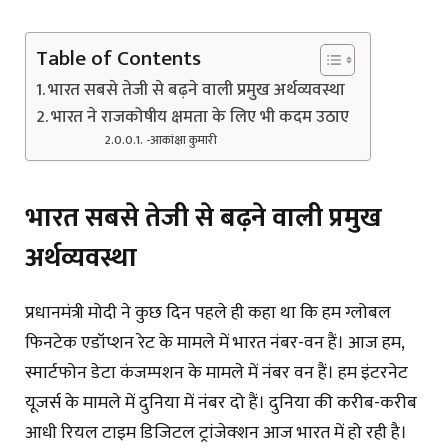
Table of Contents
भारत सबसे तेजी से बढ़ने वाली प्रमुख अर्थव्यवस्था
भारत ने राजकोषीय क्षमता के लिए भी कदम उठाए
-आकांक्षा कुमारी
भारत सबसे तेजी से बढ़ने वाली प्रमुख
अर्थव्यवस्था
प्रधानमंत्री मोदी ने कुछ दिन पहले ही कहा था कि हम ग्लोबल
फिनटेक एडॉप्शन रेट के मामले में भारत नंबर-वन हैं। आज हम,
स्मार्टफोन डेटा कंजम्पशन के मामले में नंबर वन हैं। हम इंटरनेट
यूजर्स के मामले में दुनिया में नंबर दो हैं। दुनिया की करीब-करीब
आधी रियल टाइम डिजिटल ट्रांजेक्शन आज भारत में हो रही है।