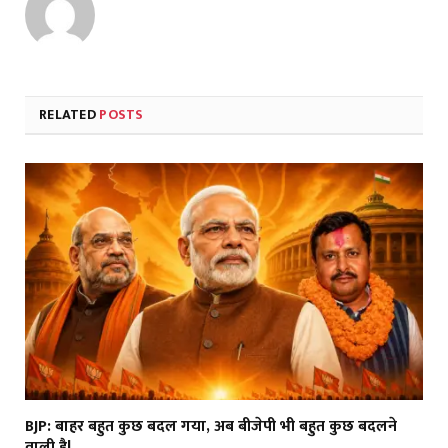
RELATED
POSTS
BJP: बाहर बहुत कुछ बदल गया, अब बीजेपी भी बहुत कुछ बदलने
वाली है!