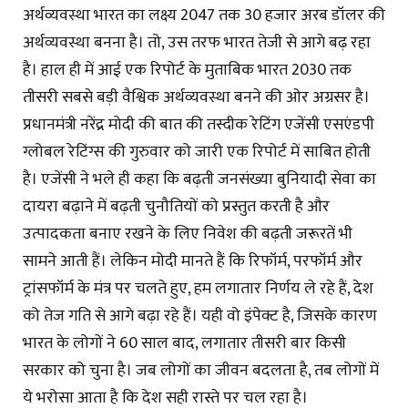
अर्थव्यवस्था भारत का लक्ष्य 2047 तक 30 हजार अरब डॉलर की
अर्थव्यवस्था बनना है। तो, उस तरफ भारत तेजी से आगे बढ़ रहा
है। हाल ही में आई एक रिपोर्ट के मुताबिक भारत 2030 तक
तीसरी सबसे बड़ी वैश्विक अर्थव्यवस्था बनने की ओर अग्रसर है।
प्रधानमंत्री नरेंद्र मोदी की बात की तस्दीक रेटिंग एजेंसी एसएंडपी
ग्लोबल रेटिंग्स की गुरुवार को जारी एक रिपोर्ट में साबित होती
है। एजेंसी ने भले ही कहा कि बढ़ती जनसंख्या बुनियादी सेवा का
दायरा बढ़ाने में बढ़ती चुनौतियों को प्रस्तुत करती है और
उत्पादकता बनाए रखने के लिए निवेश की बढ़ती जरूरतें भी
सामने आती हैं। लेकिन मोदी मानते हैं कि रिफॉर्म, परफॉर्म और
ट्रांसफॉर्म के मंत्र पर चलते हुए, हम लगातार निर्णय ले रहे हैं, देश
को तेज गति से आगे बढ़ा रहे हैं। यही वो इंपेक्ट है, जिसके कारण
भारत के लोगों ने 60 साल बाद, लगातार तीसरी बार किसी
सरकार को चुना है। जब लोगों का जीवन बदलता है, तब लोगों में
ये भरोसा आता है कि देश सही रास्ते पर चल रहा है।