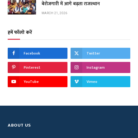
बेरोजगारी में आगे बढ़ता राजस्थान
MARCH 21, 2026
हमें फॉलो करें
Facebook
Twitter
Pinterest
Instagram
YouTube
Vimeo
ABOUT US