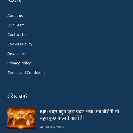
PAGES
About us
Our Team
Contact Us
Cookies Policy
Disclaimer
Privacy Policy
Terms and Conditions
लेटेस्ट ख़बरें
BJP: बाहर बहुत कुछ बदल गया, अब बीजेपी भी
बहुत कुछ बदलने वाली है!
AUGUST 6, 2026