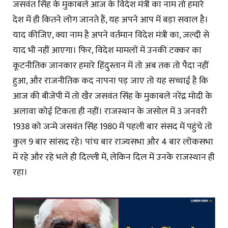
जसवंत सिंह के मुकाबले आज के विदेश मंत्री का नाम तो हमारे
देश में ही कितने लोग जानते हैं, यह अपने आप में बड़ा सवाल है।
याद कीजिए, क्या नाम है अपने वर्तमान विदेश मंत्री का, जल्दी से
याद भी नहीं आएगा। फिर, विदेश मामलों में उनकी टक्कर का
कूटनीतिक जानकार हमारे हिंदुस्तान में तो अब तक तो पैदा नहीं
हुआ, और राजनीतिक कद नापना पड़ जाए तो यह सच्चाई है कि
आज की बीजेपी में तो खैर जसवंत सिंह के मुकाबले नरेंद्र मोदी के
अलावा कोई टिकता ही नहीं। राजस्थान के जसोल में 3 जनवरी
1938 को जन्मे जसवंत सिंह 1980 में पहली बार संसद में पहुंचे तो
कुल 9 बार सांसद रहे। पांच बार राज्यसभा और 4 बार लोकसभा
में रहे और रहे भले ही दिल्ली में, लेकिन दिल में उनके राजस्थान ही
रहा।