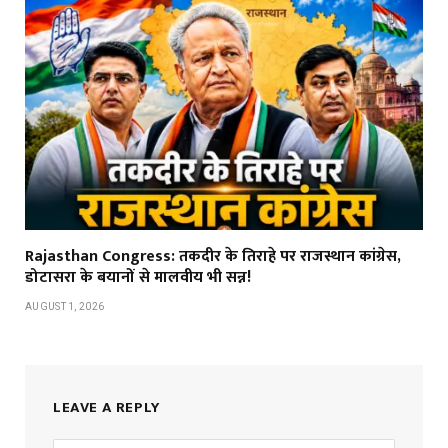
Rajasthan Congress: तकदीर के तिराहे पर राजस्थान कांग्रेस,
डोटासरा के बयानों से मालवीय भी सन्न!
AUGUST 1, 2026
LEAVE A REPLY