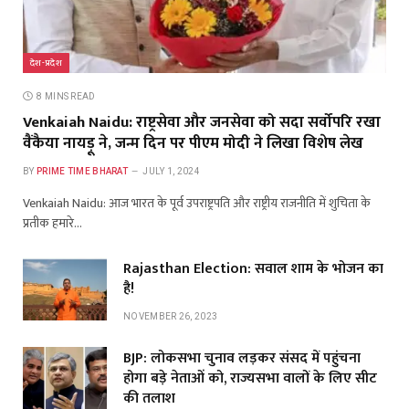
देश-प्रदेश
8 MINS READ
Venkaiah Naidu: राष्ट्रसेवा और जनसेवा को सदा सर्वोपरि रखा
वैंकैया नायड़ू ने, जन्म दिन पर पीएम मोदी ने लिखा विशेष लेख
BY
PRIME TIME BHARAT
JULY 1, 2024
Venkaiah Naidu: आज भारत के पूर्व उपराष्ट्रपति और राष्ट्रीय राजनीति में शुचिता के
प्रतीक हमारे…
Rajasthan Election: सवाल शाम के भोजन का
है!
NOVEMBER 26, 2023
BJP: लोकसभा चुनाव लड़कर संसद में पहुंचना
होगा बड़े नेताओं को, राज्यसभा वालों के लिए सीट
की तलाश