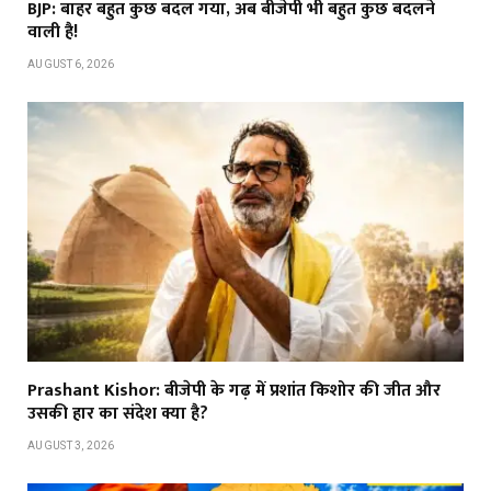
BJP: बाहर बहुत कुछ बदल गया, अब बीजेपी भी बहुत कुछ बदलने
वाली है!
AUGUST 6, 2026
Prashant Kishor: बीजेपी के गढ़ में प्रशांत किशोर की जीत और
उसकी हार का संदेश क्या है?
AUGUST 3, 2026