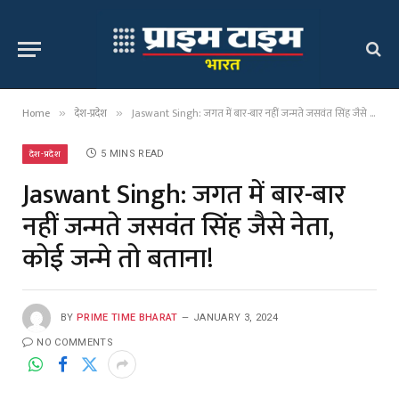
Home
देश-प्रदेश
Jaswant Singh: जगत में बार-बार नहीं जन्मते जसवंत सिंह जैसे नेता, कोई जन्मे तो बताना!
»
»
देश-प्रदेश
5 MINS READ
Jaswant Singh: जगत में बार-बार
नहीं जन्मते जसवंत सिंह जैसे नेता,
कोई जन्मे तो बताना!
BY
PRIME TIME BHARAT
JANUARY 3, 2024
NO COMMENTS