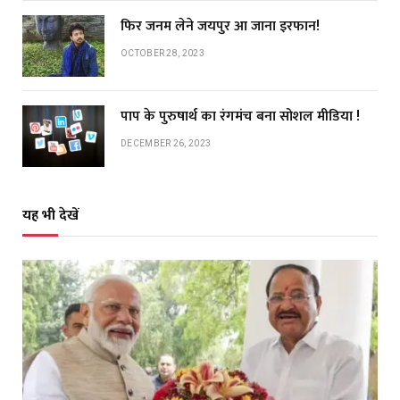
फिर जनम लेने जयपुर आ जाना इरफान!
OCTOBER 28, 2023
पाप के पुरुषार्थ का रंगमंच बना सोशल मीडिया !
DECEMBER 26, 2023
यह भी देखें