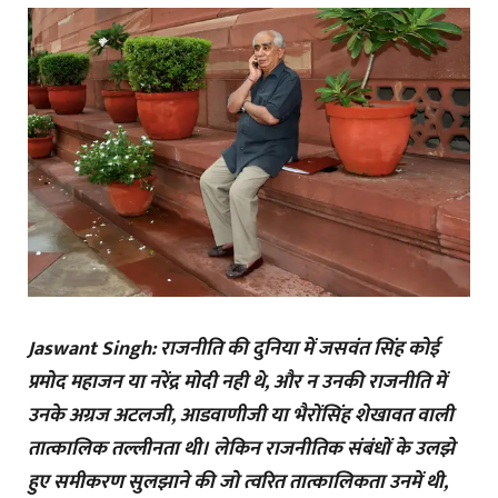
Jaswant Singh: राजनीति की दुनिया में जसवंत सिंह कोई
प्रमोद महाजन या नरेंद्र मोदी नही थे, और न उनकी राजनीति में
उनके अग्रज अटलजी, आडवाणीजी या भैरोंसिंह शेखावत वाली
तात्कालिक तल्लीनता थी। लेकिन राजनीतिक संबंधों के उलझे
हुए समीकरण सुलझाने की जो त्वरित तात्कालिकता उनमें थी,