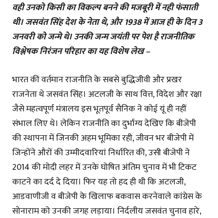
वही उनको किसी का विकल्प बनने की मजबूरी में नही फंसाती
थी। जसवंत सिंह देश के नेता थे, और 1938 में आज ही के दिन 3
जनवरी को जन्मे थे। उनकी जन्म जयंती पर पेश है राजनीतिक
विश्लेषक निरंजन परिहार का यह विशेष लेख –
भारत की वर्तमान राजनीति के सबसे बुद्धिजीवी और प्रखर
राजनेता थे जसवंत सिंह। अटलजी के साथ वित्त, विदेश और रक्षा
जैसे महत्वपूर्ण मंत्रालय इस भूतपूर्व सैनिक ने कोई यूं ही नहीं
संभाल लिए थे। लेकिन राजनीति का दुर्भाग्य देखिए कि बीजेपी
की स्थापना में जिनकी अहम भूमिका रही, जीवन भर बीजेपी में
जिन्होंने औरों की उम्मीदवारियां निर्धारित की, उसी बीजेपी ने
2014 की मोदी लहर में उनके घोषित अंतिम चुनाव में भी टिकट
काटने का दर्द दे दिया। फिर यह तो हद ही थी कि अटलजी,
आडवाणीजी व बीजेपी के खिलाफ बकवास करनेवाले कांग्रेस के
सोनाराम को उनकी जगह लड़ाया। निर्दलीय जसवंत चुनाव हारे,