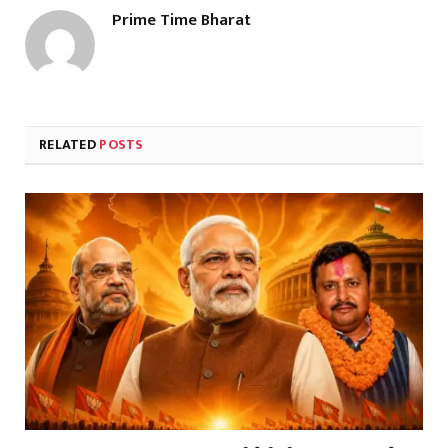
Prime Time Bharat
RELATED
POSTS