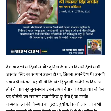
देश के दलों में, दिलों में और दुनिया के भारत विरोधी देशों में भी
जसवंत सिंह का सम्मान उतना ही था, जितना अपने देश में। उनकी
एक बड़ी योग्यता यह भी थी कि घोर हिंदुवादी बीजेपी के दिग्गज
होने के बावजूद मुसलमान उनमें अपने नेता को देखता था। लेकिन
यह बीजेपी का सनातन राजनीतिक दुर्भाग्य है या उसके
जन्मदाताओं की किस्मत का दुखद दुर्योंग, कि जो लोग जो कभी