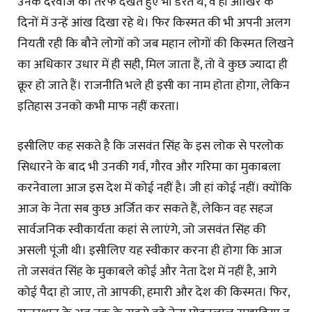
उनके दरवाजे की तरफ देखते हुए भी डरते थे, वे ही आखिर के
दिनों में उन्हें आंख दिखा रहे थे। फिर किस्मत की भी अपनी अलग
नियती रही कि बौने लोगों को जब महान लोगों की किस्मत लिखने
का अधिकार उधार में ही सही, मिल जाता हैं, तो वे कुछ ज्यादा ही
क्रूर हो जाते हैं। राजनीति भले ही इसी का नाम होता होगा, लेकिन
इतिहास उनको कभी माफ नहीं करता।
इसीलिए कह सकते है कि जसवंत सिंह के इस लोक से परलोक
सिधारने के बाद भी उनकी गर्व, गौरव और गरिमा का मुकाबला
करनेवाला आज इस देश में कोई नहीं है। जी हां कोई नहीं। क्योंकि
आज के नेता सब कुछ अर्जित कर सकते हैं, लेकिन वह सहज
सार्वजनिक स्वीकार्यता कहां से लाएंगे, जो जसवंत सिंह की
असली पूंजी थी। इसीलिए यह स्वीकार करना ही होगा कि आज
तो जसवंत सिंह के मुकाबले कोई और नेता देश में नहीं है, आगे
कोई पैदा हो जाए, तो आपकी, हमारी और देश की किस्मत। फिर,