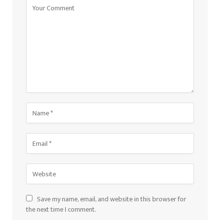
Save my name, email, and website in this browser for
the next time I comment.