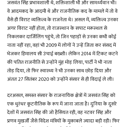
जसवंत सिंह प्रभावशाली थे, शक्तिशाली भी और सामर्थ्यवान भी।
वे आदमकद के आदमी थे और राजनीतिक कद के मामले में तो वे
वैसे ही विराट व्यक्तित्व के राजनेता थे। असल में, व्यक्तित्व उनका
अगर विराट नहीं होता, तो राजस्थान के सपाट मरूस्थल से
निकलकर दार्जिलिंग पहुंचे, तो जिन पहाड़ों से उनका कभी कोई
नाता नहीं रहा, वहां भी 2009 में लोगों ने उन्हें जिता कर संसद में
भेजकर हिमालय सी उंचाई बख्शी। लेकिन 2014 में टिकट कटने
की पतित राजनीति से उन्होंने मुंह मोड़ लिया, पार्टी ने भी नाता
तोड़ दिया, तो फिर स्वास्थ्य ने भी उनका साथ छोड़ दिया और
अंततः 27 सितंबर 2020 को उन्होंने संसार से ही विदाई ले ली।
दरअसल, समस्त संसार के राजनायिक क्षेत्रों में जसवंत सिंह को
एक धुरंधर कूटनीतिक के रूप में जाना जाता है। दुनिया के दूसरे
देशों में जसवंत सिंह की जो हैसियत रही, वह नटवर सिंह और
प्रणव मुखर्जी जैसे विदेश मंत्रियों के मुकाबले ज्यादा बड़ी रही। फिर