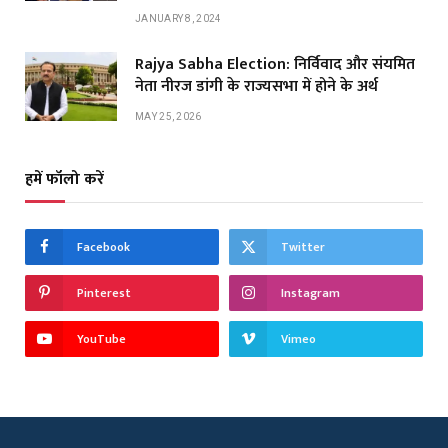
JANUARY 8, 2024
Rajya Sabha Election: निर्विवाद और संयमित
नेता नीरज डांगी के राज्यसभा में होने के अर्थ
MAY 25, 2026
हमें फॉलो करें
Facebook
Twitter
Pinterest
Instagram
YouTube
Vimeo