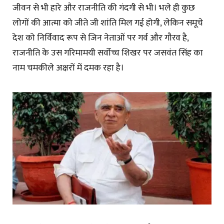
जीवन से भी हारे और राजनीति की गंदगी से भी। भले ही कुछ
लोगों की आत्मा को जीते जी शांति मिल गई होगी, लेकिन समूचे
देश को निर्विवाद रूप से जिन नेताओं पर गर्व और गौरव है,
राजनीति के उस गरिमामयी सर्वोच्च शिखर पर जसवंत सिंह का
नाम चमकीले अक्षरों में दमक रहा है।