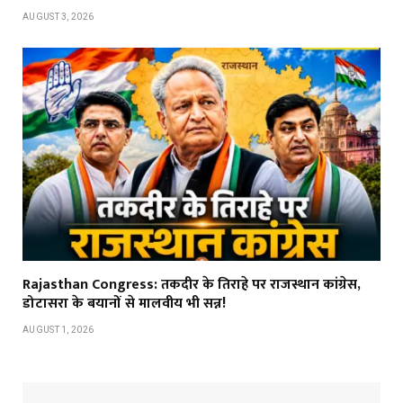
AUGUST 3, 2026
Rajasthan Congress: तकदीर के तिराहे पर राजस्थान कांग्रेस,
डोटासरा के बयानों से मालवीय भी सन्न!
AUGUST 1, 2026