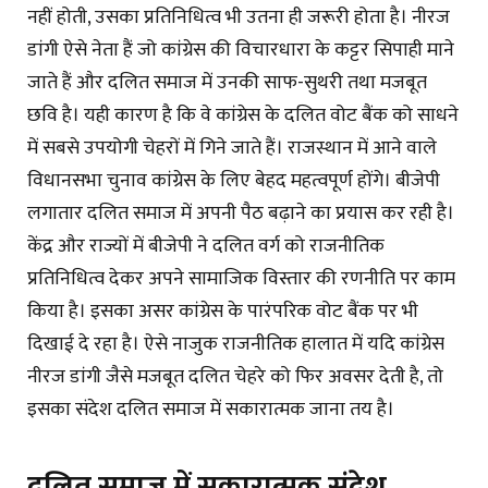
नहीं होती, उसका प्रतिनिधित्व भी उतना ही जरूरी होता है। नीरज
डांगी ऐसे नेता हैं जो कांग्रेस की विचारधारा के कट्टर सिपाही माने
जाते हैं और दलित समाज में उनकी साफ-सुथरी तथा मजबूत
छवि है। यही कारण है कि वे कांग्रेस के दलित वोट बैंक को साधने
में सबसे उपयोगी चेहरों में गिने जाते हैं। राजस्थान में आने वाले
विधानसभा चुनाव कांग्रेस के लिए बेहद महत्वपूर्ण होंगे। बीजेपी
लगातार दलित समाज में अपनी पैठ बढ़ाने का प्रयास कर रही है।
केंद्र और राज्यों में बीजेपी ने दलित वर्ग को राजनीतिक
प्रतिनिधित्व देकर अपने सामाजिक विस्तार की रणनीति पर काम
किया है। इसका असर कांग्रेस के पारंपरिक वोट बैंक पर भी
दिखाई दे रहा है। ऐसे नाजुक राजनीतिक हालात में यदि कांग्रेस
नीरज डांगी जैसे मजबूत दलित चेहरे को फिर अवसर देती है, तो
इसका संदेश दलित समाज में सकारात्मक जाना तय है।
दलित समाज में सकारात्मक संदेश