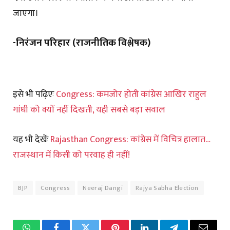
जाएगा।
-निरंजन परिहार (राजनीतिक विश्लेषक)
इसे भी पढ़िएः
Congress: कमजोर होती कांग्रेस आखिर राहुल
गांधी को क्यों नहीं दिखती, यही सबसे बड़ा सवाल
यह भी देखेंः
Rajasthan Congress: कांग्रेस में विचित्र हालात…
राजस्थान में किसी को परवाह ही नहीं!
BJP
Congress
Neeraj Dangi
Rajya Sabha Election