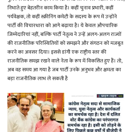
निभाते हुए बेहतरीन काम किया है। कहीं चुनाव प्रभारी, कहीं
पर्यवेक्षक, तो कहीं स्क्रीनिंग कमेटी के सदस्य के रूप में उन्होंने
पार्टी की विचारधारा को आगे बढ़ाया है। ये केवल औपचारिक
जिम्मेदारियां नहीं, बल्कि पार्टी नेतृत्व ने उन्हें अलग-अलग राज्यों
की राजनीतिक परिस्थितियों को समझने और संगठन को मजबूत
करने का अवसर दिया। इससे डांगी एक राष्ट्रीय स्तर की
राजनीतिक समझ रखने वाले नेता के रूप में विकसित हुए हैं। तो,
अब वह समय आ गया है जब पार्टी उनके अनुभव और क्षमता का
बड़ा राजनीतिक लाभ ले सकती है