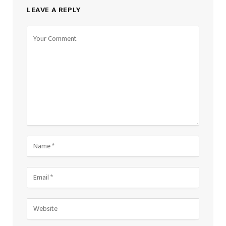
LEAVE A REPLY