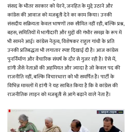
संसद के भीतर सरकार को घेरने, जनहित के मुद्दे उठाने और
कांग्रेस की आवाज को मजबूती देने का काम किया। उनकी
संसदीय सक्रियता केवल भाषणों तक सीमित नहीं रही, बल्कि प्रश्न,
बहस, समितियों में भागीदारी और मुद्दों की गंभीर समझ के रूप में
भी सामने आई। कांग्रेस नेतृत्व, विशेषकर राहुल गांधी के प्रति
उनकी प्रतिबद्धता भी लगातार स्पष्ट दिखाई दी है। आज कांग्रेस
पुनर्निर्माण और वैचारिक संघर्ष के दौर से गुजर रही है। ऐसे में,
डांगी जैसे नेताओं की अहमियत और ज्यादा है जो केवल पद की
राजनीति नहीं, बल्कि विचारधारा को भी समर्पित हैं। पार्टी के
विभिन्न मामलों में डांगी ने यह साबित किया है कि वे कांग्रेस की
राजनीतिक लाइन को मजबूती से आगे बढ़ाने वाले नेता हैं।