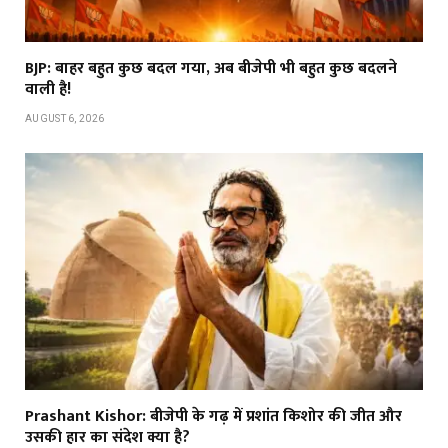
BJP: बाहर बहुत कुछ बदल गया, अब बीजेपी भी बहुत कुछ बदलने
वाली है!
AUGUST 6, 2026
Prashant Kishor: बीजेपी के गढ़ में प्रशांत किशोर की जीत और
उसकी हार का संदेश क्या है?