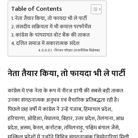
Table of Contents
नेता तैयार किया, तो फायदा भी ले पार्टी
संसदीय सक्रियता में भी कमाल परफॉर्मेंस
कांग्रेस के परंपरागत वोट बैंक की ताकत
दलित समाज में सकारात्मक संदेश
-निरंजन परिहार (राजनीतिक विश्लेषक)
नेता तैयार किया, तो फायदा भी ले पार्टी
कांग्रेस में एक नेता के रूप में नीरज डांगी की सबसे बड़ी ताकत
उनका संगठनात्मक अनुभव एवं वैचारिक प्रतिबद्धता रही है।
पिछले छह वर्षों में कांग्रेस ने उन्हें पंजाब, हिमाचल प्रदेश,
हरियाणा, ओडिशा, मेघालय, बिहार, उत्तर प्रदेश, तेलंगाना, आंध्र
प्रदेश, असम, केरल, कर्नाटक, तमिलनाड़ु, पश्चिम बंगाल जैसे,
मुश्किल प्रदेशों में उन्होंने विभिन्न संगठनात्मक जिम्मेदारियां मिली,