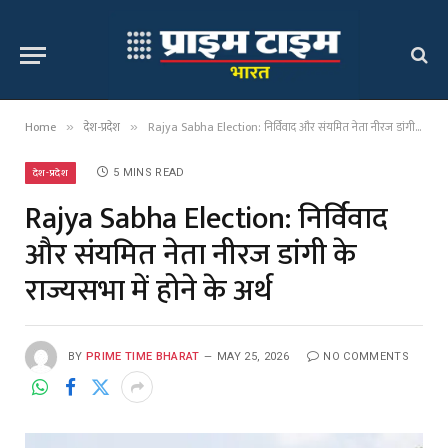
Home
देश-प्रदेश
Rajya Sabha Election: निर्विवाद और संयमित नेता नीरज डांगी के राज्यसभा में होने के अर्थ
»
»
देश-प्रदेश
5 MINS READ
Rajya Sabha Election: निर्विवाद
और संयमित नेता नीरज डांगी के
राज्यसभा में होने के अर्थ
BY
PRIME TIME BHARAT
MAY 25, 2026
NO COMMENTS