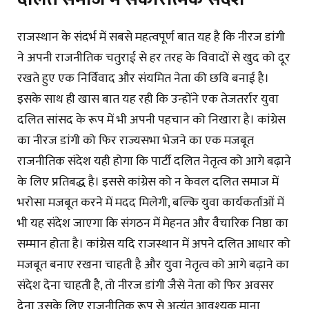
राजस्थान के संदर्भ में सबसे महत्वपूर्ण बात यह है कि नीरज डांगी
ने अपनी राजनीतिक चतुराई से हर तरह के विवादों से खुद को दूर
रखते हुए एक निर्विवाद और संयमित नेता की छवि बनाई है।
इसके साथ ही खास बात यह रही कि उन्होंने एक तेजतर्रार युवा
दलित सांसद के रूप में भी अपनी पहचान को निखारा है। कांग्रेस
का नीरज डांगी को फिर राज्यसभा भेजने का एक मजबूत
राजनीतिक संदेश यही होगा कि पार्टी दलित नेतृत्व को आगे बढ़ाने
के लिए प्रतिबद्ध है। इससे कांग्रेस को न केवल दलित समाज में
भरोसा मजबूत करने में मदद मिलेगी, बल्कि युवा कार्यकर्ताओं में
भी यह संदेश जाएगा कि संगठन में मेहनत और वैचारिक निष्ठा का
सम्मान होता है। कांग्रेस यदि राजस्थान में अपने दलित आधार को
मजबूत बनाए रखना चाहती है और युवा नेतृत्व को आगे बढ़ाने का
संदेश देना चाहती है, तो नीरज डांगी जैसे नेता को फिर अवसर
देना उसके लिए राजनीतिक रूप से अत्यंत आवश्यक माना