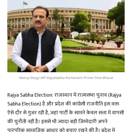
Neeraj-Dangi-MP-RajyaSabha-Parliament-Prime-Time-Bharat
Rajya Sabha Election: राजस्थान में राज्यसभा चुनाव (Rajya
Sabha Election) है और प्रदेश की कांग्रेसी राजनीति इस वक्त
ऐसे दौर से गुजर रही है, जहां पार्टी के सामने केवल सत्ता में वापसी
की चुनौती नहीं है। इससे भी ज्यादा बड़ी जिम्मेदारी अपने
पारंपरिक सामाजिक आधार को बचाए रखने की है। प्रदेश में