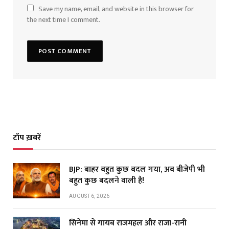
Save my name, email, and website in this browser for
the next time I comment.
टॉप ख़बरें
BJP: बाहर बहुत कुछ बदल गया, अब बीजेपी भी
बहुत कुछ बदलने वाली है!
AUGUST 6, 2026
सिनेमा से गायब राजमहल और राजा-रानी