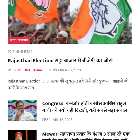
सत्ता- सियासत
7 MINS READ
Rajasthan Election: सट्टा बाजार में बीजेपी का जोर!
BY
PRIME TIME BHARAT
NOVEMBER 26, 2023
Rajasthan Election: लाल पत्थर की खूबसूरत हवेलियों और पुष्करणा ब्राह्मणों की
नगरी के साथ साथ…
Congress: कमजोर होती कांग्रेस आखिर राहुल
गांधी को क्यों नहीं दिखती, यही सबसे बड़ा सवाल
FEBRUARY 16, 2025
Mewar: महाराणा प्रताप के वंशज 3 साल रहे एक