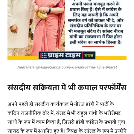
Neeraj-Dangi-RajyaSabha-Sonia-Gandhi-Prime-Time-Bharat
संसदीय सक्रियता में भी कमाल परफॉर्मेंस
अपने पहले ही संसदीय कार्यकाल में नीरज डांगी ने पार्टी के
कठिन राजनीतिक दौर में, संसद में भी राहुल गांधी के भरोसेमंद
साथी के रूप में काम किया है, जिससे डांगी कांग्रेस के प्रभावी युवा
सांसद के रूप में स्थापित हुए हैं। विपक्ष के सांसद के रूप में उन्होंने