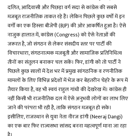
दलित, आदिवासी और पिछड़ा वर्ग सदा से कांग्रेस की सबसे
मजबूत राजनीतिक ताकत रहे हैं। लेकिन पिछले कुछ वर्षों में इन
वर्गों का एक हिस्सा बीजेपी (BJP) की ओर आकर्षित हुआ है। ऐसे
नाजुक हालात में, कांग्रेस (Congress) को ऐसे नेताओं की
जरूरत है, जो संगठन से लेकर संसदीय स्तर पर पार्टी की
विचारधारा, संगठनात्मक मजबूती और सामाजिक प्रतिनिधित्व
तीनों का संतुलन बनाकर चल सकें। फिर, डांगी को तो पार्टी ने
पिछले कुछ सालों में देश भर में प्रमुख सांगठनिक व रणनीतिक
मामलों के लिए विभिन्न प्रदेशों में भेज कर बेहतरीन चेहरे के रूप में
तैयार किया है, वह भी स्वयं राहुल गांधी की देखरेख में। कांग्रेस ही
नहीं किसी भी राजनीतिक दल में ऐसे अनुभवी लोगों का लाभ लिए
जाने की परंपरा भी रही है, ताकि संगठन मजबूत हो सके।
इसीलिए, राजस्थान से युवा नेता नीरज डांगी (Neeraj Dangi)
का एक बार फिर राज्यसभा सांसद बनना महत्वपूर्ण माना जा रहा
है।