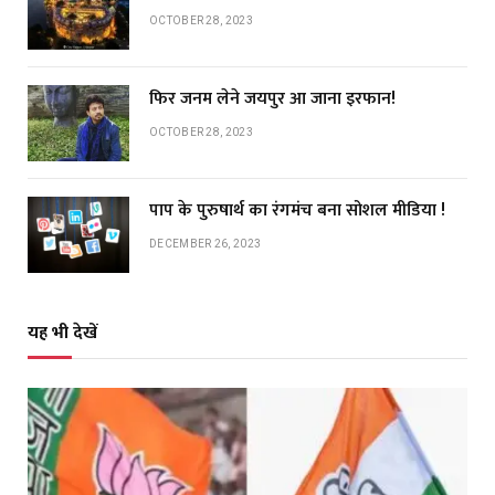
OCTOBER 28, 2023
फिर जनम लेने जयपुर आ जाना इरफान!
OCTOBER 28, 2023
पाप के पुरुषार्थ का रंगमंच बना सोशल मीडिया !
DECEMBER 26, 2023
यह भी देखें