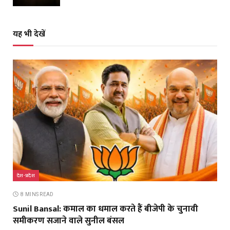
यह भी देखें
देश-प्रदेश
8 MINS READ
Sunil Bansal: कमाल का धमाल करते हैं बीजेपी के चुनावी
समीकरण सजाने वाले सुनील बंसल