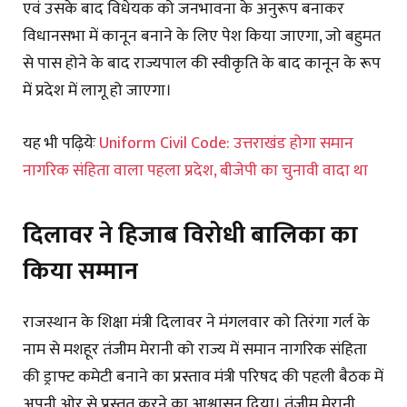
एवं उसके बाद विधेयक को जनभावना के अनुरूप बनाकर
विधानसभा में कानून बनाने के लिए पेश किया जाएगा, जो बहुमत
से पास होने के बाद राज्यपाल की स्वीकृति के बाद कानून के रूप
में प्रदेश में लागू हो जाएगा।
यह भी पढ़ियेः
Uniform Civil Code: उत्तराखंड होगा समान
नागरिक संहिता वाला पहला प्रदेश, बीजेपी का चुनावी वादा था
दिलावर ने हिजाब विरोधी बालिका का
किया सम्मान
राजस्थान के शिक्षा मंत्री दिलावर ने मंगलवार को तिरंगा गर्ल के
नाम से मशहूर तंजीम मेरानी को राज्य में समान नागरिक संहिता
की ड्राफ्ट कमेटी बनाने का प्रस्ताव मंत्री परिषद की पहली बैठक में
अपनी ओर से प्रस्तुत करने का आश्वासन दिया। तंजीम मेरानी