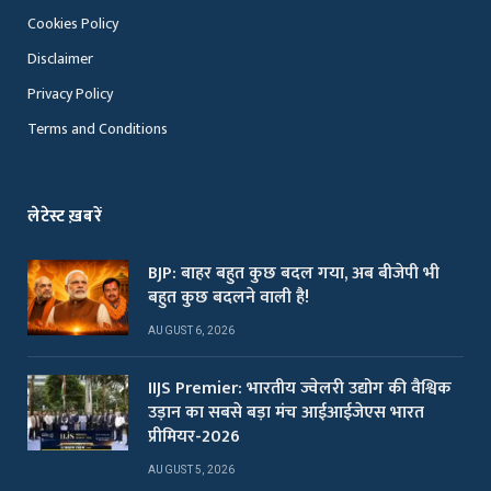
Cookies Policy
Disclaimer
Privacy Policy
Terms and Conditions
लेटेस्ट ख़बरें
BJP: बाहर बहुत कुछ बदल गया, अब बीजेपी भी
बहुत कुछ बदलने वाली है!
AUGUST 6, 2026
IIJS Premier: भारतीय ज्वेलरी उद्योग की वैश्विक
उड़ान का सबसे बड़ा मंच आईआईजेएस भारत
प्रीमियर-2026
AUGUST 5, 2026