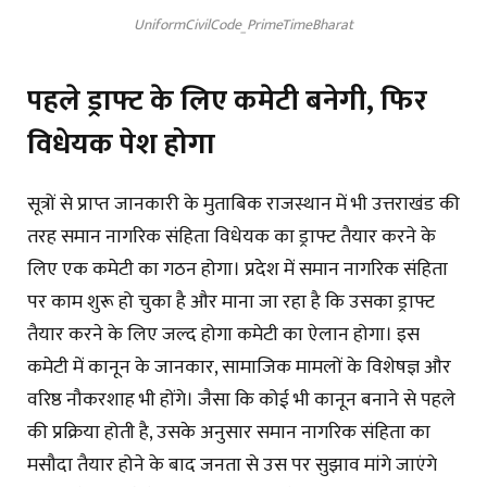
UniformCivilCode_PrimeTimeBharat
पहले ड्राफ्ट के लिए कमेटी बनेगी, फिर
विधेयक पेश होगा
सूत्रों से प्राप्त जानकारी के मुताबिक राजस्थान में भी उत्तराखंड की
तरह समान नागरिक संहिता विधेयक का ड्राफ्ट तैयार करने के
लिए एक कमेटी का गठन होगा। प्रदेश में समान नागरिक संहिता
पर काम शुरू हो चुका है और माना जा रहा है कि उसका ड्राफ्ट
तैयार करने के लिए जल्द होगा कमेटी का ऐलान होगा। इस
कमेटी में कानून के जानकार, सामाजिक मामलों के विशेषज्ञ और
वरिष्ठ नौकरशाह भी होंगे। जैसा कि कोई भी कानून बनाने से पहले
की प्रक्रिया होती है, उसके अनुसार समान नागरिक संहिता का
मसौदा तैयार होने के बाद जनता से उस पर सुझाव मांगे जाएंगे