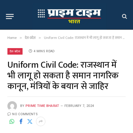
Home
देश-प्रदेश
Uniform Civil Code: राजस्थान में भी लागू हो सकता है समान नागरिक कानून, मंत्रियों के बयान से जाहिर
»
»
देश-प्रदेश
4 MINS READ
Uniform Civil Code: राजस्थान में
भी लागू हो सकता है समान नागरिक
कानून, मंत्रियों के बयान से जाहिर
BY
PRIME TIME BHARAT
FEBRUARY 7, 2024
NO COMMENTS