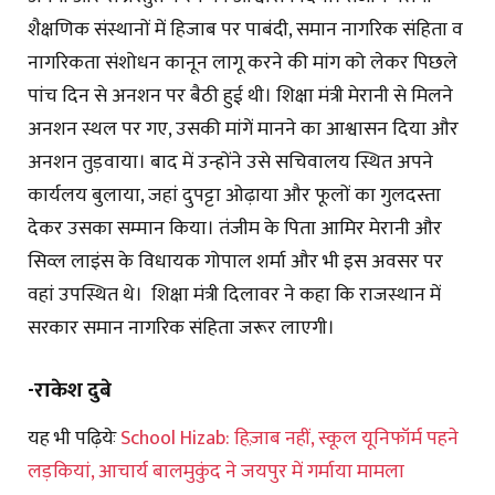
शैक्षणिक संस्थानों में हिजाब पर पाबंदी, समान नागरिक संहिता व
नागरिकता संशोधन कानून लागू करने की मांग को लेकर पिछले
पांच दिन से अनशन पर बैठी हुई थी। शिक्षा मंत्री मेरानी से मिलने
अनशन स्थल पर गए, उसकी मांगें मानने का आश्वासन दिया और
अनशन तुड़वाया। बाद में उन्होंने उसे सचिवालय स्थित अपने
कार्यलय बुलाया, जहां दुपट्टा ओढ़ाया और फूलों का गुलदस्ता
देकर उसका सम्मान किया। तंजीम के पिता आमिर मेरानी और
सिव्ल लाइंस के विधायक गोपाल शर्मा और भी इस अवसर पर
वहां उपस्थित थे। शिक्षा मंत्री दिलावर ने कहा कि राजस्थान में
सरकार समान नागरिक संहिता जरूर लाएगी।
-राकेश दुबे
यह भी पढ़ियेः
School Hizab: हिज़ाब नहीं, स्कूल यूनिफॉर्म पहने
लड़कियां, आचार्य बालमुकुंद ने जयपुर में गर्माया मामला