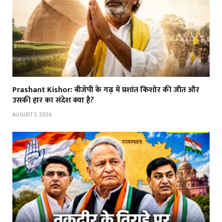
Prashant Kishor: बीजेपी के गढ़ में प्रशांत किशोर की जीत और
उसकी हार का संदेश क्या है?
AUGUST 3, 2026