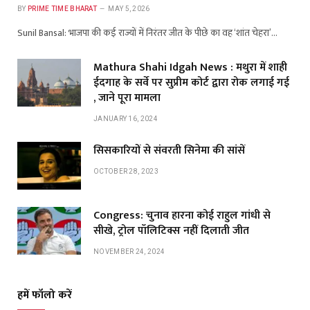
BY
PRIME TIME BHARAT
MAY 5, 2026
Sunil Bansal: भाजपा की कई राज्यों में निरंतर जीत के पीछे का वह ‘शांत चेहरा’…
Mathura Shahi Idgah News : मथुरा में शाही
ईदगाह के सर्वे पर सुप्रीम कोर्ट द्वारा रोक लगाई गई
, जाने पूरा मामला
JANUARY 16, 2024
सिसकारियों से संवरती सिनेमा की सांसें
OCTOBER 28, 2023
Congress: चुनाव हारना कोई राहुल गांधी से
सीखे, ट्रोल पॉलिटिक्स नहीं दिलाती जीत
NOVEMBER 24, 2024
हमें फॉलो करें