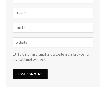
Save my name, email, and website in this browser for
the next time I comment.