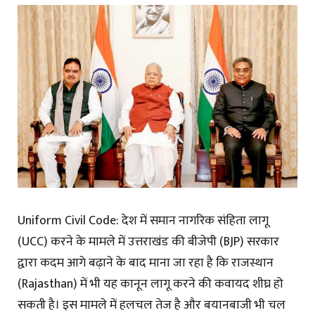
Uniform Civil Code: देश में समान नागरिक संहिता लागू
(UCC) करने के मामले में उत्तराखंड की बीजेपी (BJP) सरकार
द्वारा कदम आगे बढ़ाने के बाद माना जा रहा है कि राजस्थान
(Rajasthan) में भी यह कानून लागू करने की कवायद शीघ्र हो
सकती है। इस मामले में हलचल तेज है और बयानबाजी भी चल