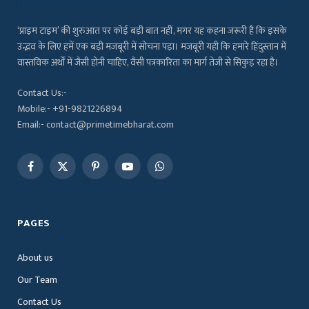
‘प्राइम टाइम’ की शुरुआत पर कोई बड़ी बात नहीं, मगर यह कहना जरूरी है कि इसके
उद्भव के लिए हमें एक बड़ी मजबूरी में सोचना पड़ा। मजबूरी यही कि हमारे हिंदुस्तान में
वास्तविक अर्थों में जैसी होनी चाहिए, वैसी पत्रकारिता का मार्ग तेजी से सिकुड़ रहा है।
Contact Us:-
Mobile:- +91-9821226894
Email:- contact@primetimebharat.com
Facebook
X
Pinterest
YouTube
WhatsApp
(Twitter)
PAGES
About us
Our Team
Contact Us