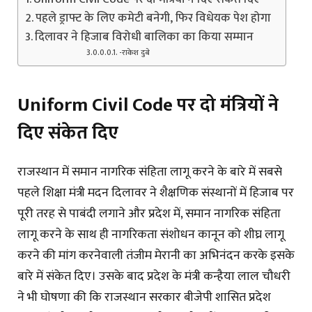
पहले ड्राफ्ट के लिए कमेटी बनेगी, फिर विधेयक पेश होगा
दिलावर ने हिजाब विरोधी बालिका का किया सम्मान
-राकेश दुबे
Uniform Civil Code पर दो मंत्रियों ने
दिए संकेत दिए
राजस्थान में समान नागरिक संहिता लागू करने के बारे में सबसे
पहले शिक्षा मंत्री मदन दिलावर ने शैक्षणिक संस्थानों में हिजाब पर
पूरी तरह से पाबंदी लगाने और प्रदेश में, समान नागरिक संहिता
लागू करने के साथ ही नागरिकता संशोधन कानून को शीघ्र लागू
करने की मांग करनेवाली तंजीम मेरानी का अभिनंदन करके इसके
बारे में संकेत दिए। उसके बाद प्रदेश के मंत्री कन्हैया लाल चौधरी
ने भी घोषणा की कि राजस्थान सरकार बीजेपी शासित प्रदेश