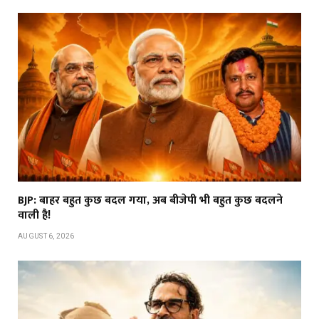
BJP: बाहर बहुत कुछ बदल गया, अब बीजेपी भी बहुत कुछ बदलने
वाली है!
AUGUST 6, 2026