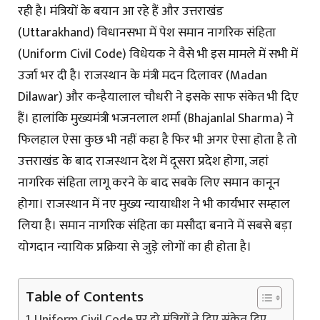
रही है। मंत्रियों के बयान आ रहे हैं और उत्तराखंड
(Uttarakhand) विधानसभा में पेश समान नागरिक संहिता
(Uniform Civil Code) विधेयक ने वैसे भी इस मामले में सभी में
उर्जा भर दी है। राजस्थान के मंत्री मदन दिलावर (Madan
Dilawar) और कन्हैयालाल चौधरी ने इसके साफ संकेत भी दिए
हैं। हालांकि मुख्यमंत्री भजनलाल शर्मा (Bhajanlal Sharma) ने
फिलहाल ऐसा कुछ भी नहीं कहा है फिर भी अगर ऐसा होता है तो
उत्तराखंड के बाद राजस्थान देश में दूसरा प्रदेश होगा, जहां
नागरिक संहिता लागू करने के बाद सबके लिए समान कानून
होगा। राजस्थान में नए मुख्य न्यायाधीश ने भी कार्यभार सम्हाल
लिया है। समान नागरिक संहिता का मसौदा बनाने में सबसे बड़ा
योगदान न्यायिक प्रक्रिया से जुड़े लोगों का ही होता है।
Table of Contents
Uniform Civil Code पर दो मंत्रियों ने दिए संकेत दिए