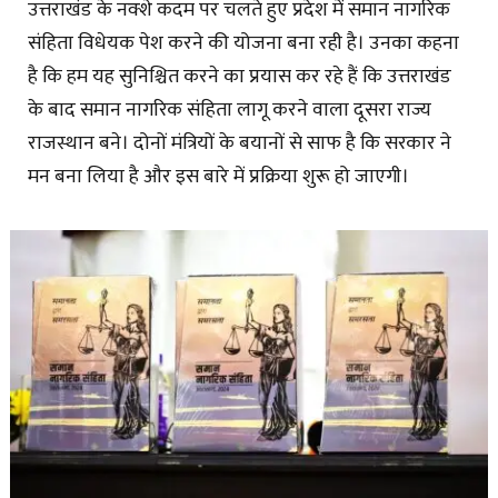
उत्तराखंड के नक्शे कदम पर चलते हुए प्रदेश में समान नागरिक
संहिता विधेयक पेश करने की योजना बना रही है। उनका कहना
है कि ​​हम यह सुनिश्चित करने का प्रयास कर रहे हैं कि उत्तराखंड
के बाद समान नागरिक संहिता लागू करने वाला दूसरा राज्य
राजस्थान बने। दोनों मंत्रियों के बयानों से साफ है कि सरकार ने
मन बना लिया है और इस बारे में प्रक्रिया शुरू हो जाएगी।