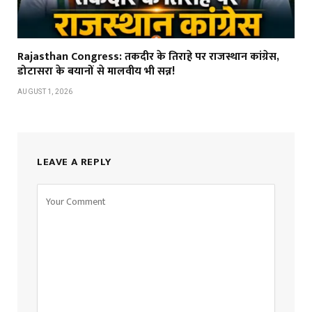
Rajasthan Congress: तकदीर के तिराहे पर राजस्थान कांग्रेस,
डोटासरा के बयानों से मालवीय भी सन्न!
AUGUST 1, 2026
LEAVE A REPLY