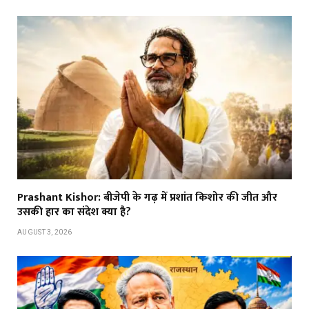
Prashant Kishor: बीजेपी के गढ़ में प्रशांत किशोर की जीत और
उसकी हार का संदेश क्या है?
AUGUST 3, 2026