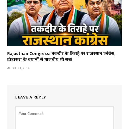
Rajasthan Congress: तकदीर के तिराहे पर राजस्थान कांग्रेस,
डोटासरा के बयानों से मालवीय भी सन्न!
AUGUST 1, 2026
LEAVE A REPLY