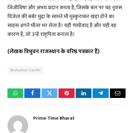
जिजीविषा और अभय प्रदान करता है, जिसके बल पर वह नृशंस
विजेता की बर्बर मुद्रा के सामने भी मुस्कुराकर खड़ा होने का
साहस अपने भीतर भर लेता है। यही गांधीवाद है और यही वह
कारण है, जो उन्हें राष्ट्रपिता बनाता है।
(लेखक त्रिभुवन राजस्थान के वरिष्ठ पत्रकार हैं)
Mahatma Gandhi
WhatsApp
Facebook
Twitter
Pinterest
LinkedIn
Telegram
Email
Prime Time Bharat