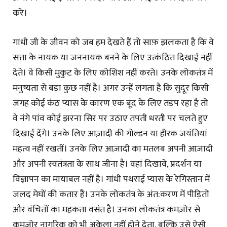
करे।
गांधी जी के जीवन को जब हम देखते हैं तो साफ़ झलकता है कि वे
सत्ता के नायक या जननायक बनने के लिए उत्कंठित दिखाई नहीं
देते। वे किसी मुकुट के लिए कोशिश नहीं करते। उनके लोकतंत्र में
मनुष्यता से बड़ा कुछ नहीं है। अगर उन्हें लगता है कि सुदूर किसी
जगह कोई कंठ प्यास के कारण एक बूंद के लिए तड़प रहा है तो
वे नंगे पांव कोई झरना सिर पर उठाए तपती धरती पर चलते हुए
दिखाई देंगे। उनके लिए आज़ादी की गोल्डन या हीरक जयंतियां
महत्व नहीं रखतीं। उनके लिए आज़ादी का मतलब अपनी आज़ादी
और अपनी स्वतंत्रता के साथ जीना है। वहां दिखावे, प्रदर्शन या
विज्ञापन का मायाबल नहीं है। गांधी पथराई प्यास के रेगिस्तान में
जलद मेघों की कतार हैं। उनके लोकतंत्र के अंत:करण में पीड़ितों
और वंचितों का महकता वसंत है। उनका लोकतंत्र कमज़ोर से
कमज़ोर नागरिक को भी अकेला नहीं होने देता, बल्कि उसे ऐसी