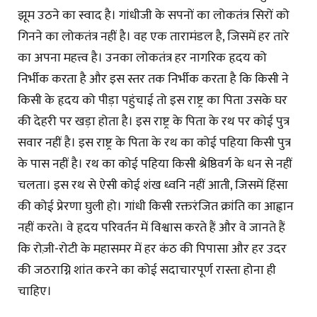
झूम उठने का स्वाद है। गांधीजी के सपनों का लोकतंत्र सिरों को
गिनने का लोकतंत्र नहीं है। वह एक तारामंडल है, जिसमें हर तारे
का अपना महत्त्व है। उनका लोकतंत्र हर नागरिक हृदय को
निर्भीक करता है और इस स्तर तक निर्भीक करता है कि किसी ने
किसी के हृदय को पीड़ा पहुंचाई तो इस राष्ट्र का पिता उसके घर
की देहरी पर खड़ा होता है। इस राष्ट्र के पिता के रथ पर कोई पुत्र
सवार नहीं है। इस राष्ट्र के पिता के रथ का कोई पहिया किसी पुत्र
के पास नहीं है। रथ का कोई पहिया किसी श्रेष्ठिवर्ग के धन से नहीं
चलता। इस रथ से ऐसी कोई शंख ध्वनि नहीं आती, जिसमें हिंसा
की कोई प्रेरणा घुली हो। गांधी किसी रक्तरंजित क्रांति का आह्वान
नहीं करते। वे हृदय परिवर्तन में विश्वास करते हैं और वे जानते हैं
कि रोज़ी-रोटी के महासमर में हर कंठ की पिपासा और हर उदर
की जठराग्नि शांत करने का कोई सदाचारपूर्ण रास्ता होना ही
चाहिए।