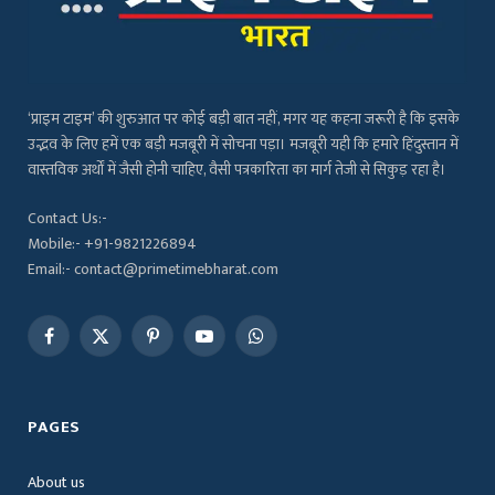
‘प्राइम टाइम’ की शुरुआत पर कोई बड़ी बात नहीं, मगर यह कहना जरूरी है कि इसके
उद्भव के लिए हमें एक बड़ी मजबूरी में सोचना पड़ा। मजबूरी यही कि हमारे हिंदुस्तान में
वास्तविक अर्थों में जैसी होनी चाहिए, वैसी पत्रकारिता का मार्ग तेजी से सिकुड़ रहा है।
Contact Us:-
Mobile:- +91-9821226894
Email:- contact@primetimebharat.com
Facebook
X
Pinterest
YouTube
WhatsApp
(Twitter)
PAGES
About us