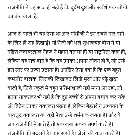
राजनीति में यह आज ही नहीं हैं कि दुर्दम दुष्ट और सर्वशोषक लोगों
का बोलबाला है।
आज से पहले भी यह ऐसा था और गांधीजी ने इन सबसे पार पाने
के लिए ही राह दिखाई। गांधीजी को भले सुभाषचंद्र बोस ने या
पंडित जवाहरलाल नेहरू ने महान बताया हो या राष्ट्रपिता कहा हो,
लेकिन यह सच बात है कि यह उनका अपना जीवन ही है, जो उन्हें
इस स्तर पर ऊंचा उठाता है। आख़िर ऐसा क्या है कि एक बहुत
कमज़ोर बालक, जिसकी लिखावट लिखे मूसा और पढ़े ख़ुदा
वाली है, जिसे स्कूल में बहुत प्रतिभाशाली नहीं माना जा रहा, जो
इतना ताक़तवर भी नहीं है कि दुष्ट बच्चों से अपना बचाव कर सके,
जो ब्रिटेन जाकर वक़ालत पढ़ता है, लेकिन बेहतरीन अध्ययन के
बावजूद वक़ालत का यही पेशा उन्हें शर्मनाक़ लगता है। और वे
जब राजनीति में आते हैं तो एक लंबा अथक संघर्ष करते हैं।
राजनीति को बदलते हैं। कष्ट सहते हैं। जेलों की यात्रा करते हैं।