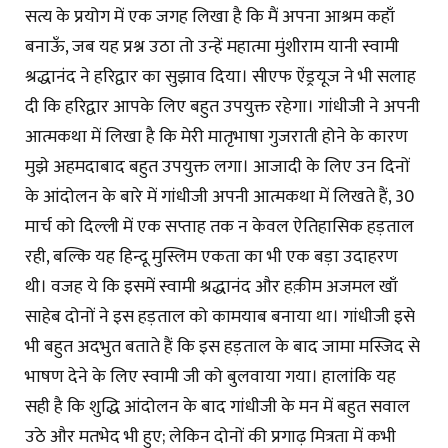
सत्य के प्रयोग में एक जगह लिखा है कि मैं अपना आश्रम कहाँ
बनाऊँ, जब यह प्रश्न उठा तो उन्हें महात्मा मुंशीराम यानी स्वामी
श्रद्धानंद ने हरिद्वार का सुझाव दिया। सीएफ ऐंड्रयूज ने भी सलाह
दी कि हरिद्वार आपके लिए बहुत उपयुक्त रहेगा। गांधीजी ने अपनी
आत्मकथा में लिखा है कि मेरी मातृभाषा गुजराती होने के कारण
मुझे अहमदाबाद बहुत उपयुक्त लगा। आजादी के लिए उन दिनों
के आंदोलन के बारे में गांधीजी अपनी आत्मकथा में लिखते हैं, 30
मार्च को दिल्ली में एक सप्ताह तक न केवल ऐतिहासिक हड़ताल
रही, बल्कि यह हिन्दू मुस्लिम एकता का भी एक बड़ा उदाहरण
थी। वजह ये कि इसमें स्वामी श्रद्धानंद और हक़ीम अजमल खाँ
साहेब दोनों ने इस हड़ताल को कामयाब बनाया था। गांधीजी इसे
भी बहुत अदभुत बताते हैं कि इस हड़ताल के बाद जामा मस्जिद से
भाषण देने के लिए स्वामी जी को बुलवाया गया। हालांकि यह
सही है कि शुद्धि आंदोलन के बाद गांधीजी के मन में बहुत सवाल
उठे और मतभेद भी हुए; लेकिन दोनों की प्रगाढ़ मित्रता में कभी