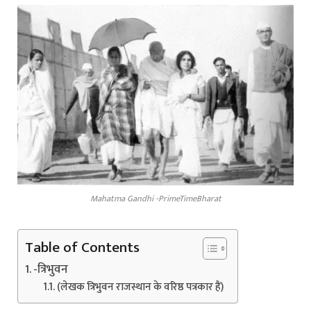
Mahatma Gandhi -PrimeTimeBharat
Table of Contents
-त्रिभुवन
(लेखक त्रिभुवन राजस्थान के वरिष्ठ पत्रकार हैं)