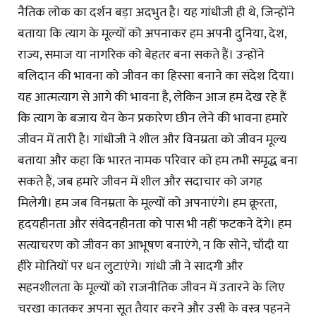
नैतिक लोक का दर्शन बड़ा अदभुत है। यह गांधीजी ही थे, जिन्होंने
बताया कि त्याग के मूल्यों को अपनाकर हम अपनी दुनिया, देश,
राज्य, समाज या नागरिक को बेहतर बना सकते हैं। उन्होंने
बलिदान की भावना को जीवन का हिस्सा बनाने का संदेश दिया।
यह आत्मत्याग से आगे की भावना है, लेकिन आज हम देख रहे हैं
कि त्याग के बजाय येन केन प्रकारेण छीन लेने की भावना हमारे
जीवन में तारी है। गांधीजी ने शील और विनम्रता को जीवन मूल्य
बताया और कहा कि भारत नामक परिवार को हम तभी समृद्ध बना
सकते हैं, जब हमारे जीवन में शील और सदाचार को जगह
मिलेगी। हम जब विनम्रता के मूल्यों को अपनाएंगे। हम क्रूरता,
हृदयहीनता और संवेदनहीनता को पास भी नहीं फटकने देंगे। हम
सत्याचरण को जीवन का आभूषण बनाएंगे, न कि सोने, चाँदी या
हीरे मोतियों पर धन लुटाएंगे। गांधी जी ने सादगी और
सहनशीलता के मूल्यों को राजनीतिक जीवन में उतारने के लिए
चरखा कातकर अपना सूत तैयार करने और उसी के वस्त्र पहनने