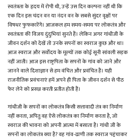
स्वतंत्रता के हृदय में रोपी थी, उन्हें उस दिन कल्पना नहीं थी कि
एक दिन इस चंदन वन या नंदन वन के सबसे सुंदर वृक्षों पर
विषधर फुफकारेंगे। आजकल हम समय-समय पर लोकतंत्र और
स्वतंत्रता की विजय दुंदुभियां सुनते हैं। लेकिन अगर गांधीजी के
जीवन दर्शन को देखें तो उनके सपनों का स्वराज कुछ और था।
आज स्वराज और सर्वाेदय के मूल्यों तक कोई सूनी सांवली सड़क
नहीं जाती। आज इस राष्ट्रपिता के सपनों के गांव को जाने और
जानने वाले दिशाज्ञान से हम वंचित और प्रवंचित हैं। यही
राजनीतिक प्रवंचनाएं हमें अपने ही पिता के जीवन दर्शन से पीठ
फेर लेने को प्रसन्न करती प्रतीत होती हैं।
गांधीजी के सपनों का लोकतंत्र किसी सत्तावादी तंत्र का निर्माण
नहीं करता, अपितु वह ऐसे लोकतंत्र का निर्माण करता है, जो
स्वराज की भावना को अपनी आत्मा में बसाता है। गांधी जी के
सपनों का लोकतंत्र क्या है? वह गांव-ढाणी तक स्वराज पहुंचाकर