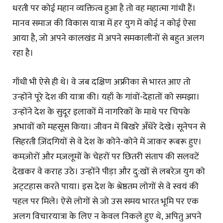
धरती पर कोई महान व्यक्तित्व हुआ है तो वह महात्मा गांधी हैं।
मानव समाज की विकास यात्रा में हर युग में कोई न कोई ऐसा
आया है, जो अपने कालखंड में अपने समकालीनों से बहुत अलग
रहा है।
गाँधी भी ऐसे ही थे। वे जब दक्षिण अफ्रीका से भारत आए तो
उन्होंने पूरे देश की यात्रा की। यहाँ के गांवों-देहातों को समझा।
उन्होंने देश के सुदूर इलाकों में नागरिकों के माथे पर चिपके
अभावों को महसूस किया। जीवन में बिखरे अँधेरे देखे। सूनेपन से
सिहरती ज़िंदगियों से वे देश के कोने-कोने में जाकर रूबरू हुए।
कमज़ोरों और मज़लूमों के चेहरों पर छितरी संताप की सलवटें
देखकर वे कराह उठे। उन्होंने पीड़ा और दु:खों से लबरेज़ युग को
अट्‌टहास करते पाया। इस देश के श्रेष्ठतम लोगों से वे स्वयं की
पहल पर मिले। ऐसे लोगों से जो उस समय भारत भूमि पर एक
अलग विचारयात्रा के लिए न केवल निकले हुए थे, अपितु अपने