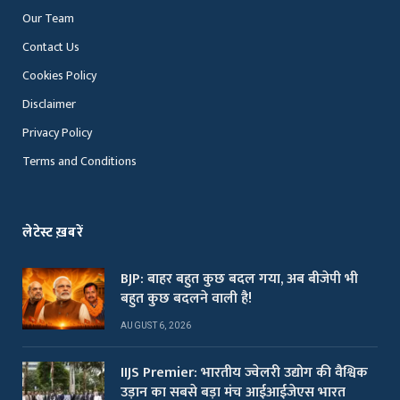
Our Team
Contact Us
Cookies Policy
Disclaimer
Privacy Policy
Terms and Conditions
लेटेस्ट ख़बरें
BJP: बाहर बहुत कुछ बदल गया, अब बीजेपी भी
बहुत कुछ बदलने वाली है!
AUGUST 6, 2026
IIJS Premier: भारतीय ज्वेलरी उद्योग की वैश्विक
उड़ान का सबसे बड़ा मंच आईआईजेएस भारत