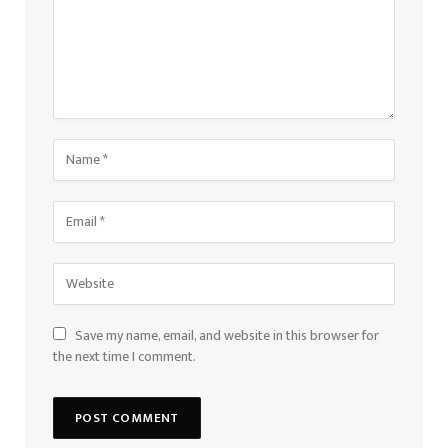
Save my name, email, and website in this browser for
the next time I comment.