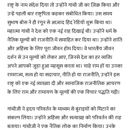
राष्ट्र के नाम संदेश दिया तो उन्होंने गांधी जी का ज़िक्र किया और
उन्हें पहली बार राष्ट्रपिता कहकर संबोधित किया। उस समय
सुभाष बोस ने ही रंगून से आज़ाद हिंद रेडियो शुरू किया था।
महात्मा गांधी ने देश को एक नई राह दिखाई थी। उन्होंने धर्म के
नैतिक मूल्यों को राजनीति में समाहित कर दिया था। उन्होंने शांति
और अहिंसा के लिए पूरा जीवन होम दिया। वे भारतीय जीवन
दर्शन से उन मूल्यों को लेकर आए, जिनसे देश का हर व्यक्ति
अपने आपको जुड़ा हुआ महसूस करता था। चाहे राम हों या उनका
रामराज्य, सत्य हो या सदाचार, नीति हो या राजनीति, उन्होंने इस
राष्ट्र को एक नई व्याख्या दी और सामाजिक राजनीतिक आचरण
के लिए राम और रामायण के मूल्यों की एक विचार पद्धति गढ़ी।
गांधीजी ने हृदय परिवर्तन के माध्यम से बुराइयों को मिटाने का
संकल्प लिया। उन्होंने अहिंसा और सत्याग्रह को परिवर्तन की राह
बताया। गांधीजी ने एक नैतिक लोक का निर्माण किया। उनके