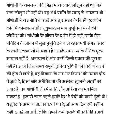
गांधीजी के रामराज्य की जिह्वा मांस-स्वाद लोलुप नहीं थी। वह
सत्ता लोलुप भी नहीं थी। वह अर्थ प्राप्ति के स्वाद से अनजान थी।
गांधीजी ने राजनीति के रूखे और क्रूर अंतर के किसी हृदयहीन
कोने में कोमलतम और सुकुमारतम भावानुभूतियां भरने की
कोशिश की। गांधीजी के जीवन के दर्शन में ही नहीं, उनके दिन
प्रतिदिन के जीवन में सुखानुभूति देने वाले रहस्यमयी संगीत स्वर
के स्पर्श उच्छवासों में उमड़ते हैं। उनके रामराज्य के नैतिक मूल्य
सायास नहीं हैं। अनायास हैं और उनमें किसी प्रकार की दुराशा
नहीं है। आज जिस समय समूची दुनिया पृथिवी को विदीर्ण करने
की होड़ में लगी है, वह विकास के नाम पर विनाश की उन्मत्त दौड़
में जुटी है, हिंसा और अनैतिकता की असंख्य तूफानी लहरों पर
सवार है, तब गांधीजी से हमें शांति और अहिंसा का मंत्र मिल
सकता है। हजारों साल पहले हमारे देश में वेदों की वाणी गूंजी थी।
यजुर्वेद के अध्याय 36 का 17वां मंत्र है, जो आए दिन हमें कहीं न
कहीं सुनाई पड़ता है, लेकिन हमने कभी इसके भीतर निहित अर्थ