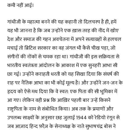
कमी नहीं आई।
गांधीजी के महात्मा बनने की यह कहानी तो दिलचस्प है ही, हमें
यह भी जानना है कि जब उन्होंने एक ख़ास तरह की नींद में खोए
देश और समाज की गहन अवचेतना में अपने सत्याग्रहों से हलचल
मचाई तो ब्रिटिश सरकार का वह जंगल भी कैसे चीख पड़ा, जो
संगीनों की नोंकों से चमक रहा था। गांधीजी की इस सक्रियता से
भारतीय स्वतंत्रता आंदोलन के आकाश में एक सुनहरी आभा सी
छा गई। उन्होंने कराहती धरती को यह सिखा दिया कि संघर्ष की
राह पर नैतिक आभा का भी कोई मूल्य है। और उन्होंने जन-जन के
हृदय को ऐसे मथ दिया कि वे स्वत: एक पिता की सी भूमिका में
आ गए। लेकिन वही प्रश्न कि आख़िर पहली बार उन्हें किसने
राष्ट्रपिता के नाम से संबोधित किया। अब तक के प्रमाणों और
उपलब्ध साक्ष्यों के अनुसार छह जुलाई 1944 को रेडियो रंगून से
जब आज़ाद हिन्द फ़ौज़ के सेनाध्यक्ष के नाते सुभाषचंद्र बोस ने