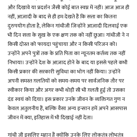
और दिखावे या प्रदर्शन जैसी कोई बात स्वप्न में नहीं। आज आज ही
नहीं, आज़ादी के बाद से ही हम देखते हैं कि सत्ता का कितना
दुरुपयोग होता है, लेकिन गांधीजी जिन्होंने आज़ादी दिलवाई एक
भी दिन सत्ता के सुख के एक क्षण तक को नहीं छुआ। गांधीजी ने न
किसी दोस्त को फायदा पहुंचाया और न किसी परिजन को।
उन्होंने अपने पुत्रों तक के प्रति पिता का न्यूनतम कर्तव्य तक नहीं
निभाया। उन्होंने देश के आज़ाद होने के बाद या इससे पहले कभी
किसी प्रकार की सरकारी सुविधा का भाेग नहीं किया। उन्होंने
अपनी समस्त ग़लतियों को समय-समय पर सार्वजनिक तौर पर
स्वीकार किया और अगर कभी थोड़ी सी भी ग़लती हुई तो उसका
दंड स्वयं को दिया। इस प्रकार उनके जीवन के व्यक्तिगत गुण न
केवल अतुलनीय हैं, बल्कि वैसा अन्य इन्सान हमें अपने आसपास
जीवन में क्या, इतिहास में भी दिखाई नहीं देता।
गांधी जी इसलिए महान हैं क्योंकि उनके लिए लोकतंत्र लोभतंत्र