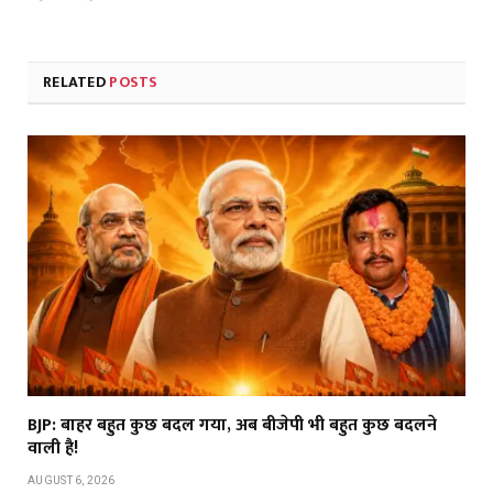
RELATED
POSTS
BJP: बाहर बहुत कुछ बदल गया, अब बीजेपी भी बहुत कुछ बदलने
वाली है!
AUGUST 6, 2026