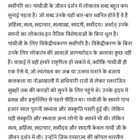
सर्वाेपरि था। गांधीजी के जीवन दर्शन में लोकतंत्र शब्द बहुत कम
सुनाई पड़ता है। जो शब्द उनके यहाँ बार-बार ध्वनित होते हैं वे हैं
अहिंसा, सत्य, सदाचार, सत्याग्रह, सादगी, सर्वाेदय। अर्थात् उनके
सपनों का लोकतंत्र इन नैतिक विशेषताओं के बिना धूल है।
गांधीजी के लिए विकेंद्रीयकरण सर्वाेपरि है। विकेंद्रीकरण के बिना
उनके लिए लोकतंत्र की आवाज़ें अरण्यरोदन के अलावा कुछ नहीं
हैं। वाक़ई में वही हमारे राष्ट्रपिता हो सकते थे, क्योंकि गांधीजी ही
एक ऐसे थे, जो स्वतंत्रता का जश्न या उत्सव मनाने के बजाय
कलकत्ता या नोआखाली में अंधियारी रातों से लेकर रक्तरंजित
सुबहों तक की कराहों को सुनने के लिए पहुंचे थे। उनके हृदय में
प्रसन्न और प्रफुल्लित से पहले पीड़ित था। गांधीजी के सामने पांच
हजार साल पुरानी सभ्यता और संस्कृति पसरी हुई थी। लेकिन
यही संस्कृति और सभ्यता अन्य लोगों के सामने भी थी। लेकिन
सत्य, अहिंसा, सदाचार, सर्वोदय और सादगी केवल गांधी जी के
जीवन दर्शन में थी। उन्होंने जिस रामराज्य की कोंपल भारतीय