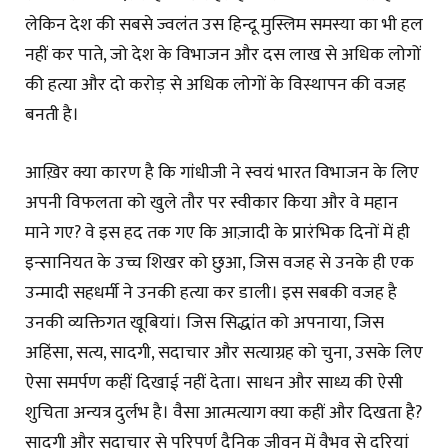
लेकिन देश की सबसे ज्वलंत उस हिन्दू मुस्लिम समस्या का भी हल
नहीं कर पाते, जो देश के विभाजन और दस लाख से अधिक लोगों
की हत्या और दो करोड़ से अधिक लोगों के विस्थापन की वजह
बनती है।
आख़िर क्या कारण है कि गांधीजी ने स्वयं भारत विभाजन के लिए
अपनी विफलता को खुले तौर पर स्वीकार किया और वे महान
माने गए? वे इस हद तक गए कि आज़ादी के प्रारंभिक दिनों में ही
इन्सानियत के उच्च शिखर को छुआ, जिस वजह से उनके ही एक
उन्मादी सहधर्मी ने उनकी हत्या कर डाली। इस सबकी वजह है
उनकी व्यक्तिगत खूबियां। जिस सिद्धांत को अपनाया, जिस
अहिंसा, सत्य, सादगी, सदाचार और सत्याग्रह को चुना, उसके लिए
ऐसा समर्पण कहीं दिखाई नहीं देता। साधन और साध्य की ऐसी
शुचिता अन्यत्र दुर्लभ है। वैसा आत्मत्याग क्या कहीं और दिखता है?
सादगी और सदाचार से परिपूर्ण दैनिक जीवन में वैभव से दूरियां