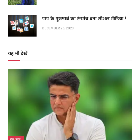
पाप के पुरुषार्थ का रंगमंच बना सोशल मीडिया !
DECEMBER 26, 2023
यह भी देखें
देश-प्रदेश