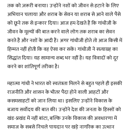
तक को ज़रूरी बनाया। उन्होंने नशों को जीवन से हटाने के लिए
अभियान चलाया और शराब के सेवन या शराब से आने वाले पैसे
को छूने तक से इन्कार दिया। आज हम देखते हैं कि गांधीजी के
जीवन के मूल्यों की बात करने वाले लोग तक शराब का सेवन
करते हैं और नशों के आदी हैं। अगर गांधीजी होते तो आज किसी में
हिम्मत नहीं होती कि वह ऐसा कर सकें। गांधीजी ने सत्याग्रह का
सिद्धांत दिया। यह सामान्य शब्द भर नहीं है। यह विवादों को दूर
करने का शांतिपूर्ण तरीका है।
महात्मा गांधी ने भारत को स्वतंत्रता मिलने से बहुत पहले ही इसकी
राजनीति और शासन के भीतर पैदा होने वाली आहटों और
कसमसाहटों को जान लिया था। इसलिए उन्होंने विकास के
बजाय सर्वाेदय की बात की। उन्होंने देश की जनता के हिस्सों को
खंड-प्रखंड में नहीं बांटा, बल्कि उनके विकास की अवधारणा में
समाज के सबसे निचले पायदान पर खड़े नागरिक का उत्थान