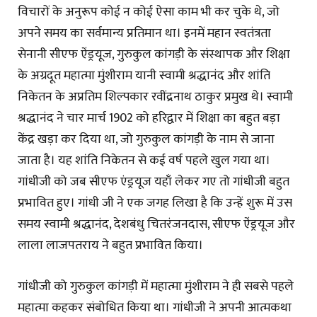
विचारों के अनुरूप कोई न कोई ऐसा काम भी कर चुके थे, जो
अपने समय का सर्वमान्य प्रतिमान था। इनमें महान स्वतंत्रता
सेनानी सीएफ ऐंड्रयूज, गुरुकुल कांगड़ी के संस्थापक और शिक्षा
के अग्रदूत महात्मा मुंशीराम यानी स्वामी श्रद्धानंद और शांति
निकेतन के अप्रतिम शिल्पकार रवींद्रनाथ ठाकुर प्रमुख थे। स्वामी
श्रद्धानंद ने चार मार्च 1902 को हरिद्वार में शिक्षा का बहुत बड़ा
केंद्र खड़ा कर दिया था, जो गुरुकुल कांगड़ी के नाम से जाना
जाता है। यह शांति निकेतन से कई वर्ष पहले खुल गया था।
गांधीजी को जब सीएफ एंड्रयूज यहाँ लेकर गए तो गांधीजी बहुत
प्रभावित हुए। गांधी जी ने एक जगह लिखा है कि उन्हें शुरू में उस
समय स्वामी श्रद्धानंद, देशबंधु चितरंजनदास, सीएफ ऐंड्रयूज और
लाला लाजपतराय ने बहुत प्रभावित किया।
गांधीजी को गुरुकुल कांगड़ी में महात्मा मुंशीराम ने ही सबसे पहले
महात्मा कहकर संबोधित किया था। गांधीजी ने अपनी आत्मकथा