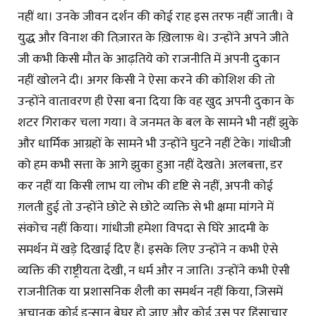
नहीं था। उनके जीवन दर्शन की कोई राह इस तरफ नहीं जाती। वे
युद्ध और विनाश की तिज़ारत के ख़िलाफ़ थे। उन्होंने अपने जीते
जी कभी किसी मौत के आढ़तिये को राजनीति में अपनी दुकान
नहीं खोलने दी। अगर किसी ने ऐसा करने की कोशिश की तो
उन्होंने वातावरण ही ऐसा बना दिया कि वह खु़द अपनी दुकान के
शटर गिराकर चला गया। वे जनमत के बल के सामने भी नहीं झुके
और धार्मिक आग्रहों के सामने भी उन्होंने घुटने नहीं टेके। गांधीजी
को हम कभी सत्ता के आगे झुका हुआ नहीं देखते। अलबत्ता, डर
कर नहीं या किसी लाभ या लोभ की दृष्टि से नहीं, अपनी कोई
ग़लती हुई तो उन्होंने छोटे से छोटे व्यक्ति से भी क्षमा मांगने में
संकोच नहीं किया। गांधीजी हमेशा विपदा से घिरे आदमी के
समर्थन में खड़े दिखाई दिए हैं। इसके लिए उन्होंने न कभी ऐसे
व्यक्ति की राष्ट्रीयता देखी, न धर्म और न जाति। उन्होंने कभी ऐसी
राजनीतिक या प्रशासनिक शैली का समर्थन नहीं किया, जिसमें
अचानक कोई इन्सान बेघर हो जाए और कोई उस पर हिंसाचार