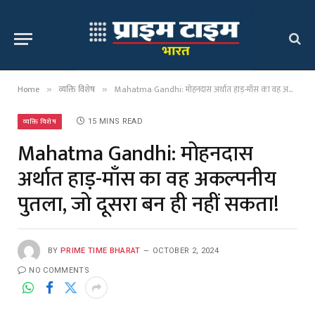
Home
व्यक्ति विशेष
Mahatma Gandhi: मोहनदास अर्थात हाड़-माँस का वह अकल्पनीय पुतला, जो दूसरा बन ही नहीं सकता!
»
»
व्यक्ति विशेष
15 MINS READ
Mahatma Gandhi: मोहनदास
अर्थात हाड़-माँस का वह अकल्पनीय
पुतला, जो दूसरा बन ही नहीं सकता!
BY
PRIME TIME BHARAT
OCTOBER 2, 2024
NO COMMENTS