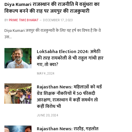
Diya Kumari राजस्थान की राजनीति में वसुंधरा का
विकल्प बनने की राह पर जयपुर की राजकुमारी
BY
PRIME TIME BHARAT
DECEMBER 17, 2023
Diya Kumari जयपुर की राजकुमारी के लिए यह हर्ष का विषय है कि वे
उस…
LokSabha Election 2024: अमेठी
की तरह रायबरेली से भी राहुल गांधी हार
गए, तो क्या?
MAY 4, 2024
Rajasthan News: महिलाओं को थर्ड
ग्रेड शिक्षक नौकरियों में 50 फीसदी
आरक्षण, राजस्थान में कहीं समर्थन तो
कहीं विरोध भी
JUNE 20, 2024
Rajasthan News: राठौड़, गहलोत