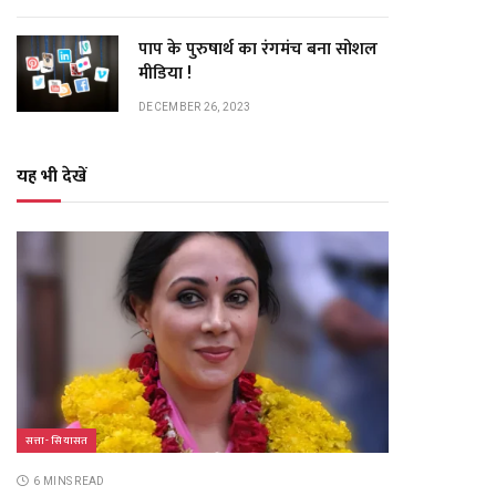
पाप के पुरुषार्थ का रंगमंच बना सोशल
मीडिया !
DECEMBER 26, 2023
यह भी देखें
सत्ता- सियासत
6 MINS READ