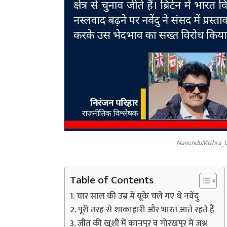
NavenduMishra_U
Table of Contents
चार साल की उम्र में यूके चले गए थे नवेंदु
पूरी तरह से शाकाहारी और भारत आते रहते हैं
जीत की खुशी में कानपुर व गोरखपुर में जश्न