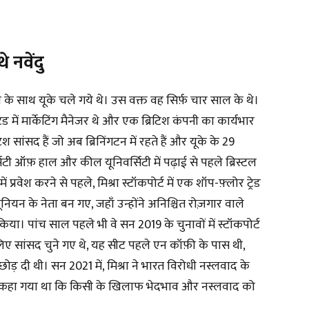
 नवेंदु
ा के साथ यूके चले गये थे। उस वक्त वह सिर्फ़ चार साल के थे।
ड में मार्केटिंग मैनेजर थे और एक ब्रिटिश कंपनी का कार्यभार
श सांसद हैं जो अब ब्रिनिंगटन में रहते हैं और यूके के 29
र्सिटी ऑफ़ हाल और कील यूनिवर्सिटी में पढ़ाई से पहले ब्रिस्टल
ं प्रवेश करने से पहले, मिश्रा स्टॉकपोर्ट में एक शॉप-फ़्लोर ट्रेड
यूनियन के नेता बन गए, जहाँ उन्होंने अनिश्चित रोज़गार वाले
ा। पांच साल पहले भी वे सन 2019 के चुनावों में स्टॉकपोर्ट
िए सांसद चुने गए थे, यह सीट पहले एन कॉफ़ी के पास थी,
ी छोड़ दी थी। सन 2021 में, मिश्रा ने भारत विरोधी नस्लवाद के
में कहा गया था कि किसी के खिलाफ भेदभाव और नस्लवाद को