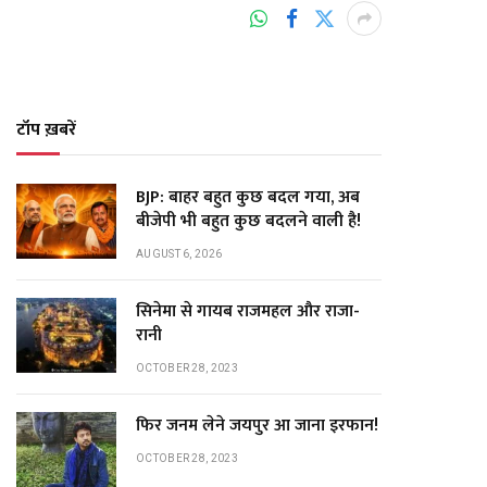
टॉप ख़बरें
BJP: बाहर बहुत कुछ बदल गया, अब
बीजेपी भी बहुत कुछ बदलने वाली है!
AUGUST 6, 2026
सिनेमा से गायब राजमहल और राजा-
रानी
OCTOBER 28, 2023
फिर जनम लेने जयपुर आ जाना इरफान!
OCTOBER 28, 2023