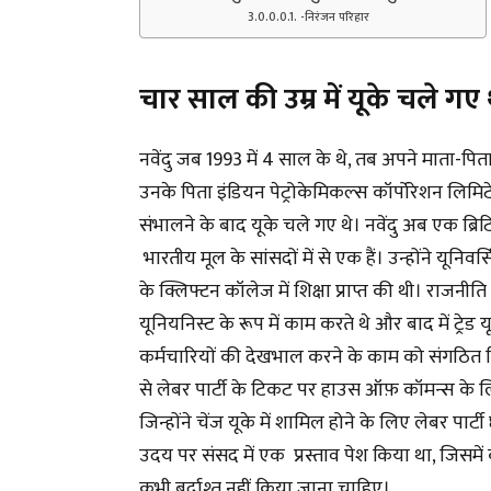
-निरंजन परिहार
चार साल की उम्र में यूके चले गए थे
नवेंदु जब 1993 में 4 साल के थे, तब अपने माता-पित
उनके पिता इंडियन पेट्रोकेमिकल्स कॉर्पोरेशन लिमिटे
संभालने के बाद यूके चले गए थे। नवेंदु अब एक ब्रिटि
भारतीय मूल के सांसदों में से एक हैं। उन्होंने यूनिव
के क्लिफ्टन कॉलेज में शिक्षा प्राप्त की थी। राजनीति मे
यूनियनिस्ट के रूप में काम करते थे और बाद में ट्रेड 
कर्मचारियों की देखभाल करने के काम को संगठित किय
से लेबर पार्टी के टिकट पर हाउस ऑफ़ कॉमन्स के ल
जिन्होंने चेंज यूके में शामिल होने के लिए लेबर पार्ट
उदय पर संसद में एक प्रस्ताव पेश किया था, जिस
कभी बर्दाश्त नहीं किया जाना चाहिए।