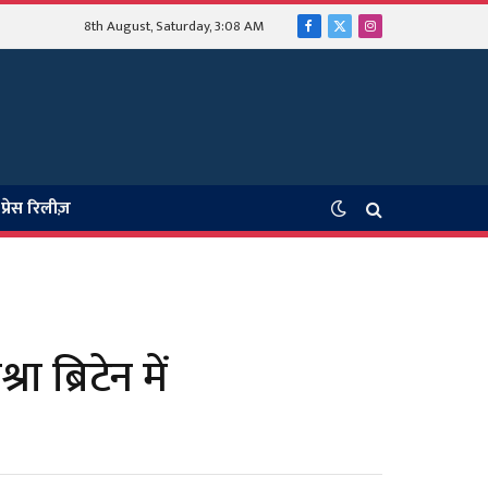
8th August, Saturday, 3:08 AM
Facebook
X
Instagram
(Twitter)
प्रेस रिलीज़
 ब्रिटेन में