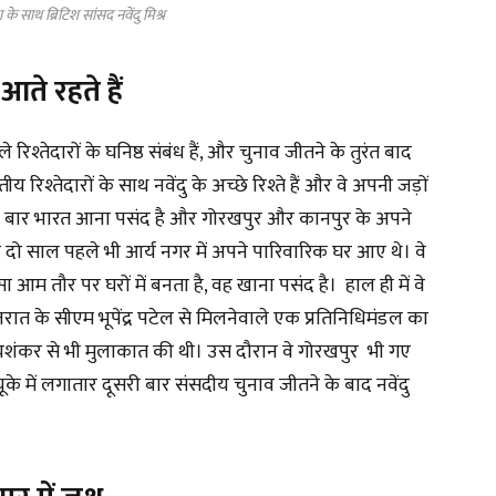
के साथ ब्रिटिश सांसद नवेंदु मिश्र
ते रहते हैं
े रिश्तेदारों के घनिष्ठ संबंध हैं, और चुनाव जीतने के तुरंत बाद
रिश्तेदारों के साथ नवेंदु के अच्छे रिश्ते हैं और वे अपनी जड़ों
ें एक बार भारत आना पसंद है और गोरखपुर और कानपुर के अपने
्रा दो साल पहले भी आर्य नगर में अपने पारिवारिक घर आए थे। वे
ं जैसा आम तौर पर घरों में बनता है, वह खाना पसंद है। हाल ही में वे
ुजरात के सीएम भूपेंद्र पटेल से मिलनेवाले एक प्रतिनिधिमंडल का
स जयशंकर से भी मुलाकात की थी। उस दौरान वे गोरखपुर भी गए
के में लगातार दूसरी बार संसदीय चुनाव जीतने के बाद नवेंदु