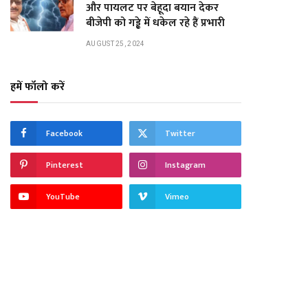
और पायलट पर बेहूदा बयान देकर
बीजेपी को गड्ढे में धकेल रहे हैं प्रभारी
AUGUST 25, 2024
हमें फॉलो करें
Facebook
Twitter
Pinterest
Instagram
YouTube
Vimeo