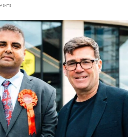
MENTS