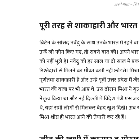
अपने माता – पिता 
पूरी तरह से शाकाहारी और भारत आ
ब्रिटेन के सांसद नवेंदु के साथ उनके भारत में रहने वाल
उन्हें जो फोन किए गए, तो सबसे बात की। अपने भारतीय 
को नहीं भूले हैं। नवेंदु को हर साल या दो साल म
रिश्तेदारों से मिलने का मौका कभी नहीं छोड़ते। मिश
पूर्णतया शाकाहारी हैं और उन्हें पूर्वी उत्तर प्रदेश मे
भारत की यात्रा पर भी आए थे, उस दौरान मिश्रा ने ग
नेतृत्व किया था और नई दिल्ली में विदेश मंत्री ए
थे, यहां सभी लोगों से मिलकर बेहद खुश दिखे। अब यू
मिश्रा शीघ्र ही भारत आने की तैयारी कर रहे हैं।