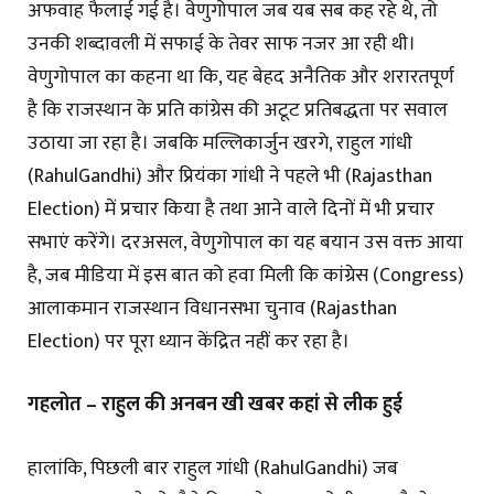
अफवाह फैलाई गई है। वेणुगोपाल जब यब सब कह रहे थे, तो
उनकी शब्दावली में सफाई के तेवर साफ नजर आ रही थी।
वेणुगोपाल का कहना था कि, यह बेहद अनैतिक और शरारतपूर्ण
है कि राजस्थान के प्रति कांग्रेस की अटूट प्रतिबद्धता पर सवाल
उठाया जा रहा है। जबकि मल्लिकार्जुन खरगे, राहुल गांधी
(RahulGandhi) और प्रियंका गांधी ने पहले भी (Rajasthan
Election) में प्रचार किया है तथा आने वाले दिनों में भी प्रचार
सभाएं करेंगे। दरअसल, वेणुगोपाल का यह बयान उस वक्त आया
है, जब मीडिया में इस बात को हवा मिली कि कांग्रेस (Congress)
आलाकमान राजस्थान विधानसभा चुनाव (Rajasthan
Election) पर पूरा ध्यान केंद्रित नहीं कर रहा है।
गहलोत – राहुल की अनबन खी खबर कहां से लीक हुई
हालांकि, पिछली बार राहुल गांधी (RahulGandhi) जब