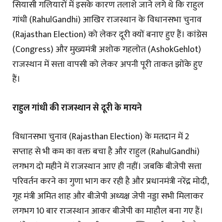
सियासी गलियारों में इसके कारण तलाशे जाने लगे थे कि राहुल
गांधी (RahulGandhi) आखिर राजस्थान के विधानसभा चुनाव
(Rajasthan Election) को लेकर दूरी क्यों बनाए हुए हैं। कांग्रेस
(Congress) और मुख्यमंत्री अशोक गहलोत (AshokGehlot)
राजस्थान में सत्ता वापसी को लेकर अपनी पूरी ताकत झोंके हुए
हैं।
राहुल गांधी की राजस्थान से दूरी के मायने
विधानसभा चुनाव (Rajasthan Election) के मतदान में 2
सप्ताह से भी कम का वक्त बचा है और राहुल (RahulGandhi)
लगभग दो महीने में राजस्थान आए ही नहीं। जबकि बीजेपी सत्ता
पर‍िवर्तन करने का गुणा भाग कर रही है और प्रधानमंत्री नरेंद्र मोदी,
गृह मंत्री अमित शाह और बीजेपी अध्यक्ष जेपी नड्डा सभी मिलाकर
लगभग 10 बार राजस्थान आकर बीजेपी का माहौल बना गए हैं।