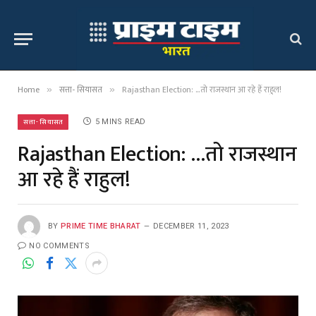
Home
सत्ता- सियासत
Rajasthan Election: …तो राजस्थान आ रहे हैं राहुल!
»
»
सत्ता- सियासत
5 MINS READ
Rajasthan Election: …तो राजस्थान
आ रहे हैं राहुल!
BY
PRIME TIME BHARAT
DECEMBER 11, 2023
NO COMMENTS