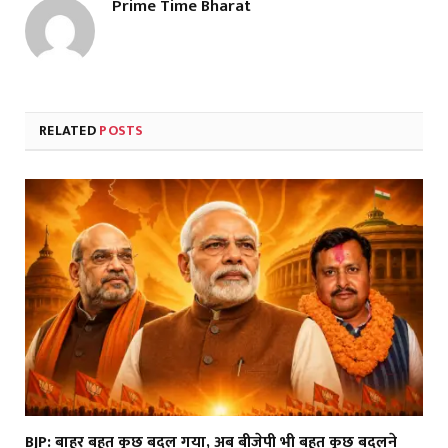
Prime Time Bharat
RELATED
POSTS
BJP: बाहर बहुत कुछ बदल गया, अब बीजेपी भी बहुत कुछ बदलने