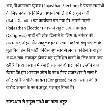
अब, विधानसभा चुनाव (Rajasthan Election) में प्रचार सभाओं
के लिए प्रदेश के विभिन्न विधानसभा क्षेत्रों में राहुल गांधी
(RahulGandhi) का कार्यक्रम बन गया है। अपनी पहली
(Rajasthan Election) यात्रा में राहुल अपनी कांग्रेस
(Congress) पार्टी को जीत दिलाने के लिए 16 नवंबर को
तारानगर, नोहर और सादुलशहर में सभाएं करेंगे। वेणुगोपाल के
मुताबिक उनकी पार्टी कांग्रेस बूथ स्तर से लेकर कांग्रेस के राष्ट्रीय
अध्यक्ष तक, एकजुट होकर यह सुनिश्चित करने के लिए काम कर
रही है कि राजस्थान में हमारी सरकार दोबारा बने। उन्होंने दावा
किया कि हम शानदार जीत के साथ फिर राजस्थान में सत्ता में
लौट रहे हैं, क्योंकि कांग्रेस (Congress) का राजस्थान की 8
करोड़ जनता के साथ अटूट, मजबूत रिश्ता है।
राजस्थान से राहुल गांधी का नाता अटूट