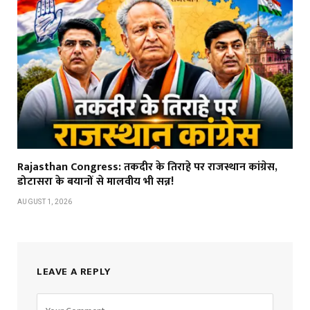
Rajasthan Congress: तकदीर के तिराहे पर राजस्थान कांग्रेस,
डोटासरा के बयानों से मालवीय भी सन्न!
AUGUST 1, 2026
LEAVE A REPLY