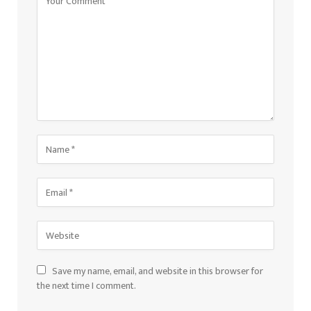
Save my name, email, and website in this browser for
the next time I comment.