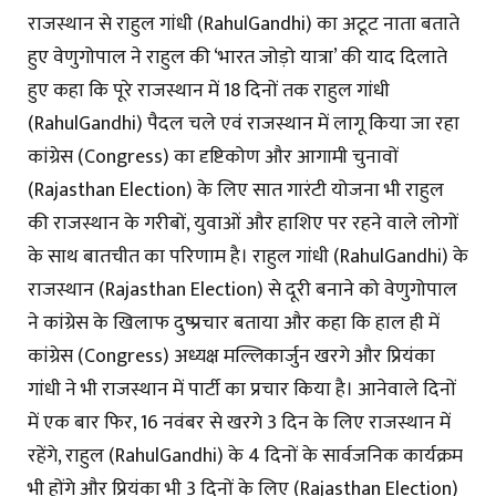
राजस्थान से राहुल गांधी (RahulGandhi) का अटूट नाता बताते
हुए वेणुगोपाल ने राहुल की ‘भारत जोड़ो यात्रा’ की याद दिलाते
हुए कहा कि पूरे राजस्थान में 18 दिनों तक राहुल गांधी
(RahulGandhi) पैदल चले एवं राजस्थान में लागू किया जा रहा
कांग्रेस (Congress) का दृष्टिकोण और आगामी चुनावों
(Rajasthan Election) के लिए सात गारंटी योजना भी राहुल
की राजस्थान के गरीबों, युवाओं और हाशिए पर रहने वाले लोगों
के साथ बातचीत का परिणाम है। राहुल गांधी (RahulGandhi) के
राजस्थान (Rajasthan Election) से दूरी बनाने को वेणुगोपाल
ने कांग्रेस के खिलाफ दुष्प्रचार बताया और कहा कि हाल ही में
कांग्रेस (Congress) अध्यक्ष मल्लिकार्जुन खरगे और प्रियंका
गांधी ने भी राजस्थान में पार्टी का प्रचार किया है। आनेवाले दिनों
में एक बार फिर, 16 नवंबर से खरगे 3 दिन के लिए राजस्थान में
रहेंगे, राहुल (RahulGandhi) के 4 दिनों के सार्वजनिक कार्यक्रम
भी होंगे और प्रियंका भी 3 दिनों के लिए (Rajasthan Election)