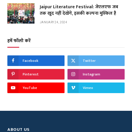
Jaipur Literature Festival: जेएलएफ जब
तक खुद नहीं देखेंगे, इसकी कल्पना मुश्किल है
JANUARY 24, 2024
हमें फॉलो करें
Facebook
Twitter
Pinterest
Instagram
YouTube
Vimeo
ABOUT US