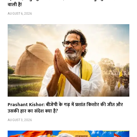
वाली है!
AUGUST 6, 2026
Prashant Kishor: बीजेपी के गढ़ में प्रशांत किशोर की जीत और
उसकी हार का संदेश क्या है?
AUGUST 3, 2026