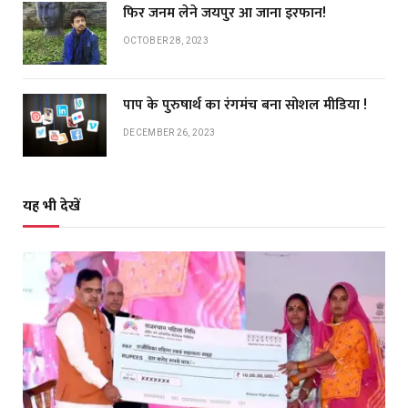
फिर जनम लेने जयपुर आ जाना इरफान!
OCTOBER 28, 2023
पाप के पुरुषार्थ का रंगमंच बना सोशल मीडिया !
DECEMBER 26, 2023
यह भी देखें