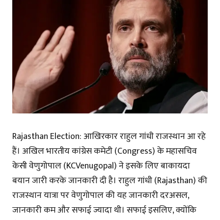
Rajasthan Election: आखिरकार राहुल गांधी राजस्थान आ रहे
हैं। अखिल भारतीय कांग्रेस कमेटी (Congress) के महासचिव
केसी वेणुगोपाल (KCVenugopal) ने इसके लिए बाकायदा
बयान जारी करके जानकारी दी है। राहुल गांधी (Rajasthan) की
राजस्थान यात्रा पर वेणुगोपाल की यह जानकारी दरअसल,
जानकारी कम और सफाई ज्यादा थी। सफाई इसलिए, क्योंकि