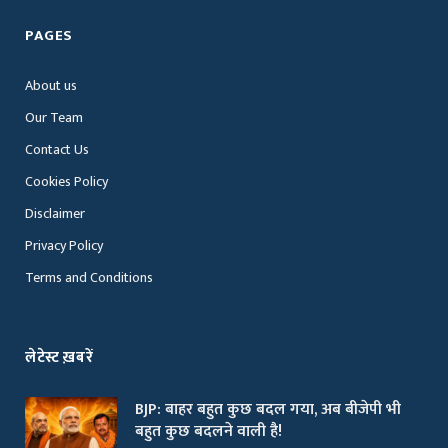
PAGES
About us
Our Team
Contact Us
Cookies Policy
Disclaimer
Privacy Policy
Terms and Conditions
लेटेस्ट ख़बरें
BJP: बाहर बहुत कुछ बदल गया, अब बीजेपी भी
बहुत कुछ बदलने वाली है!