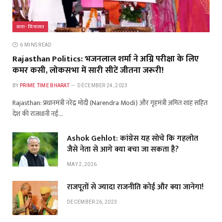
सत्ता- सियासत
6 MINS READ
Rajasthan Politics: भजनलाल शर्मा ने अग्नि परीक्षा के लिए
कमर कसी, लोकसभा में सारी सीटें जीतना जरूरी!
BY
PRIME TIME BHARAT
DECEMBER 24, 2023
Rajasthan: प्रधानमंत्री नरेंद्र मोदी (Narendra Modi) और गृहमंत्री अमित शाह सहित
देश की राजधानी नई…
Ashok Gehlot: कांग्रेस यह सोचे कि गहलोत
जैसे नेता से आगे क्या बचा जा सकता है?
MAY 2, 2026
राजपूतों से ज्यादा राजनीति कोई और क्या जानेगा!
DECEMBER 26, 2023