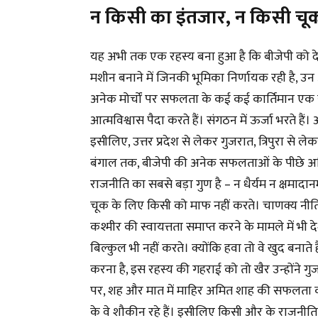
न किसी का इंतजार, न किसी चू
यह अभी तक एक रहस्य बना हुआ है कि बीजेपी को 
मशीन बनाने में जिनकी भूमिका निर्णायक रही है, 
अनेक मोर्चों पर सफलता के कई कई कार्तिमान एक साथ ग
आत्मविश्वास पैदा करते हैं। संगठन में ऊर्जा भरते हैं
इसीलिए, उत्तर प्रदेश से लेकर गुजरात, त्रिपुरा से 
बंगाल तक, बीजेपी की अनेक सफलताओं के पीछे अम
राजनीति का सबसे बड़ा गुण है – न धैर्यम न क्षमाद
चूक के लिए किसी को माफ नहीं करते। चाणक्य नीति स
कश्मीर की स्वायत्तता समाप्त करने के मामले में भी
बिल्कुल भी नहीं करते। क्योंकि हवा तो वे खुद बनाते
करना है, इस रहस्य की गहराई को तो खैर उन्होंने 
पर, शह और मात में माहिर अमित शाह की सफलता 
के वे शौकीन रहे हैं। इसीलिए किसी और के राजनीति