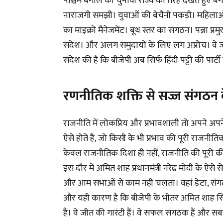
पश्चिम बंगाल को चुनावी राज्य की तरह देखते हुए 
नाराजगी समझी। युवाओं की बेचैनी पकड़ी। महिला
का माइक्रो मैनेजमेंट। बूथ स्तर का संगठन। पन्ना प
संदेश। और अलग समुदायों के लिए लग अप्रोच। वे जान
संदेश की है कि बीजेपी अब सिर्फ हिंदी पट्टी की पार्टी 
रणनीतिक शक्ति से सज्ज संगठन 
राजनीति में लोकप्रिय और प्रभावशाली तो अपने अपने 
ऐसे होते हैं, जो किसी के भी प्रभाव की पूरी राजनी
केवल राजनीतिक दिशा ही नहीं, राजनीति की पूरी की 
इस दौर में अमित शाह प्रधानमंत्री नरेंद्र मोदी के ऐसे स
और आम सभाओं से काम नहीं चलता। वहां डेटा, संग
और यही कारण है कि बीजेपी के भीतर अमित शाह सिर्फ द
हैं। वे जीत की गारंटी हैं। वे सफल संगठक हैं और