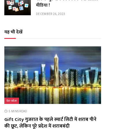
मीडिया !
DECEMBER 26, 2023
यह भी देखें
देश-प्रदेश
5 MINS READ
Gift City गुजरात के पहले स्मार्ट सिटी में शराब पीने
की छूट, लेकिन पूरे प्रदेश में शराबबंदी