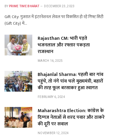
BY
PRIME TIME BHARAT
DECEMBER 23, 2023
Gift City: गुजरात में इंटरनेशनल लेवल पर विकसित हो रहे गिफ्ट सिटी
(Gift City) में…
Rajasthan CM: भारी पड़ते
भजनलाल और रफ्तार पकड़ता
राजस्थान
MARCH 16, 2025
Bhajanlal Sharma: पहली बार गांव
पहुंचे, तो नंगे पांव चले मुख्यमंत्री, बहारों
की तरह फूल बरसाकर हुआ स्वागत
FEBRUARY 6, 2024
Maharashtra Election: कांग्रेस के
दिग्गज नेताओं से शरद पवार और ठाकरे
की दूरी पर सवाल
NOVEMBER 12, 2024