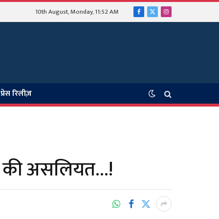
10th August, Monday, 11:52 AM
Facebook
X
Instagram
(Twitter)
प्रेस रिलीज़
ाह की असलियत…!