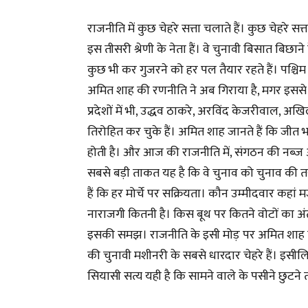
राजनीति में कुछ चेहरे सत्ता चलाते हैं। कुछ चेहरे सत्
इस तीसरी श्रेणी के नेता हैं। वे चुनावी बिसात बिछाने
कुछ भी कर गुजरने को हर पल तैयार रहते हैं। पश्चिम 
अमित शाह की रणनीति ने अब गिराया है, मगर इससे पहले
प्रदेशों में भी, उद्धव ठाकरे, अरविंद केजरीवा
तिरोहित कर चुके हैं। अमित शाह जानते हैं कि जीत 
होती है। और आज की राजनीति में, संगठन की नब्
सबसे बड़ी ताकत यह है कि वे चुनाव को चुनाव की तर
हैं कि हर मोर्चे पर सक्रियता। कौन उम्मीदवार कहां 
नाराजगी कितनी है। किस बूथ पर कितने वोटों का अ
इसकी समझ। राजनीति के इसी मोड़ पर अमित शाह का 
की चुनावी मशीनरी के सबसे धारदार चेहरे हैं। इसी
सियासी सत्य यही है कि सामने वाले के पसीने छुटने त