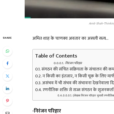
Amit-Shah-Thinkin
अमित शाह के चाणक्य अवतार का असली सत्य…
SHARE
Table of Contents
-निरंजन परिहार
संगठन की संचित सक्रियता के संचालन की क
न किसी का इंतजार, न किसी चूक के लिए माफ
असंभव में भी संभव की संभावना देखनेवाला द
रणनीतिक शक्ति से सज्ज संगठन के सृजनकर्ता
(लेखक निरंजन परिहार चुनावी रणनीतिकार
-निरंजन परिहार