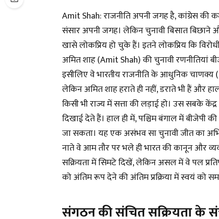
Amit Shah: राजनीति अपनी जगह है, कांग्रेस की 
संसार अपनी जगह। लेकिन चुनावी बिसात बिछाने और
खासे लोकप्रिय हो चुके हैं। इतने लोकप्रिय कि वि
अमित शाह (Amit Shah) की चुनावी रणनीतियां बीजे
इसीलिए वे भारतीय राजनीति के आधुनिक चाणक्य (Cha
लेकिन अमित शाह हराते ही नहीं, डराते भी हैं और हाल
किसी भी राज्य में सत्ता की लड़ाई हो। उस सबके केंद
दिखाई देते हैं। हाल ही में, पश्चिम बंगाल में बीजेप
जा सकता। यह एक असंभव सा चुनावी जीत का अभियान 
नाते वे आम तौर पर भले ही भारत की कानून और व्यवस्
सक्रियता में सिमटे दिखें, लेकिन असल में वे पल प्रति
को अंतिम रूप देने की अंतिम प्रक्रिया में स्वयं को सम
संगठन की संचित सक्रियता के 