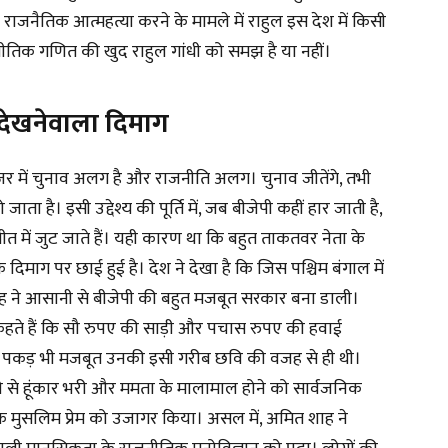
ि राजनैतिक आत्महत्या करने के मामले में राहुल इस देश में किसी
जनीतिक गणित की खुद राहुल गांधी को समझ है या नहीं।
 देखनेवाला दिमाग
जर में चुनाव अलग है और राजनीति अलग। चुनाव जीतेंगे, तभी
ता है। इसी उद्देश्य की पूर्ति में, जब बीजेपी कहीं हार जाती है,
 में जुट जाते हैं। यही कारण था कि बहुत ताकतवर नेता के
 दिमाग पर छाई हुई है। देश ने देखा है कि जिस पश्चिम बंगाल में
 ने आसानी से बीजेपी की बहुत मजबूत सरकार बना डाली।
 कहते हैं कि सौ रुपए की साड़ी और पचास रुपए की हवाई
की पकड़ भी मजबूत उनकी इसी गरीब छवि की वजह से ही थी।
 से हूंकार भरी और ममता के मालामाल होने को सार्वजनिक
े मुसलिम प्रेम को उजागर किया। असल में, अमित शाह ने