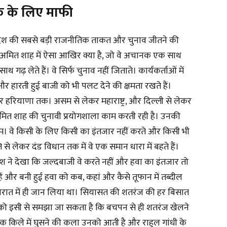
क के लिए माफी
देश की सबसे बड़ी राजनीतिक ताकत और चुनाव जीतने की
उन अमित शाह में ऐसा आखिर क्या है, जो वे अचानक एक साथ
ढ़ लेते हैं। वे सिर्फ चुनाव नहीं जिताते। कार्यकर्ताओं में
। और हारती हुई बाजी को भी पलट देने की क्षमता रखते हैं।
लेकर हरियाणा तक। असम से लेकर महाराष्ट्र, और दिल्ली से लेकर
ित शाह की चुनावी प्रयोगशाला काम करती रही है। उनकी
ानम। वे किसी के लिए किसी का इंतजार नहीं करते और किसी भी
े लेकर दंड विधान तक में वे एक समान धारा में बहते हैं।
 देश ने देखा कि जल्दबाजी वे करते नहीं और हवा का इंतजार तो
 हैं और बनी हुई हवा को कब, कहां और कैसे तूफान में तब्दील
गुजरात में ही जान लिया था। सियासत की शतरंज की हर बिसात
को इसी से समझा जा सकता है कि बचपन से ही शतरंज खेलने
क किले में घुसने की कला उनको आती है और राहुल गांधी के