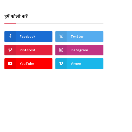
हमें फॉलो करें
Facebook
Twitter
Pinterest
Instagram
YouTube
Vimeo