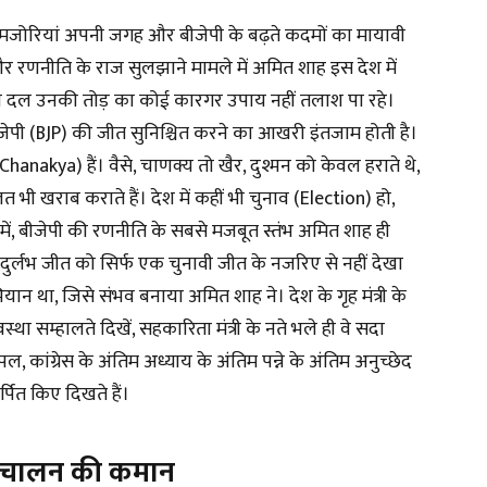
कमजोरियां अपनी जगह और बीजेपी के बढ़ते कदमों का मायावी
 रणनीति के राज सुलझाने मामले में अमित शाह इस देश में
रोधी दल उनकी तोड़ का कोई कारगर उपाय नहीं तलाश पा रहे।
पी (BJP) की जीत सुनिश्चित करने का आखरी इंतजाम होती है।
nakya) हैं। वैसे, चाणक्य तो खैर, दुश्मन को केवल हराते थे,
त भी खराब कराते हैं। देश में कहीं भी चुनाव (Election) हो,
्र में, बीजेपी की रणनीति के सबसे मजबूत स्तंभ अमित शाह ही
ी की दुर्लभ जीत को सिर्फ एक चुनावी जीत के नजरिए से नहीं देखा
था, जिसे संभव बनाया अमित शाह ने। देश के गृह मंत्री के
था सम्हालते दिखें, सहकारिता मंत्री के नते भले ही वे सदा
पल, कांग्रेस के अंतिम अध्याय के अंतिम पन्ने के अंतिम अनुच्छेद
र्पित किए दिखते हैं।
संचालन की कमान