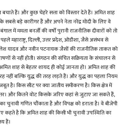
ता बचाते हैं। और कुछ चेहरे सत्ता को विस्तार देते हैं। अमित शाह
 के सबसे बड़े कारीगर हैं और अपने नेता नरेंद्र मोदी के लिए वे
बंगाल में ममता बनर्जी की वर्षों पुरानी राजनीतिक दीवारों को तो
 महाराष्ट्र, दिल्ली, उत्तर प्रदेश, ओडीशा, जैसे असंभव से
ल, अखिलेश यादव और नवीन पटनायक जैसों की राजनीतिक ताकत को
भाषणों से नहीं होती। संगठन की संचित सक्रियता के संचालन से
ज अमित शाह से बेहतर शायद ही कोई जानता हो। अमित शाह की
ह नहीं बल्कि युद्ध की तरह लड़ते हैं। और युद्ध का पहला नियम
मजबूत है। किस सीट पर क्या जातीय समीकरण है। किस क्षेत्र में
ंतर। और कितने वोट किसके जरिए कहां से जुटाए जा सकते हैं,
चुनावी गणित चौंकाता है और विपक्ष को डराता है। वे बीजेपी
लिए कहते है कि अमित शाह की किसी भी चुनावी उपस्थिति का
य हैं।