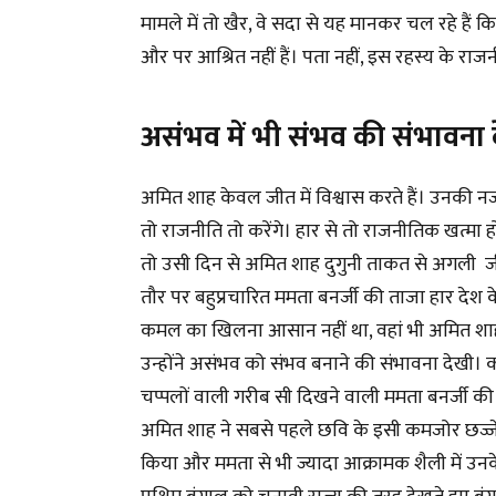
मामले में तो खैर, वे सदा से यह मानकर चल रहे हैं क
और पर आश्रित नहीं हैं। पता नहीं, इस रहस्य के रा
असंभव में भी संभव की संभावना
अमित शाह केवल जीत में विश्वास करते हैं। उनकी न
तो राजनीति तो करेंगे। हार से तो राजनीतिक खत्मा हो जा
तो उसी दिन से अमित शाह दुगुनी ताकत से अगली जीत
तौर पर बहुप्रचारित ममता बनर्जी की ताजा हार देश के
कमल का खिलना आसान नहीं था, वहां भी अमित शाह
उन्होंने असंभव को संभव बनाने की संभावना देखी।
चप्पलों वाली गरीब सी दिखने वाली ममता बनर्जी 
अमित शाह ने सबसे पहले छवि के इसी कमजोर छज्जे
किया और ममता से भी ज्यादा आक्रामक शैली में उनक