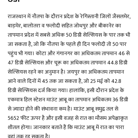
राजस्थान में नौतपा के दौरान प्रदेश के रेगिस्तानी जिलों जैसलमेर,
बाड़मेर, बालोतरा व फलोदी सहित जोधपुर और बीकानेर का
तापमान प्रदेश में सबसे अधिक 50 डिग्री सेल्सियस के पार तक भी
जा सकता है, जो कि नौतपा के पहले ही दिन फलोदी तो 50 पार
पहुंच भी गया। कोटा और गंगानगर का अधिकतम तापमान 46 से
47 डिग्री सेल्सियस और चूरू का अधिकतम तापमान 44.8 डिग्री
सेल्सियस रहने का अनुमान है। जयपुर का अधिकतम तापमान
आने वाले दिनों में 45 तक जा सकता है, जो 25 मई को 42.8
डिग्री सेल्सियस दर्ज किया गया। हालांकि, इसी दौरान प्रदेश के
एकमात्र हिल स्टेशन माउंट आबू का तापमान अधिकतम 36 डिग्री
से ज्यादा होने की संभावना कम है। माउंट आबू समुद्र तल से
5652 फीट ऊपर है और इसी वजह से रात का मौसम अपेक्षाकृत
शीतल होगा। जानकार बताते हैं कि माउंट आबू में रात का पारा
वहां तक रह सकता है।