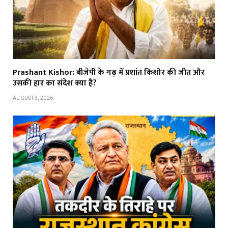
Prashant Kishor: बीजेपी के गढ़ में प्रशांत किशोर की जीत और
उसकी हार का संदेश क्या है?
AUGUST 3, 2026