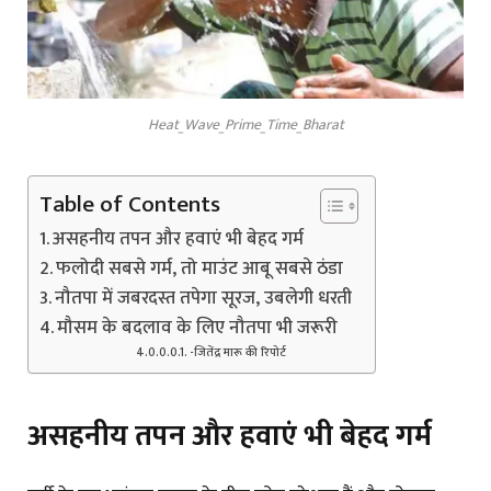
Heat_Wave_Prime_Time_Bharat
Table of Contents
असहनीय तपन और हवाएं भी बेहद गर्म
फलोदी सबसे गर्म, तो माउंट आबू सबसे ठंडा
नौतपा में जबरदस्त तपेगा सूरज, उबलेगी धरती
मौसम के बदलाव के लिए नौतपा भी जरूरी
-जितेंद्र मारू की रिपोर्ट
असहनीय तपन और हवाएं भी बेहद गर्म