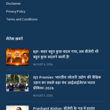
Disclaimer
Privacy Policy
Terms and Conditions
लेटेस्ट ख़बरें
BJP: बाहर बहुत कुछ बदल गया, अब बीजेपी भी
बहुत कुछ बदलने वाली है!
AUGUST 6, 2026
IIJS Premier: भारतीय ज्वेलरी उद्योग की वैश्विक
उड़ान का सबसे बड़ा मंच आईआईजेएस भारत
प्रीमियर-2026
AUGUST 5, 2026
Prashant Kishor: बीजेपी के गढ़ में प्रशांत