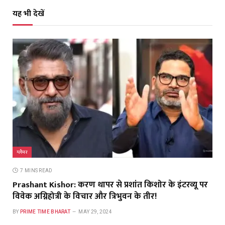
यह भी देखें
ग्लैमर
7 MINS READ
Prashant Kishor: करण थापर से प्रशांत किशोर के इंटरव्यू पर
विवेक अग्निहोत्री के विचार और त्रिभुवन के तीर!
BY
PRIME TIME BHARAT
MAY 29, 2024