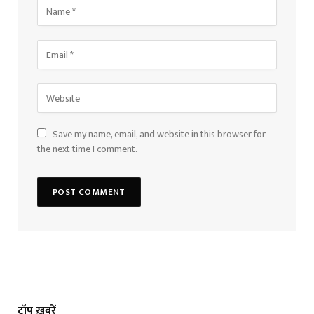
Save my name, email, and website in this browser for
the next time I comment.
टॉप ख़बरें