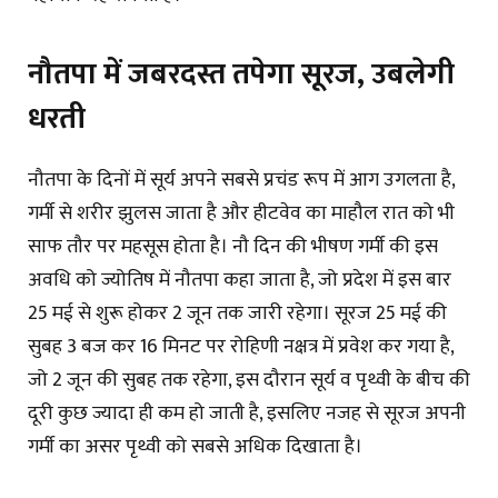
नौतपा में जबरदस्त तपेगा सूरज, उबलेगी
धरती
नौतपा के दिनों में सूर्य अपने सबसे प्रचंड रूप में आग उगलता है,
गर्मी से शरीर झुलस जाता है और हीटवेव का माहौल रात को भी
साफ तौर पर महसूस होता है। नौ दिन की भीषण गर्मी की इस
अवधि को ज्योतिष में नौतपा कहा जाता है, जो प्रदेश में इस बार
25 मई से शुरू होकर 2 जून तक जारी रहेगा। सूरज 25 मई की
सुबह 3 बज कर 16 मिनट पर रोहिणी नक्षत्र में प्रवेश कर गया है,
जो 2 जून की सुबह तक रहेगा, इस दौरान सूर्य व पृथ्वी के बीच की
दूरी कुछ ज्यादा ही कम हो जाती है, इसलिए नजह से सूरज अपनी
गर्मी का असर पृथ्वी को सबसे अधिक दिखाता है।