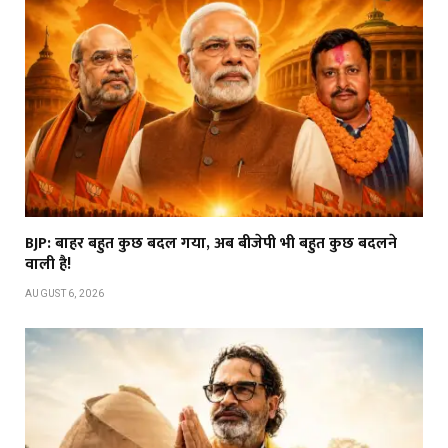
BJP: बाहर बहुत कुछ बदल गया, अब बीजेपी भी बहुत कुछ बदलने
वाली है!
AUGUST 6, 2026