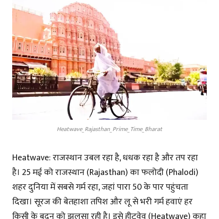
Heatwave_Rajasthan_Prime_Time_Bharat
Heatwave: राजस्थान उबल रहा है, धधक रहा है और तप रहा
है। 25 मई को राजस्थान (Rajasthan) का फलोदी (Phalodi)
शहर दुनिया में सबसे गर्म रहा, जहां पारा 50 के पार पहुंचता
दिखा। सूरज की बेतहाशा तपिश और लू से भरी गर्म हवाएं हर
किसी के बदन को झुलसा रही है। इसे हीटवेव (Heatwave) कहा