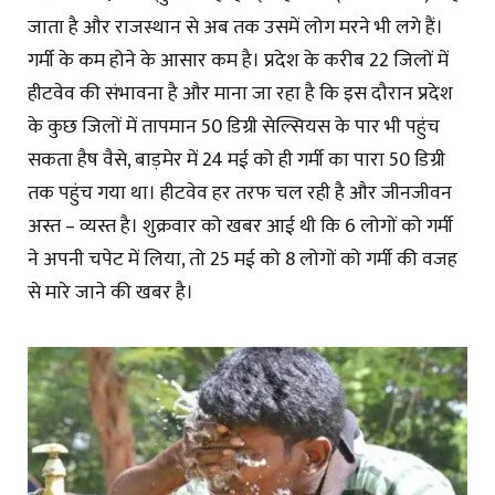
जाता है और राजस्थान से अब तक उसमें लोग मरने भी लगे हैं।
गर्मी के कम होने के आसार कम है। प्रदेश के करीब 22 जिलों में
हीटवेव की संभावना है और माना जा रहा है कि इस दौरान प्रदेश
के कुछ जिलों में तापमान 50 डिग्री सेल्सियस के पार भी पहुंच
सकता हैष वैसे, बाड़मेर में 24 मई को ही गर्मी का पारा 50 डिग्री
तक पहुंच गया था। हीटवेव हर तरफ चल रही है और जीनजीवन
अस्त – व्यस्त है। शुक्रवार को खबर आई थी कि 6 लोगों को गर्मी
ने अपनी चपेट में लिया, तो 25 मई को 8 लोगों को गर्मी की वजह
से मारे जाने की खबर है।