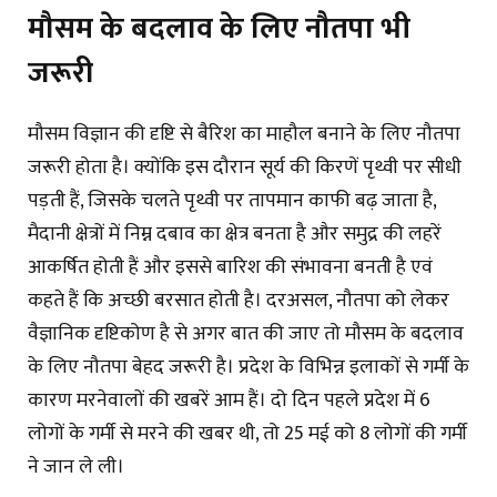
मौसम के बदलाव के लिए नौतपा भी
जरूरी
मौसम विज्ञान की दृष्टि से बैरिश का माहौल बनाने के लिए नौतपा
जरूरी होता है। क्योंकि इस दौरान सूर्य की किरणें पृथ्वी पर सीधी
पड़ती हैं, जिसके चलते पृथ्वी पर तापमान काफी बढ़ जाता है,
मैदानी क्षेत्रों में निम्न दबाव का क्षेत्र बनता है और समुद्र की लहरें
आकर्षित होती हैं और इससे बारिश की संभावना बनती है एवं
कहते हैं कि अच्छी बरसात होती है। दरअसल, नौतपा को लेकर
वैज्ञानिक दृष्टिकोण है से अगर बात की जाए तो मौसम के बदलाव
के लिए नौतपा बेहद जरूरी है। प्रदेश के विभिन्न इलाकों से गर्मी के
कारण मरनेवालों की खबरें आम हैं। दो दिन पहले प्रदेश में 6
लोगों के गर्मी से मरने की खबर थी, तो 25 मई को 8 लोगों की गर्मी
ने जान ले ली।