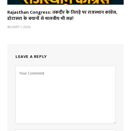
Rajasthan Congress: तकदीर के तिराहे पर राजस्थान कांग्रेस,
डोटासरा के बयानों से मालवीय भी सन्न!
AUGUST 1, 2026
LEAVE A REPLY