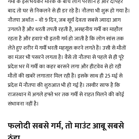
गर्मी के इस भयंकर मारक के बीच लोग परेशान हैं और दोपहर
बाद तो घर से निकलने से ही डर रहे हैं। नौतपा भी शुरू हो गया है।
नौतपा अर्थात – वो 9 दिन, जब सूर्य देवता सबसे ज्यादा आग
उगलते हैं और धरती तपती रहती है, असहनीय गर्मी का माहौल
रहता है और हवाएं भी इतनी गर्म हो जाती है कि लोग सांस तक
लेते हुए शरीर में गर्मी भरती महसूस करने लगते हैं। उसी से मौतों
का मंजर भी पसरने लगता है। वैसे तो नौतपा से पहले से ही पूरे
प्रदेश भर में गर्मी का कहर बरसने लगा और हीटवेव से हो रही
मौतों की खबरें लगातार मिल रही हैं। इसके साथ ही 25 मई से
प्रदेश में नौतपा की शुरुआत भी हो गई है। तस्वीर साफ है कि
राजस्थान में अगले हफ्ते भर तक गर्मी से राहत मिलने की कोई
संभावना नहीं है।
फलोदी सबसे गर्म, तो माउंट आबू सबसे
ठंडा