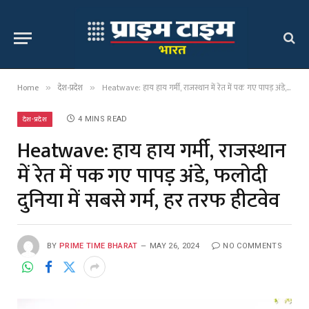
Home
देश-प्रदेश
Heatwave: हाय हाय गर्मी, राजस्थान में रेत में पक गए पापड़ अंडे, फलोदी दुनिया में सबसे गर्म, हर तरफ हीटवेव
»
»
देश-प्रदेश
4 MINS READ
Heatwave: हाय हाय गर्मी, राजस्थान
में रेत में पक गए पापड़ अंडे, फलोदी
दुनिया में सबसे गर्म, हर तरफ हीटवेव
BY
PRIME TIME BHARAT
MAY 26, 2024
NO COMMENTS