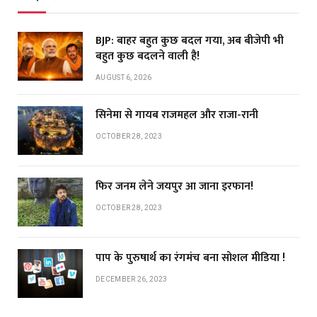
BJP: बाहर बहुत कुछ बदल गया, अब बीजेपी भी
बहुत कुछ बदलने वाली है!
AUGUST 6, 2026
सिनेमा से गायब राजमहल और राजा-रानी
OCTOBER 28, 2023
फिर जनम लेने जयपुर आ जाना इरफान!
OCTOBER 28, 2023
पाप के पुरुषार्थ का रंगमंच बना सोशल मीडिया !
DECEMBER 26, 2023