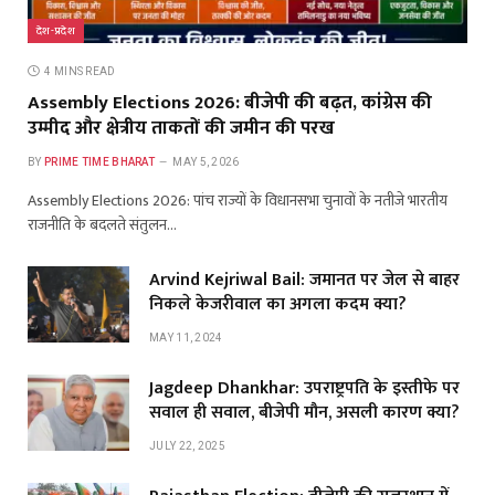
देश-प्रदेश
4 MINS READ
Assembly Elections 2026: बीजेपी की बढ़त, कांग्रेस की
उम्मीद और क्षेत्रीय ताकतों की जमीन की परख
BY
PRIME TIME BHARAT
MAY 5, 2026
Assembly Elections 2026: पांच राज्यों के विधानसभा चुनावों के नतीजे भारतीय
राजनीति के बदलते संतुलन…
Arvind Kejriwal Bail: जमानत पर जेल से बाहर
निकले केजरीवाल का अगला कदम क्या?
MAY 11, 2024
Jagdeep Dhankhar: उपराष्ट्रपति के इस्तीफे पर
सवाल ही सवाल, बीजेपी मौन, असली कारण क्या?
JULY 22, 2025