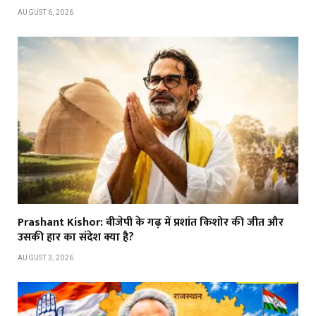
AUGUST 6, 2026
Prashant Kishor: बीजेपी के गढ़ में प्रशांत किशोर की जीत और
उसकी हार का संदेश क्या है?
AUGUST 3, 2026