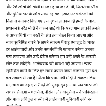
और 26 लोगों की गोली मारकर हत्या कर दी थी, जिससे भारतीय
और दुनिया भर के लोग स्तब्ध रह गए। ज़्यादातर पर्यटकों को
निशाना बनाकर किए गए उस नृशंस आतंकवादी हमले के बाद,
प्रधानमंत्री नरेंद्र मोदी ने कसम खाई थी कि पहलगाम आतंकी हमले
के अपराधियों का धरती के अंत तक पीछा किया जाएगा और
न्याय सुनिश्चित करने के अपने संकल्प में राष्ट्र एकजुट है। भारत
हर आतंकवादी और उनके समर्थकों की पहचान करेगा, उनका
पता लगाएगा और उन्हें दंडित करेगा। हम उन्हें धरती के आखरी
छोर तक खदेड़ेंगे। आतंकवाद को बख्शा नहीं जाएगा। न्याय
सुनिश्चित करने के लिए हर संभव प्रयास किया जाएगा। पूरा देश
इस संकल्प में एक है। जैसा कि प्रधानमंत्री मोदी ने संकल्प लिया
था, न्याय का वह क्षण 7 मई की सुबह-सुबह आया, जब भारत की
सशस्त्र सेनाओं – थलसेना, नौसेना और वायुसेना – ने पाकिस्तान
और पाक अधिकृत कश्मीर में आतंकवादी बुनियादी ढांचे पर