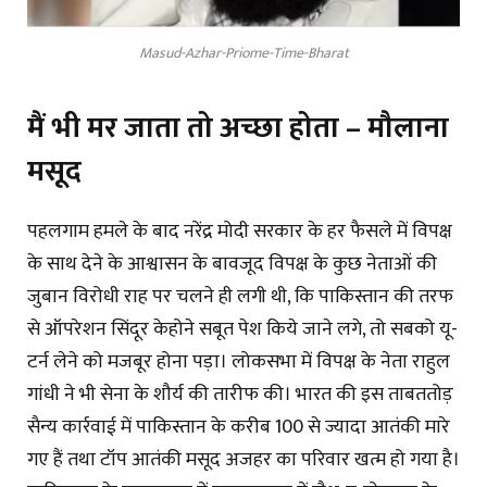
Masud-Azhar-Priome-Time-Bharat
मैं भी मर जाता तो अच्छा होता – मौलाना
मसूद
पहलगाम हमले के बाद नरेंद्र मोदी सरकार के हर फैसले में विपक्ष
के साथ देने के आश्वासन के बावजूद विपक्ष के कुछ नेताओं की
जुबान विरोधी राह पर चलने ही लगी थी, कि पाकिस्तान की तरफ
से ऑपरेशन सिंदूर केहोने सबूत पेश किये जाने लगे, तो सबको यू-
टर्न लेने को मजबूर होना पड़ा। लोकसभा में विपक्ष के नेता राहुल
गांधी ने भी सेना के शौर्य की तारीफ की। भारत की इस ताबततोड़
सैन्य कार्रवाई में पाकिस्तान के करीब 100 से ज्यादा आतंकी मारे
गए हैं तथा टॉप आतंकी मसूद अजहर का परिवार खत्म हो गया है।