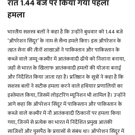
रात 1.44 बजे पर किया गया पहला
हमला
भारतीय सशस्त्र बलों ने कहा है कि उन्होंने बुधवार को 1.44 बजे
‘ऑपरेशन सिंदूर’ के नाम से सैन्य हमले किए। इस ऑपरेशन के
तहत सेना की तीनों शाखाओं ने पाकिस्तान और पाकिस्तान के
कब्जे वाले जम्मू-कश्मीर में आतंकवादी ढाँचे को निशाना बनाया,
जहाँ से भारत के खिलाफ आतंकवादी हमलों की योजना बनाई
और निर्देशित किया जाता रहा है। प्रतिष्ठान के सूत्रों ने कहा है कि
सशस्त्र बलों ने सटीक हमला करने वाले हथियार प्रणालियों का
इस्तेमाल किया, जिसमें लोइटरिंग म्यूनिशन भी शामिल है। उन्होंने
आगे कहा कि ऑपरेशन सिंदूर में पाकिस्तान और पाकिस्तान के
कब्जे वाले कश्मीर में नौ आतंकवादी ठिकानों पर हमला किया
गया, जिनमें से प्रत्येक का भारत में निर्देशित प्रमुख आतंकी
साजिशों और घुसपैठ के प्रयासों से संबंध था। ऑपरेशन सिंदूर में