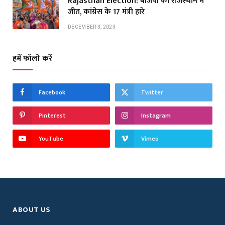
Rajasthan Election: बीजेपी की राजस्थान में
जीत, कांग्रेस के 17 मंत्री हारे
DECEMBER 3, 2023
हमें फॉलो करें
Facebook
Twitter
Pinterest
Instagram
YouTube
Vimeo
ABOUT US