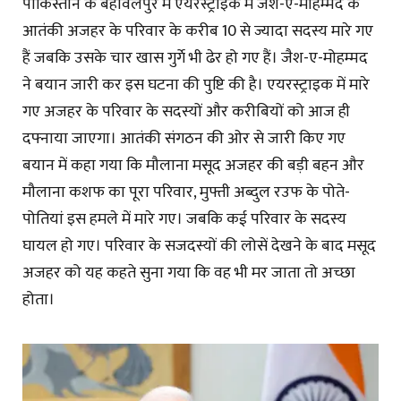
पाकिस्तान के बहावलपुर में एयरस्ट्राइक में जैश-ए-मोहम्मद के
आतंकी अजहर के परिवार के करीब 10 से ज्यादा सदस्य मारे गए
हैं जबकि उसके चार खास गुर्गे भी ढेर हो गए हैं। जैश-ए-मोहम्मद
ने बयान जारी कर इस घटना की पुष्टि की है। एयरस्ट्राइक में मारे
गए अजहर के परिवार के सदस्यों और करीबियों को आज ही
दफ्नाया जाएगा। आतंकी संगठन की ओर से जारी किए गए
बयान में कहा गया कि मौलाना मसूद अजहर की बड़ी बहन और
मौलाना कशफ का पूरा परिवार, मुफ्ती अब्दुल रउफ के पोते-
पोतियां इस हमले में मारे गए। जबकि कई परिवार के सदस्य
घायल हो गए। परिवार के सजदस्यों की लोसें देखने के बाद मसूद
अजहर को यह कहते सुना गया कि वह भी मर जाता तो अच्छा
होता।