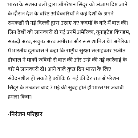
भारत के सशस्त्र बलों द्वारा ऑपरेशन सिंदूर को अंजाम दिए जाने
के दौरान देश के वरिष्ठ अधिकारियों ने कई देशों के अपने
समकक्षों से नई दिल्ली द्वारा उठाए गए कदमों के बारे में बात की।
जिन देशों को जानकारी दी गई उनमें अमेरिका, यूनाइटेड किंगडम,
सऊदी अरब, संयुक्त अरब अमीरात और रूस शामिल थे। अमेरिका
में भारतीय दूतावास ने कहा कि राष्ट्रीय सुरक्षा सलाहकार अजीत
डोभाल ने मार्को रुबियो से बात की और उन्हें की गई कार्रवाई के
बारे में जानकारी दी। आने वाले कुछ दिन भारत के लिए
संवेदनशील हो सकते हैं क्योंकि 6 मई की देर रात ऑपरेशन
सिंदूर के तत्काल बाद 7 मई की सुबह होते ही भारत पर जवाबी
हमला किया।
-निरंजन परिहार