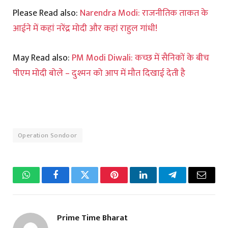
Please Read also:
Narendra Modi: राजनीतिक ताकत के
आईने में कहां नरेंद्र मोदी और कहां राहुल गांधी!
May Read also:
PM Modi Diwali: कच्छ में सैनिकों के बीच
पीएम मोदी बोले – दुश्मन को आप में मौत दिखाई देती है
Operation Sondoor
WhatsApp
Facebook
Twitter
Pinterest
LinkedIn
Telegram
Email
Prime Time Bharat