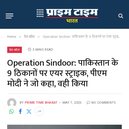
Home
देश-प्रदेश
Operation Sindoor: पाकिस्तान के 9 ठिकानों पर एयर स्ट्राइक, पीएम मोदी ने जो कहा, वही किया
»
»
देश-प्रदेश
5 MINS READ
Operation Sindoor: पाकिस्तान के
9 ठिकानों पर एयर स्ट्राइक, पीएम
मोदी ने जो कहा, वही किया
BY
PRIME TIME BHARAT
MAY 7, 2025
NO COMMENTS