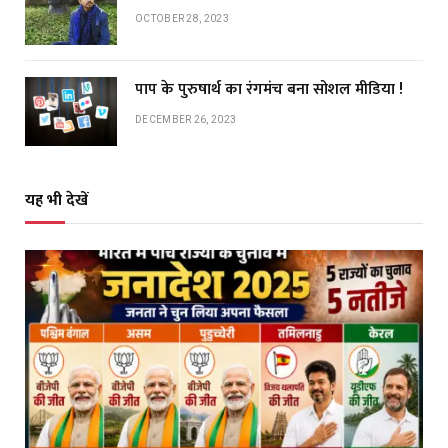
OCTOBER 28, 2023
पाप के पुरुषार्थ का रंगमंच बना सोशल मीडिया !
DECEMBER 26, 2023
यह भी देखें