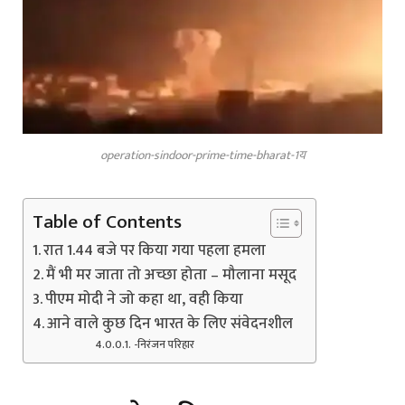
operation-sindoor-prime-time-bharat-1य
Table of Contents
रात 1.44 बजे पर किया गया पहला हमला
मैं भी मर जाता तो अच्छा होता – मौलाना मसूद
पीएम मोदी ने जो कहा था, वही किया
आने वाले कुछ दिन भारत के लिए संवेदनशील
-निरंजन परिहार