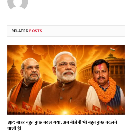
RELATED
POSTS
BJP: बाहर बहुत कुछ बदल गया, अब बीजेपी भी बहुत कुछ बदलने
वाली है!