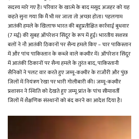
सदस्य मारे गए हैं। परिवार के खात्मे के बाद मसूद अजहर को यह
कहते सुना गया कि मैं भी मर जाता तो अच्छा होता। पहलगाम
आतंकी हमले के खिलाफ भारत की बहुप्रतीक्षित कार्रवाई बुधवार
(7 मई) की सुबह ऑपरेशन सिंदूर के रूप में हुई। भारतीय सशस्त्र
बलों ने नौ आतंकी ठिकानों पर सैन्य हमले किए – चार पाकिस्तान
में और पांच पाकिस्तान के कब्जे वाले कश्मीर में। ऑपरेशन सिंदूर
में आतंकी ठिकानों पर सैन्य हमले के तुरंत बाद, पाकिस्तानी
सैनिकों ने पलट वार करते हुए जम्मू-कश्मीर के राजौरी और पुंछ
जिलों में नियंत्रण रेखा पर भारी गोलीबारी की। जम्मू-कश्मीर
प्रशासन ने स्थिति को देखते हुए जम्मू प्रांत के पांच सीमावर्ती
जिलों में शैक्षणिक संस्थानों को बंद करने का आदेश दिया है।