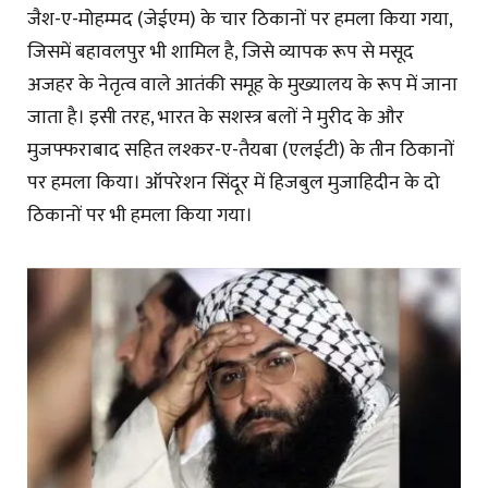
जैश-ए-मोहम्मद (जेईएम) के चार ठिकानों पर हमला किया गया,
जिसमें बहावलपुर भी शामिल है, जिसे व्यापक रूप से मसूद
अजहर के नेतृत्व वाले आतंकी समूह के मुख्यालय के रूप में जाना
जाता है। इसी तरह, भारत के सशस्त्र बलों ने मुरीद के और
मुजफ्फराबाद सहित लश्कर-ए-तैयबा (एलईटी) के तीन ठिकानों
पर हमला किया। ऑपरेशन सिंदूर में हिजबुल मुजाहिदीन के दो
ठिकानों पर भी हमला किया गया।