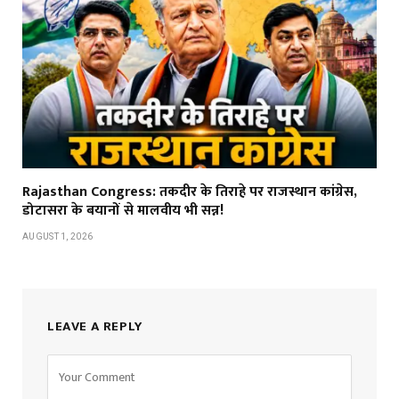
Rajasthan Congress: तकदीर के तिराहे पर राजस्थान कांग्रेस,
डोटासरा के बयानों से मालवीय भी सन्न!
AUGUST 1, 2026
LEAVE A REPLY