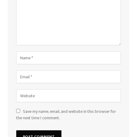
Save my name, email, and website in this browser for
the next time I comment.