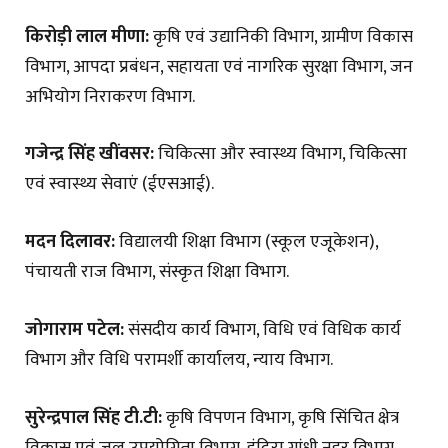
किरोड़ी लाल मीणा:
कृषि एवं उद्यानिकी विभाग, ग्रामीण विकास
विभाग, आपदा प्रबंधन, सहायता एवं नागरिक सुरक्षा विभाग, जन
अभियोग निराकरण विभाग.
गजेन्द्र सिंह खींवसर:
चिकित्सा और स्वास्थ्य विभाग, चिकित्सा
एवं स्वास्थ्य सेवाएं (ईएसआई).
मदन दिलावर:
विद्यालयी शिक्षा विभाग (स्कूल एजूकेशन),
पंचायती राज विभाग, संस्कृत शिक्षा विभाग.
जोगाराम पटेल:
संसदीय कार्य विभाग, विधि एवं विधिक कार्य
विभाग और विधि परामर्शी कार्यालय, न्याय विभाग.
सुरेन्द्रपाल सिंह टी.टी:
कृषि विपणन विभाग, कृषि सिंचित क्षेत्र
विकास एवं जल उपयोगिता विभाग, इंदिरा गांधी नहर विभाग,