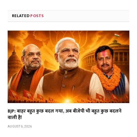
RELATED
POSTS
BJP: बाहर बहुत कुछ बदल गया, अब बीजेपी भी बहुत कुछ बदलने
वाली है!
AUGUST 6, 2026