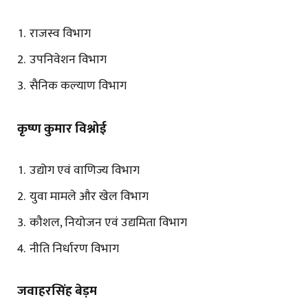
राजस्व विभाग
उपनिवेशन विभाग
सैनिक कल्याण विभाग
कृष्ण कुमार विश्नोई
उद्योग एवं वाणिज्य विभाग
युवा मामले और खेल विभाग
कौशल, नियोजन एवं उद्यमिता विभाग
नीति निर्धारण विभाग
जवाहरसिंह बेड़म