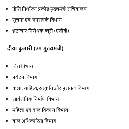
नीति निर्धारण प्रकोष्ठ मुख्यमंत्री सचिवालय
सूचना एवं जनसंपर्क विभाग
भ्रष्टाचार निरोधक ब्यूरो (एसीबी)
दीया कुमारी (उप मुख्यमंत्री)
वित्त विभाग
पर्यटन विभाग
कला, साहित्य, संस्कृति और पुरातत्व विभाग
सार्वजनिक निर्माण विभाग
महिला एवं बाल विकास विभाग
बाल अधिकारिता विभाग