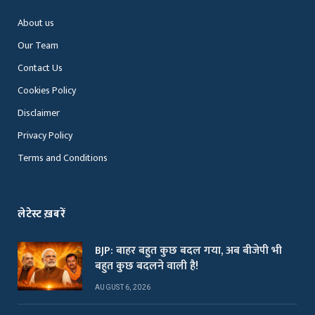
About us
Our Team
Contact Us
Cookies Policy
Disclaimer
Privacy Policy
Terms and Conditions
लेटेस्ट ख़बरें
BJP: बाहर बहुत कुछ बदल गया, अब बीजेपी भी
बहुत कुछ बदलने वाली है!
AUGUST 6, 2026