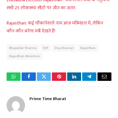
सभी 25 लोकसभा सीटों पर जीत का जतन
Rajasthan: कई चौंकानेवाले नाम आज मंत्रिमंडल में, लेकिन
कौन-कौन बनेगा मंत्री देखते हैं!
Bhajanlal Sharma
BJP
Diya Kumari
Rajasthan
Rajasthan Ministers
WhatsApp
Facebook
Twitter
Pinterest
LinkedIn
Telegram
Email
Prime Time Bharat