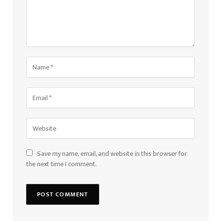
Save my name, email, and website in this browser for
the next time I comment.