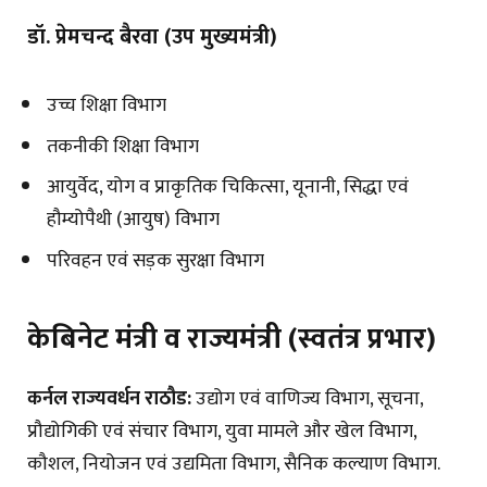
डॉ. प्रेमचन्द बैरवा (उप मुख्यमंत्री)
उच्च शिक्षा विभाग
तकनीकी शिक्षा विभाग
आयुर्वेद, योग व प्राकृतिक चिकित्सा, यूनानी, सिद्धा एवं
हौम्योपैथी (आयुष) विभाग
परिवहन एवं सड़क सुरक्षा विभाग
केबिनेट मंत्री व राज्यमंत्री (स्वतंत्र प्रभार)
कर्नल राज्यवर्धन राठौड:
उद्योग एवं वाणिज्य विभाग, सूचना,
प्रौद्योगिकी एवं संचार विभाग, युवा मामले और खेल विभाग,
कौशल, नियोजन एवं उद्यमिता विभाग, सैनिक कल्याण विभाग.