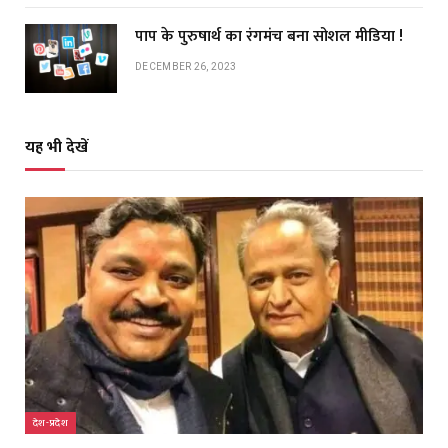
पाप के पुरुषार्थ का रंगमंच बना सोशल मीडिया !
DECEMBER 26, 2023
यह भी देखें
देश-प्रदेश