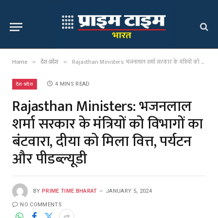
Home
देश-प्रदेश
Rajasthan Ministers: भजनलाल शर्मा सरकार के मंत्रियों को विभागों का बंटवारा, दीया को मिला वित्त, पर्यटन और पीडब्ल्यूडी
»
»
देश-प्रदेश
4 MINS READ
Rajasthan Ministers: भजनलाल
शर्मा सरकार के मंत्रियों को विभागों का
बंटवारा, दीया को मिला वित्त, पर्यटन
और पीडब्ल्यूडी
BY
PRIME TIME BHARAT
JANUARY 5, 2024
NO COMMENTS