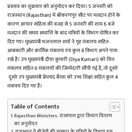
प्रस्ताव का शुक्रवार को अनुमोदन कर दिया। 5 जनवरी को
राजस्थान (Rajasthan) में श्रीकरणपुर सीट पर मतदान होने के
कारण आचार संहिता की वजह से 5 जनवरी की शाम 6 बजे
मतदान की समय समाप्ति के बाद मंत्रियों के विभाग घोषित कर
दिए गए। मुख्यमंत्री भजनलाल शर्मा ने गृह मंत्रालय सहित
आबकारी और कार्मिक मंत्रालय एवं कुल 8 विभाग अपने पास
रखे हैं। उप मुख्यमंत्री दीया कुमारी (Diya Kumari) को वित्त
मंत्रालय सहित 6 मंत्रालयों की जिम्मेदारी सौंपी गई है, तो दूसरे
दूसरे उप मुख्यमंत्री प्रेमचंद बैरवा को उच्च शिक्षा सहित कुल 4
मंत्रावय दिए गए हैं।
Table of Contents
Rajasthan Ministers: राज्यपाल द्वारा विभाग वितरण
का अनुमोदन
राजस्थान में बीजेपी की सरकार के मंत्रियों के विभाग इस