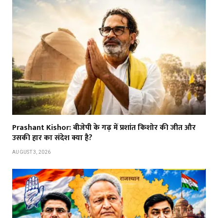
Prashant Kishor: बीजेपी के गढ़ में प्रशांत किशोर की जीत और
उसकी हार का संदेश क्या है?
AUGUST 3, 2026