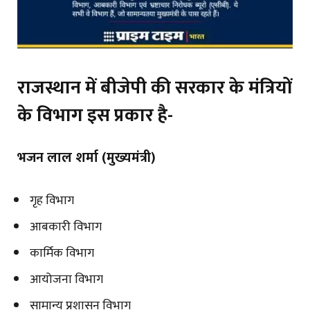
राजस्थान में बीजेपी की सरकार के मंत्रियों
के विभाग इस प्रकार है-
भजन लाल शर्मा (मुख्यमंत्री)
गृह विभाग
आबकारी विभाग
कार्मिक विभाग
आयोजना विभाग
सामान्य प्रशासन विभाग