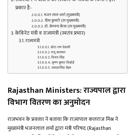
प्रकार है-
भजन लाल शर्मा (मुख्यमंत्री)
दीया कुमारी (उप मुख्यमंत्री)
डॉ. प्रेमचन्द बैरवा (उप मुख्यमंत्री)
केबिनेट मंत्री व राज्यमंत्री (स्वतंत्र प्रभार)
राज्यमंत्री
ओटा राम देवासी
मंजू बाघमार
विजय सिंह
कृष्ण कुमार विश्नोई
जवाहरसिंह बेड़म
Rajasthan Ministers: राज्यपाल द्वारा
विभाग वितरण का अनुमोदन
राजभवन के प्रवक्ता ने बताया कि राज्यपाल कलराज मिश्र ने
मुख्यमंत्री भजनलाल शर्मा द्वारा मंत्री परिषद (Rajasthan