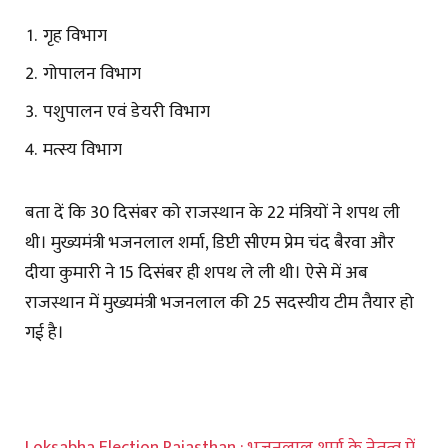
गृह विभाग
गोपालन विभाग
पशुपालन एवं डेयरी विभाग
मत्स्य विभाग
बता दें कि 30 दिसंबर को राजस्थान के 22 मंत्रियों ने शपथ ली
थी। मुख्यमंत्री भजनलाल शर्मा, डिप्टी सीएम प्रेम चंद बैरवा और
दीया कुमारी ने 15 दिसंबर ही शपथ ले ली थी। ऐसे में अब
राजस्थान में मुख्यमंत्री भजनलाल की 25 सदस्यीय टीम तैयार हो
गई है।
Loksabha Election Rajasthan : भजनलाल शर्मा के नेतृत्व में