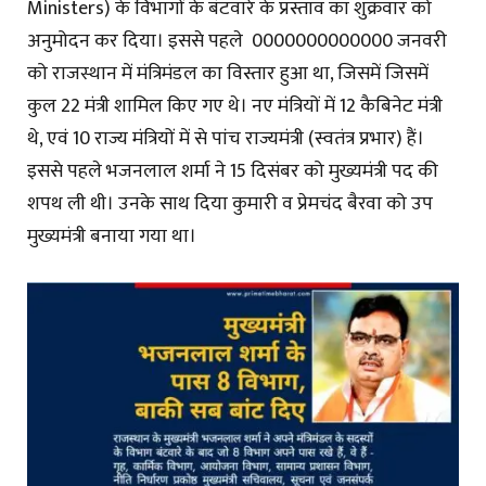
Ministers) के विभागों के बंटवारे के प्रस्ताव का शुक्रवार को
अनुमोदन कर दिया। इससे पहले 0000000000000 जनवरी
को राजस्थान में मंत्रिमंडल का विस्तार हुआ था, जिसमें जिसमें
कुल 22 मंत्री शामिल किए गए थे। नए मंत्रियों में 12 कैबिनेट मंत्री
थे, एवं 10 राज्य मंत्रियों में से पांच राज्यमंत्री (स्वतंत्र प्रभार) हैं।
इससे पहले भजनलाल शर्मा ने 15 दिसंबर को मुख्यमंत्री पद की
शपथ ली थी। उनके साथ दिया कुमारी व प्रेमचंद बैरवा को उप
मुख्यमंत्री बनाया गया था।