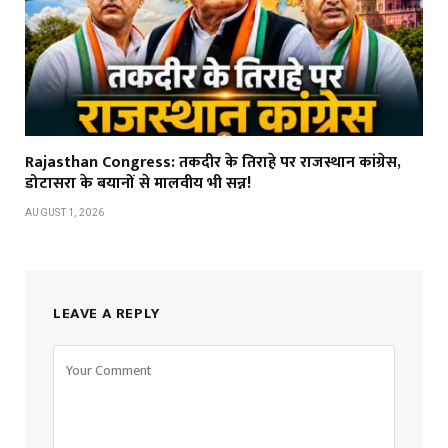
Rajasthan Congress: तकदीर के तिराहे पर राजस्थान कांग्रेस,
डोटासरा के बयानों से मालवीय भी सन्न!
AUGUST 1, 2026
LEAVE A REPLY