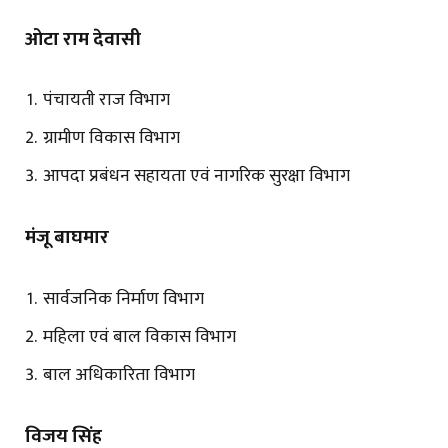
ओटा राम देवासी
पंचायती राज विभाग
ग्रामीण विकास विभाग
आपदा प्रबंधन सहायता एवं नागरिक सुरक्षा विभाग
मंजू बाघमार
सार्वजनिक निर्माण विभाग
महिला एवं बाल विकास विभाग
बाल अधिकारिता विभाग
विजय सिंह