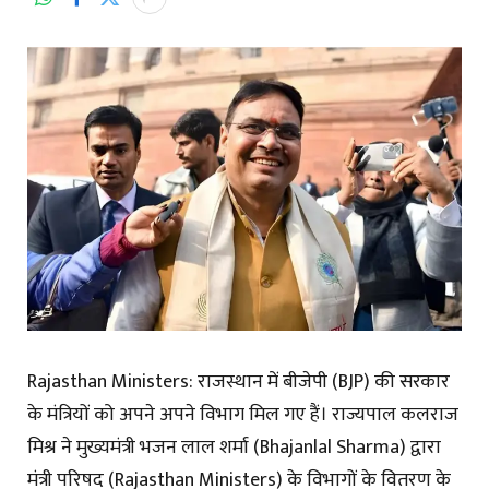
Rajasthan Ministers: राजस्थान में बीजेपी (BJP) की सरकार
के मंत्रियों को अपने अपने विभाग मिल गए हैं। राज्यपाल कलराज
मिश्र ने मुख्यमंत्री भजन लाल शर्मा (Bhajanlal Sharma) द्वारा
मंत्री परिषद (Rajasthan Ministers) के विभागों के वितरण के