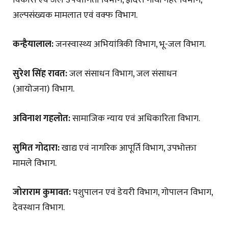
अल्पसंख्यक मामलात एवं वक्फ विभाग.
कन्हैयालाल:
जनस्वास्थ्य अभियांत्रिकी विभाग, भू-जल विभाग.
सुरेश सिंह रावत:
जल संसाधन विभाग, जल संसाधन
(आयोजना) विभाग.
अविनाश गहलोत:
सामाजिक न्याय एवं अधिकारिता विभाग.
सुमित गोदारा:
खाद्य एवं नागरिक आपूर्ति विभाग, उपभोक्ता
मामले विभाग.
जोराराम कुमावत:
पशुपालन एवं डेयरी विभाग, गोपालन विभाग,
देवस्थान विभाग.