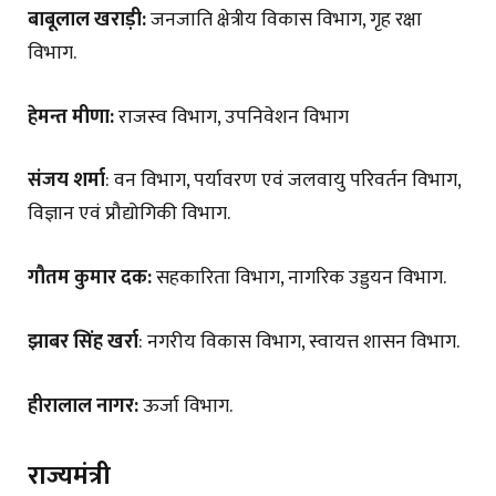
बाबूलाल खराड़ी:
जनजाति क्षेत्रीय विकास विभाग, गृह रक्षा
विभाग.
हेमन्त मीणा:
राजस्व विभाग, उपनिवेशन विभाग
संजय शर्मा
: वन विभाग, पर्यावरण एवं जलवायु परिवर्तन विभाग,
विज्ञान एवं प्रौद्योगिकी विभाग.
गौतम कुमार दक:
सहकारिता विभाग, नागरिक उड्डयन विभाग.
झाबर सिंह खर्रा
: नगरीय विकास विभाग, स्वायत्त शासन विभाग.
हीरालाल नागर:
ऊर्जा विभाग.
राज्यमंत्री