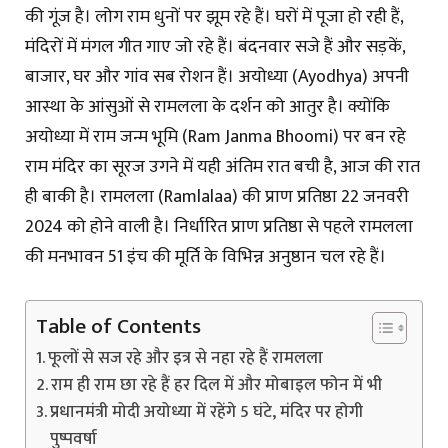
की गूंज है। लोग राम धुनों पर झूम रहे हैं। घरों में पूजा हो रही हैं,
मंदिरों में मंगल गीत गाए जो रहे हैं। बंदनवार सजे हैं और सड़कें,
बाजार, घर और गांव सब रोशन हैं। अयोध्या (Ayodhya) अपनी
आस्था के आंसुओं से रामलला के दर्शन को आतुर है। क्योंकि
अयोध्या में राम जन्म भूमि (Ram Janma Bhoomi) पर बन रहे
राम मंदिर का सूरज उगने में यही अंतिम रात बची है, आज की रात
ही बाकी है। रामलला (Ramlalaa) की प्राण प्रतिष्ठा 22 जनवरी
2024 को होने वाली है। निर्धारित प्राण प्रतिष्ठा से पहले रामलला
की मनभावन 51 इंच की मूर्ति के विभिन्न अनुष्ठान चल रहे हैं।
Table of Contents
फूलों से सज रहे और इत्र से नहा रहे हैं रामलला
राम ही राम छा रहे हैं हर दिल में और मोबाइल फोन में भी
प्रधानमंत्री मोदी अयोध्या में रहेंगे 5 घंटे, मंदिर पर होगी
पुष्पवर्षा