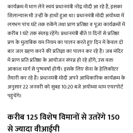
कार्यक्रम में भाग लेने स्वयं प्रधानमंत्री नरेंद्र मोदी आ रहे हैं, इसका
शिलान्यास भी उन्हीं के हाथों हुआ था। प्रधानमंत्री मोदी अयोध्या में
लगभग पांच घंटे तक रुकेंगे तथा प्राण प्रतिष्ठा व पूजा कार्यक्रमों में
करीब 1 घंटे तक संलग्न रहेंगे। प्रधानमंत्री बीते 11 दिनों से प्रतिष्ठा
प्रण के मुताबिक यम नियम का पालन करते हुए दिन में केवल दो
बार जल ग्रहण करने की प्रतिज्ञा का पालन कर रहे हैं। जब मंदिर
में प्राण प्रति प्रतिष्ठा के आयोजन संपन्न हो रहे होंगे, उस वक्त
आकाश मार्ग से पुष्पवर्षा होगी। इसके लिए सेना के हेलिकॉप्टर
तैयारी कर रहे हैं। प्रधानमंत्री मोदी अपने आधिकारिक कार्यक्रम के
अनुसार 22 जनवरी को सुबह 10:20 बजे अयोध्या धाम एयरपोर्ट
पहुंचेंगे।
करीब 125 विशेष विमानों से उतरेंगे 150
से ज्यादा वीआईपी