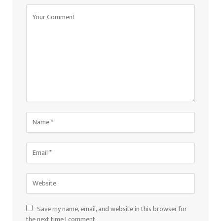
Save my name, email, and website in this browser for
the next time I comment.