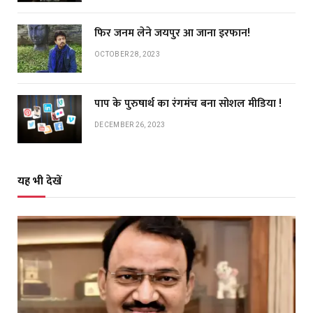
फिर जनम लेने जयपुर आ जाना इरफान!
OCTOBER 28, 2023
पाप के पुरुषार्थ का रंगमंच बना सोशल मीडिया !
DECEMBER 26, 2023
यह भी देखें