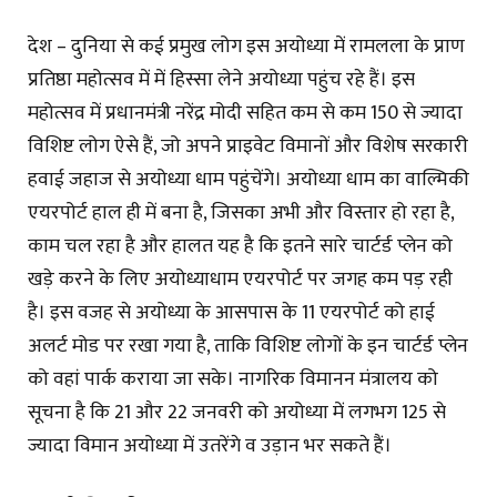
देश – दुनिया से कई प्रमुख लोग इस अयोध्या में रामलला के प्राण
प्रतिष्ठा महोत्सव में में हिस्सा लेने अयोध्या पहुंच रहे हैं। इस
महोत्सव में प्रधानमंत्री नरेंद्र मोदी सहित कम से कम 150 से ज्यादा
विशिष्ट लोग ऐसे हैं, जो अपने प्राइवेट विमानों और विशेष सरकारी
हवाई जहाज से अयोध्या धाम पहुंचेंगे। अयोध्या धाम का वाल्मिकी
एयरपोर्ट हाल ही में बना है, जिसका अभी और विस्तार हो रहा है,
काम चल रहा है और हालत यह है कि इतने सारे चार्टर्ड प्लेन को
खड़े करने के लिए अयोध्याधाम एयरपोर्ट पर जगह कम पड़ रही
है। इस वजह से अयोध्या के आसपास के 11 एयरपोर्ट को हाई
अलर्ट मोड पर रखा गया है, ताकि विशिष्ट लोगों के इन चार्टर्ड प्लेन
को वहां पार्क कराया जा सके। नागरिक विमानन मंत्रालय को
सूचना है कि 21 और 22 जनवरी को अयोध्या में लगभग 125 से
ज्यादा विमान अयोध्या में उतरेंगे व उड़ान भर सकते हैं।