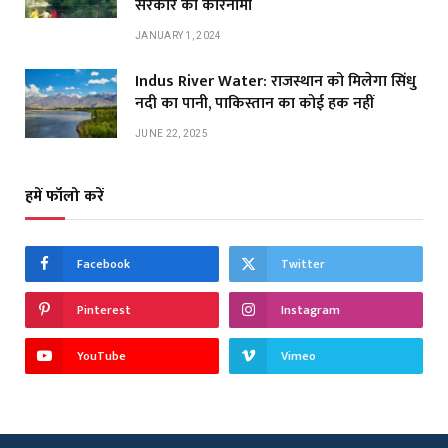
सरकार का कारनामा
JANUARY 1, 2024
Indus River Water: राजस्थान को मिलेगा सिंधु
नदी का पानी, पाकिस्तान का कोई हक नहीं
JUNE 22, 2025
हमें फॉलो करें
Facebook
Twitter
Pinterest
Instagram
YouTube
Vimeo