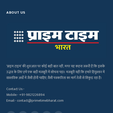
ABOUT US
‘प्राइम टाइम’ की शुरुआत पर कोई बड़ी बात नहीं, मगर यह कहना जरूरी है कि इसके
उद्भव के लिए हमें एक बड़ी मजबूरी में सोचना पड़ा। मजबूरी यही कि हमारे हिंदुस्तान में
वास्तविक अर्थों में जैसी होनी चाहिए, वैसी पत्रकारिता का मार्ग तेजी से सिकुड़ रहा है।
Contact Us:-
Mobile:- +91-9821226894
Email:- contact@primetimebharat.com