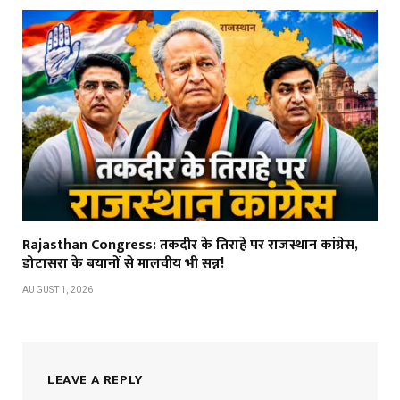
Rajasthan Congress: तकदीर के तिराहे पर राजस्थान कांग्रेस,
डोटासरा के बयानों से मालवीय भी सन्न!
AUGUST 1, 2026
LEAVE A REPLY