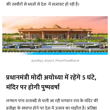
की तस्वीरों से ध्वजों से देश में सजावट हो रही है।
Ayodhya_Airport_PrimeTimeBharat
प्रधानमंत्री मोदी अयोध्या में रहेंगे 5 घंटे,
मंदिर पर होगी पुष्पवर्षा
लगभग पांच शताब्दी से चली आ रही भगवान राम के मंदिर की
प्रतीक्षा के समाप्त होने पर देश में उत्सव का माहौल है। प्रतिष्ठा