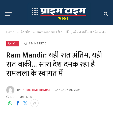
Home
देश-प्रदेश
Ram Mandir: यही रात अंतिम, यही रात बाकी… सारा देश दमक रहा है रामलला के स्वागत में
»
»
देश-प्रदेश
4 MINS READ
Ram Mandir: यही रात अंतिम, यही
रात बाकी… सारा देश दमक रहा है
रामलला के स्वागत में
BY
PRIME TIME BHARAT
JANUARY 21, 2024
NO COMMENTS