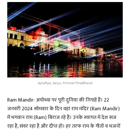
Ayodhya_Saryu_PrinmerTimeBharat
Ram Mandir: अयोध्या पर पूरी दुनिया की निगाहें हैं। 22
जनवरी 2024 सोमवार के दिन वहां राम मंदिर (Ram Mandir)
में भगवान राम (Ram) बिराज रहे हैं। उनके स्वागत में देश सज
रहा है, संवर रहा है और दीप्त हो। हर तरफ राम के गीतों व भजनों