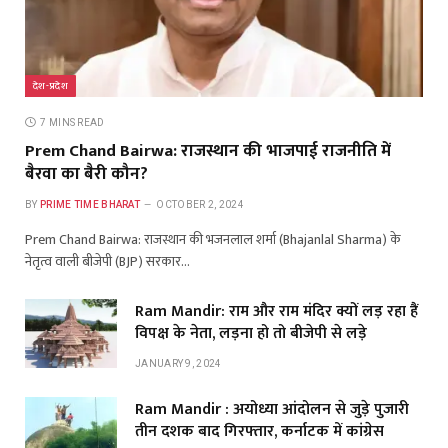
देश-प्रदेश
7 MINS READ
Prem Chand Bairwa: राजस्थान की भाजपाई राजनीति में
बैरवा का बैरी कौन?
BY
PRIME TIME BHARAT
OCTOBER 2, 2024
Prem Chand Bairwa: राजस्थान की भजनलाल शर्मा (Bhajanlal Sharma) के
नेतृत्व वाली बीजेपी (BJP) सरकार…
Ram Mandir: राम और राम मंदिर क्यों लड़ रहा हैं
विपक्ष के नेता, लड़ना हो तो बीजेपी से लड़े
JANUARY 9, 2024
Ram Mandir : अयोध्या आंदोलन से जुड़े पुजारी
तीन दशक बाद गिरफ्तार, कर्नाटक में कांग्रेस