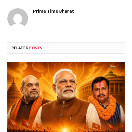
Prime Time Bharat
RELATED
POSTS