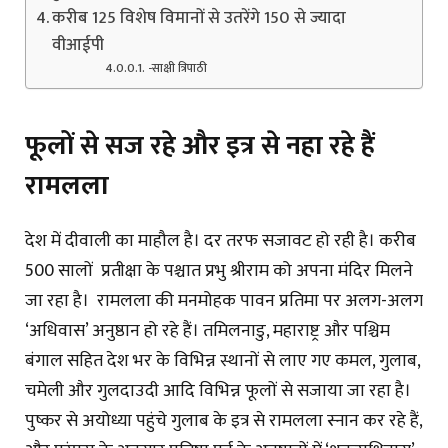
करीब 125 विशेष विमानों से उतरेंगे 150 से ज्यादा
वीआईपी
-साक्षी त्रिपाठी
फूलों से सज रहे और इत्र से नहा रहे हैं
रामलला
देश में दीवाली का माहौल है। दर तरफ सजावट हो रही है। करीब
500 सालों प्रतीक्षा के पश्चात प्रभु श्रीराम को अपना मंदिर मिलने
जा रहा है। रामलला की मनमोहक पावन प्रतिमा पर अलग-अलग
‘अधिवास’ अनुष्ठान हो रहे हैं। तमिलनाडु, महाराष्ट्र और पश्चिम
बंगाल सहित देश भर के विभिन्न स्थानों से लाए गए कमल, गुलाब,
चमेली और गुलदाउदी आदि विभिन्न फूलों से सजाया जा रहा है।
पुष्कर से अयोध्या पहुंचे गुलाब के इत्र से रामलला स्नान कर रहे हैं,