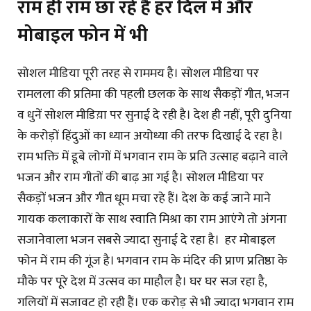
राम ही राम छा रहे हैं हर दिल में और
मोबाइल फोन में भी
सोशल मीडिया पूरी तरह से राममय है। सोशल मीडिया पर
रामलला की प्रतिमा की पहली छलक के साथ सैकड़ों गीत, भजन
व धुनें सोशल मीडिय़ा पर सुनाई दे रही है। देश ही नहीं, पूरी दुनिया
के करोड़ों हिंदुओं का ध्यान अयोध्या की तरफ दिखाई दे रहा है।
राम भक्ति में डूबे लोगों में भगवान राम के प्रति उत्साह बढ़ाने वाले
भजन और राम गीतों की बाढ़ आ गई है। सोशल मीडिया पर
सैकड़ों भजन और गीत धूम मचा रहे हैं। देश के कई जाने माने
गायक कलाकारों के साथ स्वाति मिश्रा का राम आएंगे तो अंगना
सजानेवाला भजन सबसे ज्यादा सुनाई दे रहा है। हर मोबाइल
फोन में राम की गूंज है। भगवान राम के मंदिर की प्राण प्रतिष्ठा के
मौके पर पूरे देश में उत्सव का माहौल है। घर घर सज रहा है,
गलियों में सजावट हो रही हैं। एक करोड़ से भी ज्यादा भगवान राम