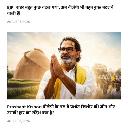
BJP: बाहर बहुत कुछ बदल गया, अब बीजेपी भी बहुत कुछ बदलने
वाली है!
AUGUST 6, 2026
Prashant Kishor: बीजेपी के गढ़ में प्रशांत किशोर की जीत और
उसकी हार का संदेश क्या है?
AUGUST 3, 2026