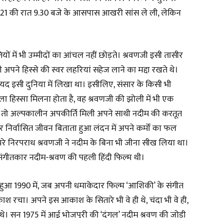
ल 2021 की रात 9.30 बजे के आसपास आखरी सांस ले ली, लेकिन
।
ियों में भी उम्मीदों का आंचल नहीं छोड़ते। श्रवणजी इसी तासीर
 भी अपने हिस्से की स्वर लहरियां सहेज लाने का मद्दा रखते थे।
द इसी दुनिया में लिखा था। इसीलिए, संसार के किसी भी
 हिस्सा मिलना होता है, वह श्रवणजी की झोली में भी एक
 से, तो अल्पकालीन अपकीर्ति मिली अपने साथी नदीम की करतूत
ैर निर्वासित जीवन बिताता हुआ लंदन में अपने कर्मों का फल
रे निरपराध श्रवणजी ने नदीम के बिना भी जीना सीख लिया था।
 संगीतकार नदीम-श्रवण की पहली हिंदी फिल्म थी।
न्म हुआ 1990 में, जब अपनी धमाकेदार फिल्म ‘आशिकी’ के संगीत
रचा। अपने इस आकाश के सितारे भी वे ही थे, चंदा भी वे ही,
े। सन 1975 में आई भोजपुरी की ‘दंगल’ नदीम श्रवण की जोड़ी