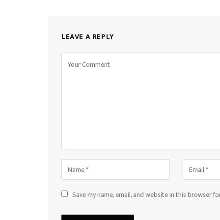
LEAVE A REPLY
Save my name, email, and website in this browser fo