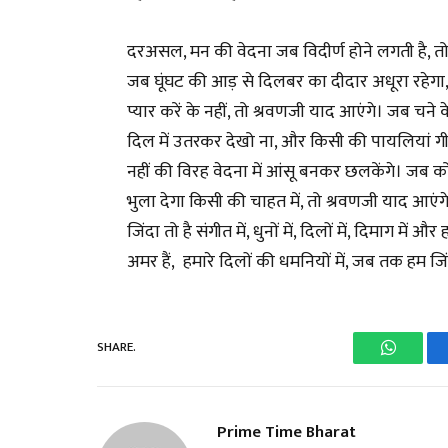
दरअसल, मन की वेदना जब विदीर्ण होने लगती है, तो
जब घूंघट की आड़ से दिलबर का दीदार अधूरा रहेगा, ज
प्यार करें के नहीं, तो श्रवणजी याद आएंगे। जब चने 
दिल में उतरकर देखो ना, और किसी की पायलियां गी
नहीं की विरह वेदना में आंसू बनकर छलकेंगे। जब 
भुला देगा किसी की चाहत में, तो श्रवणजी याद आएंगे।
जिंदा तो है संगीत में, धुनों में, दिलों में, दिमाग मे
अमर हैं, हमारे दिलों की धमनियों में, जब तक हम जिंदा
SHARE.
WhatsA
Prime Time Bharat