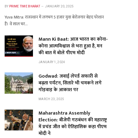
BY
PRIME TIME BHARAT
JANUARY 20, 2025
Yuva Mitra: राजस्थान में लगभग 5 हजार युवा बेरोजगार बेहद परेशान
हैं। वे साल भर…
Mann Ki Baat: आज भारत का कोना-
कोना आत्मविश्वास से भरा हुआ है, मन
की बात में बोले पीएम मोदी
JANUARY 1, 2024
Godwad: जवाई लेपर्ड सफारी से
बढ़ता पर्यटन, सितारे भी चमकने लगे
गोड़वाड़ के आकाश पर
MARCH 23, 2025
Maharashtra Assembly
Election: बीजेपी गठबंधन की महाराष्ट्र
में प्रचंड जीत को ऐतिहासिक कहा पीएम
मोदी ने