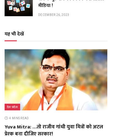
मीडिया !
DECEMBER 26, 2023
यह भी देखें
देश-प्रदेश
4 MINS READ
Yuva Mitra: …तो राजीव गांधी युवा मित्रों को अटल
प्रेरक बना दीजिए सरकार!