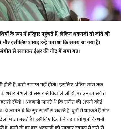
ों के रूप में हरिद्वार पहुंचते हैं, लेकिन श्रवणजी तो जीते जी
िक थे और इसीलिए शायद उन्हें पता था कि समय आ गया है।
ो संगीत से सजाकर ईश्वर की गोद में समा गए।
ोती है, कभी समाप्त नहीं होती। इसलिए अंतिम सांस तक
े शरीर ने भले ही संसार से विदा ले ली हो, पर उनका संगीत
लहराती रहेंगी । श्रवणजी जानते थे कि संगीत की अपनी कोई
े जानते थे कि सुर सांसों से संवरते हैं, धुनों में धमकते हैं और
ों में जा बसते हैं। इसीलिए दिलों में धड़काती धुनों के धनी
े हैं! हमने तो हर बार श्रवणजी को साकार स्वरूप में सुरों से