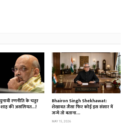
ुनावी रणनीति के चतुर
Bhairon Singh Shekhawat:
त शाह की असलियत…!
शेखावत जैसा फिर कोई इस संसार में
जन्मे तो बताना…
MAY 15, 2026