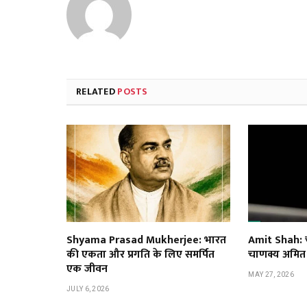
RELATED
POSTS
Shyama Prasad Mukherjee: भारत
Amit Shah: च
की एकता और प्रगति के लिए समर्पित
चाणक्य अमि
एक जीवन
MAY 27, 2026
JULY 6, 2026