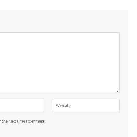
r the next time I comment.