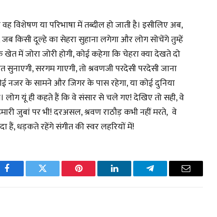
 वह विशेषण या परिभाषा में तब्दील हो जाती है। इसीलिए अब,
ब किसी दूल्हे का सेहरा सुहाना लगेगा और लोग सोचेंगे तुम्हें
के खेत में जोरा जोरी होगी, कोई कहेगा कि चेहरा क्या देखते दो
त सुनाएगी, सरगम गाएगी, तो श्रवणजी परदेसी परदेसी जाना
कोई नजर के सामने और जिगर के पास रहेगा, या कोई दुनिया
 लोग यूं ही कहते हैं कि वे संसार से चले गए! देखिए तो सही, वे
ं और हमारी जुबां पर भी! दरअसल, श्रवण राठौड़ कभी नहीं मरते, वे
 हैं, धड़कते रहेंगे संगीत की स्वर लहरियों में!
pp
Facebook
Twitter
Pinterest
LinkedIn
Telegram
Email