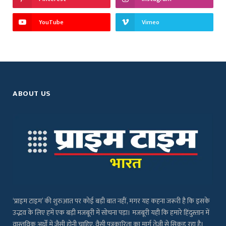
YouTube
Vimeo
ABOUT US
‘प्राइम टाइम’ की शुरुआत पर कोई बड़ी बात नहीं, मगर यह कहना जरूरी है कि इसके
उद्भव के लिए हमें एक बड़ी मजबूरी में सोचना पड़ा। मजबूरी यही कि हमारे हिंदुस्तान में
वास्तविक अर्थों में जैसी होनी चाहिए, वैसी पत्रकारिता का मार्ग तेजी से सिकुड़ रहा है।