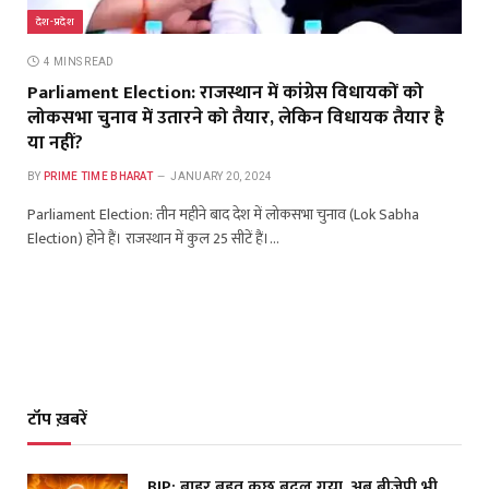
देश-प्रदेश
4 MINS READ
Parliament Election: राजस्थान में कांग्रेस विधायकों को
लोकसभा चुनाव में उतारने को तैयार, लेकिन विधायक तैयार है
या नहीं?
BY
PRIME TIME BHARAT
JANUARY 20, 2024
Parliament Election: तीन महीने बाद देश में लोकसभा चुनाव (Lok Sabha
Election) होने हैं। राजस्थान में कुल 25 सीटें हैं।…
टॉप ख़बरें
BJP: बाहर बहुत कुछ बदल गया, अब बीजेपी भी