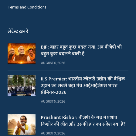
Terms and Conditions
लेटेस्ट ख़बरें
BJP: बाहर बहुत कुछ बदल गया, अब बीजेपी भी
बहुत कुछ बदलने वाली है!
AUGUST 6, 2026
IIJS Premier: भारतीय ज्वेलरी उद्योग की वैश्विक
उड़ान का सबसे बड़ा मंच आईआईजेएस भारत
प्रीमियर-2026
AUGUST 5, 2026
Prashant Kishor: बीजेपी के गढ़ में प्रशांत
किशोर की जीत और उसकी हार का संदेश क्या है?
AUGUST 3, 2026