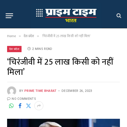
Home
देश-प्रदेश
‘चिरंजीवी में 25 लाख किसी को नहीं मिला’
»
»
देश-प्रदेश
2 MINS READ
‘चिरंजीवी में 25 लाख किसी को नहीं
मिला’
BY
PRIME TIME BHARAT
DECEMBER 26, 2023
NO COMMENTS