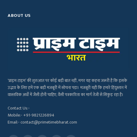
ABOUT US
‘प्राइम टाइम’ की शुरुआत पर कोई बड़ी बात नहीं, मगर यह कहना जरूरी है कि इसके
उद्भव के लिए हमें एक बड़ी मजबूरी में सोचना पड़ा। मजबूरी यही कि हमारे हिंदुस्तान में
वास्तविक अर्थों में जैसी होनी चाहिए, वैसी पत्रकारिता का मार्ग तेजी से सिकुड़ रहा है।
Contact Us:-
Mobile:- +91-9821226894
Email:- contact@primetimebharat.com