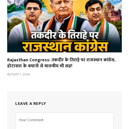
Rajasthan Congress: तकदीर के तिराहे पर राजस्थान कांग्रेस,
डोटासरा के बयानों से मालवीय भी सन्न!
AUGUST 1, 2026
LEAVE A REPLY