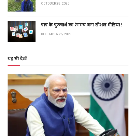
OCTOBER 28, 2023
पाप के पुरुषार्थ का रंगमंच बना सोशल मीडिया !
DECEMBER 26, 2023
यह भी देखें