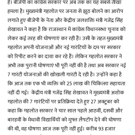
है। बीजेपी का कांग्रेस सरकार पर अब तक का यह सबसे तीखा
हमला है। मुख्यमंत्री गहलोत पर जनता से झूठ बोलने का आरोप
लगाते हुए बीजेपी के नेता और केंद्रीय जलशक्ति मंत्री गजेंद्र सिंह
शेखावत ने कहा है कि राजस्थान में कांग्रेस विधानसभा चुनाव को
लेकर कई तरह की घोषणाएं कर रही हैं। उसी के तहत मुख्यमंत्री
गहलोत अपनी योजनाओं और नई गारंटियों के दम पर सरकार
को रिपीट करने का दावा कर रहे हैं। लेकिन गहलोत सरकार ने
अभी तक पुरानी घोषणाएं भी पूरी नहीं की है तथा अब सरकार नई
7 गारंटी योजनाओं की खोखली गारंटी दे रही है। उन्होंने कहा है
कि आज तक एक भी व्यक्ति को 25 लाख की चिकित्सा सहायता
नहीं दी गई। केंद्रीय मंत्री गजेंद्र सिंह शेखावत ने मुख्यमंत्री अशोक
गहलोत की 7 गारंटियों पर प्रतिक्रिया देते हुए 27 अक्टूबर को
कहा कि गहलोत सरकार ने चार साल पहले आठवीं, दसवीं और
बारहवीं के मेधावी विद्यार्थियों को मुफ्त लैपटॉप देने की घोषणा
की थी, वह घोषणा आज तक पूरी नहीं हुई। करीब 93 हजार