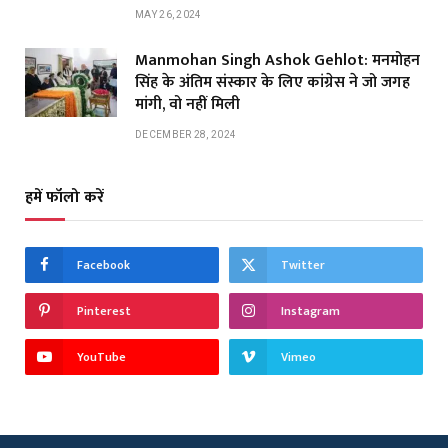
MAY 26, 2024
Manmohan Singh Ashok Gehlot: मनमोहन
सिंह के अंतिम संस्कार के लिए कांग्रेस ने जो जगह
मांगी, वो नहीं मिली
DECEMBER 28, 2024
हमें फॉलो करें
Facebook
Twitter
Pinterest
Instagram
YouTube
Vimeo