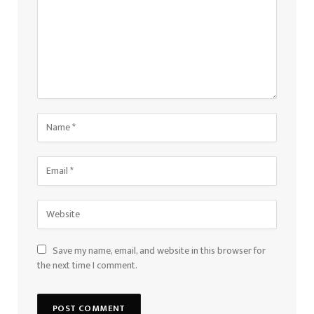
Save my name, email, and website in this browser for
the next time I comment.