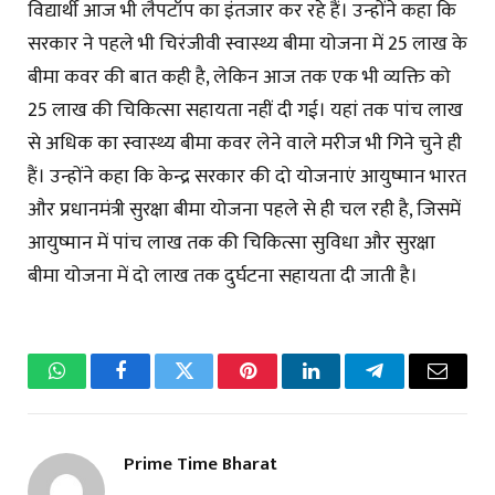
विद्यार्थी आज भी लैपटॉप का इंतजार कर रहे हैं। उन्होंने कहा कि
सरकार ने पहले भी चिरंजीवी स्वास्थ्य बीमा योजना में 25 लाख के
बीमा कवर की बात कही है, लेकिन आज तक एक भी व्यक्ति को
25 लाख की चिकित्सा सहायता नहीं दी गई। यहां तक पांच लाख
से अधिक का स्वास्थ्य बीमा कवर लेने वाले मरीज भी गिने चुने ही
हैं। उन्होंने कहा कि केन्द्र सरकार की दो योजनाएं आयुष्मान भारत
और प्रधानमंत्री सुरक्षा बीमा योजना पहले से ही चल रही है, जिसमें
आयुष्मान में पांच लाख तक की चिकित्सा सुविधा और सुरक्षा
बीमा योजना में दो लाख तक दुर्घटना सहायता दी जाती है।
WhatsApp
Facebook
Twitter
Pinterest
LinkedIn
Telegram
Email
Prime Time Bharat