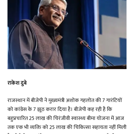
राकेश दुबे
राजस्थान में बीजेपी ने मुख्यमंत्री अशोक गहलोत की 7 गारंटियों
को कांग्रेस के 7 झूठ करार दिया है। बीजेपी कह रही है कि
बहुप्रचारित 25 लाख की चिरंजीवी स्वास्थ्य बीमा योजना में आज
तक एक भी व्यक्ति को 25 लाख की चिकित्सा सहायता नहीं मिली