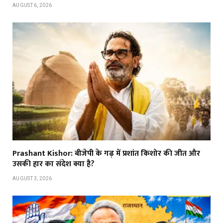
AUGUST 6, 2026
Prashant Kishor: बीजेपी के गढ़ में प्रशांत किशोर की जीत और
उसकी हार का संदेश क्या है?
AUGUST 3, 2026