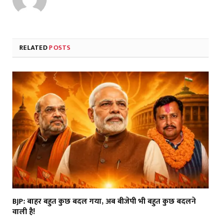
RELATED
POSTS
BJP: बाहर बहुत कुछ बदल गया, अब बीजेपी भी बहुत कुछ बदलने
वाली है!