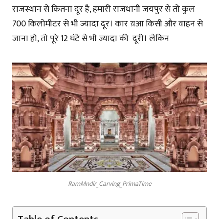
राजस्थान से कितना दूर है, हमारी राजधानी जयपुर से तो कुल
700 किलोमीटर से भी ज्यादा दूर। कार य़आ किसी और वाहन से
जाना हो, तो पूरे 12 घंटे से भी ज्यादा की दूरी। लेकिन
RamMndir_Carving_PrimaTime