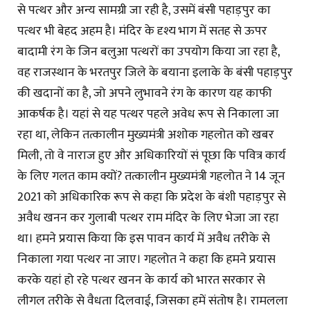
से पत्थर और अन्य सामग्री जा रही है, उसमें बंसी पहाड़पुर का
पत्थर भी बेहद अहम है। मंदिर के दृश्य भाग में सतह से ऊपर
बादामी रंग के जिन बलुआ पत्थरों का उपयोग किया जा रहा है,
वह राजस्थान के भरतपुर जिले के बयाना इलाके के बंसी पहाड़पुर
की खदानों का है, जो अपने लुभावने रंग के कारण यह काफी
आकर्षक है। यहां से यह पत्थर पहले अवेध रूप से निकाला जा
रहा था, लेकिन तत्कालीन मुख्यमंत्री अशोक गहलोत को खबर
मिली, तो वे नाराज हुए और अधिकारियों सं पूछा कि पवित्र कार्य
के लिए गलत काम क्यों? तत्कालीन मुख्यमंत्री गहलोत ने 14 जून
2021 को अधिकारिक रूप से कहा कि प्रदेश के बंशी पहाड़पुर से
अवैध खनन कर गुलाबी पत्थर राम मंदिर के लिए भेजा जा रहा
था। हमने प्रयास किया कि इस पावन कार्य में अवैध तरीके से
निकाला गया पत्थर ना जाए। गहलोत ने कहा कि हमने प्रयास
करके यहां हो रहे पत्थर खनन के कार्य को भारत सरकार से
लीगल तरीके से वैधता दिलवाई, जिसका हमें संतोष है। रामलला