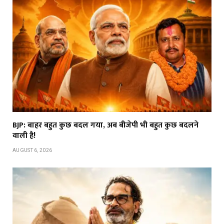
BJP: बाहर बहुत कुछ बदल गया, अब बीजेपी भी बहुत कुछ बदलने
वाली है!
AUGUST 6, 2026