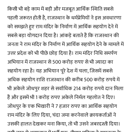
किसी भी बड़े काम में बड़ी और मजबूत आर्थिक स्थिति सबसे
पहली जरूरत होती है, राजस्थान के धर्मप्रेमियों ने इस अवधारणा
को समझते हुए राम मंदिर के निर्माण में आर्थिक सहयोग देने में
सबसे बड़ा योगदान दिया है। आंकड़े बताते हैं कि राजस्थान की
जनता ने राम मंदिर के निर्माण में आर्थिक सहयोग देने के मामले में
उत्तर प्रदेश को भी पीछे छोड़ दिया है। राम मंदिर निधि समर्पण
अभियान में राजस्थान से 500 करोड़ रुपए से भी ज्यादा का
सहयोग रहा है। यह अभियान पूरे देश में चला, जिसमें सबसे
अधिक सहयोग राशि राजस्थान की करीब 500 करोड़ रुपये में
भी अकेले जोधपुर शहर से सर्वाधिक 214 करोड़ रुपये दान मिला
हैं और इसमें भी 1 करोड़ रुपए अकेले निर्मल गहलोत ने दिए।
जोधपुर के एक भिखारी ने 7 हजार रुपए का आर्थिक सहयोग
राम मंदिर के लिए दिया, चंदा जमा करनेवाले क्रायकर्ताओं ने
उसकी हालत देखकर मना किया, तो भी उसने जबरदस्ती दिया।