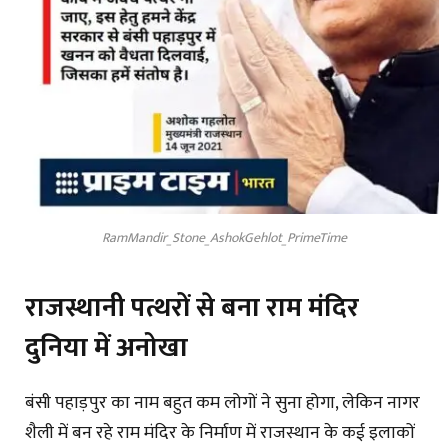
RamMandir_Stone_AshokGehlot_PrimeTime
राजस्थानी पत्थरों से बना राम मंदिर
दुनिया में अनोखा
बंसी पहाड़पुर का नाम बहुत कम लोगों ने सुना होगा, लेकिन नागर
शैली में बन रहे राम मंदिर के निर्माण में राजस्थान के कई इलाकों