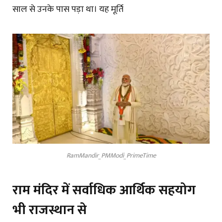
साल से उनके पास पड़ा था। यह मूर्ति
RamMandir_PMModi_PrimeTime
राम मंदिर में सर्वाधिक आर्थिक सहयोग
भी राजस्थान से