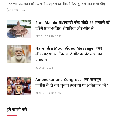
Chomu: राजस्थान की राजधानी जयपुर से 40 किलोमीटर दूर बसे शांत कस्बे चौमूं
(Chomu) में…
Ram Mandir प्रधानमंत्री नरेंद्र मोदी 22 जनवरी को
करेंगे प्राण-प्रतिष्ठा, तैयारिया ज़ोर-शोर से
DECEMBER 19, 2023
Narendra Modi Video Message: पेपर
लीक पर फास्ट ट्रैक कोर्ट और कठोर सजा का
प्रावधान
JULY 24, 2026
Ambedkar and Congress: क्या सचमुच
कांग्रेस ने दो बार चुनाव हरवाया था आंबेडकर को?
DECEMBER 20, 2024
हमें फॉलो करें