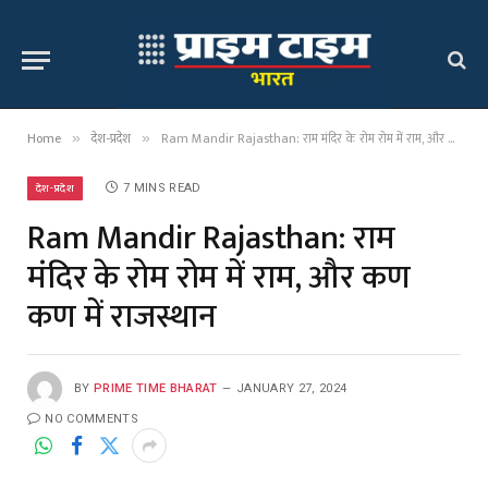
Home
देश-प्रदेश
Ram Mandir Rajasthan: राम मंदिर के रोम रोम में राम, और कण कण में राजस्थान
»
»
देश-प्रदेश
7 MINS READ
Ram Mandir Rajasthan: राम
मंदिर के रोम रोम में राम, और कण
कण में राजस्थान
BY
PRIME TIME BHARAT
JANUARY 27, 2024
NO COMMENTS