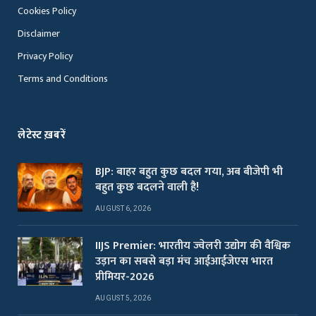
Cookies Policy
Disclaimer
Privacy Policy
Terms and Conditions
लेटेस्ट ख़बरें
BJP: बाहर बहुत कुछ बदल गया, अब बीजेपी भी
बहुत कुछ बदलने वाली है!
AUGUST 6, 2026
IIJS Premier: भारतीय ज्वेलरी उद्योग की वैश्विक
उड़ान का सबसे बड़ा मंच आईआईजेएस भारत
प्रीमियर-2026
AUGUST 5, 2026