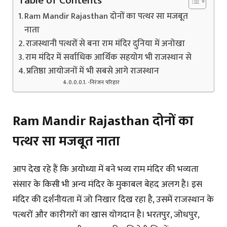
Table of Contents
Ram Mandir Rajasthan दोनों का पत्थर सा मजबूत
नाता
राजस्थानी पत्थरों से बना राम मंदिर दुनिया में अनोखा
राम मंदिर में सर्वाधिक आर्थिक सहयोग भी राजस्थान से
प्रतिष्ठा आयोजनों में भी सबसे आगे राजस्थान
-निरंजन परिहार
Ram Mandir Rajasthan दोनों का
पत्थर सा मजबूत नाता
आप देख रहे हैं कि अयोध्या में बने भव्य राम मंदिर की भव्यता
संसार के किसी भी अन्य मंदिर के मुकाबल बेहद अलग है। इस
मंदिर की दर्शनीयता में जो निखार दिख रहा है, उसमें राजस्थान के
पत्थरों और कारीगरों का खास योगदान है। भरतपुर, जोधपुर,