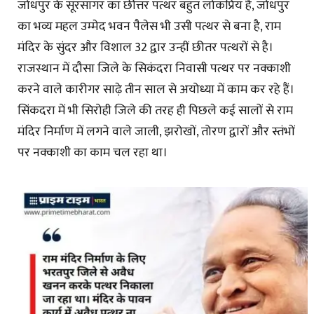
जोधपुर के सूरसागर का छीत्तर पत्थर बहुत लोकप्रिय है, जोधपुर
का भव्य महल उम्मेद भवन पैलेस भी उसी पत्थर से बना है, राम
मंदिर के सुंदर और विशाल 32 द्वार उन्हीं छीतर पत्थरों से है।
राजस्थान में दौसा जिले के सिकंदरा निवासी पत्थर पर नक्काशी
करने वाले कारीगर साढ़े तीन साल से अयोध्या में काम कर रहे हैं।
सिंकदरा में भी सिरोही जिले की तरह ही पिछले कई सालों से राम
मंदिर निर्माण में लगने वाले जाली, झरोखों, तोरण द्वारों और स्तंभों
पर नक्काशी का काम चल रहा था।