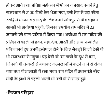
होकर आगे रहा। प्रतिष्ठा महोत्सव में भोजन व प्रसाद बनाने हेतु
राजस्थान से 2100 डिब्बे तेल भेजा गया, उसी तेल से वहां सीता
रसोई में भोजन व प्रसाद के लिए बना। जोधपुर से घी एवं हवन
सामग्री भी अयोध्या पहुंची, जिसका उपयोग राम मंदिर में 22
जनवरी को प्राण-प्रतिष्ठा में किया गया। अयोध्या में राम मंदिर की
प्रतिष्ठा से पहले जो हवन, यज्ञ, दीप, आरती और अन्य प्रज्वलित
पवित्र कार्य हुए, उनमें इस्तेमाल होने के लिए सैकड़ों किलो देसी घी
भी राजस्थान से पहुंचा। यह देसी घी उन गायों के दूध से बना,
जिनको गौ तस्करों से बचाकर कत्लखानों में कटने जाने से रोका
गया तथा गौशालाओं में रखा गया। राम मंदिर में प्रधानमंत्री नरेंद्र
मोदी के हाथों से पहली आरती भी उसी घी से संपन्न हुई।
-निरंजन परिहार