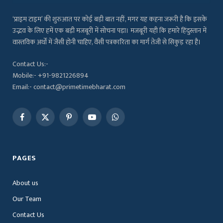
‘प्राइम टाइम’ की शुरुआत पर कोई बड़ी बात नहीं, मगर यह कहना जरूरी है कि इसके
उद्भव के लिए हमें एक बड़ी मजबूरी में सोचना पड़ा। मजबूरी यही कि हमारे हिंदुस्तान में
वास्तविक अर्थों में जैसी होनी चाहिए, वैसी पत्रकारिता का मार्ग तेजी से सिकुड़ रहा है।
Contact Us:-
Mobile:- +91-9821226894
Email:- contact@primetimebharat.com
Facebook
X
Pinterest
YouTube
WhatsApp
(Twitter)
PAGES
About us
Our Team
Contact Us