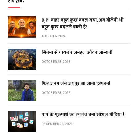
टॉप ख़बरें
BJP: बाहर बहुत कुछ बदल गया, अब बीजेपी भी
बहुत कुछ बदलने वाली है!
AUGUST 6, 2026
सिनेमा से गायब राजमहल और राजा-रानी
OCTOBER 28, 2023
फिर जनम लेने जयपुर आ जाना इरफान!
OCTOBER 28, 2023
पाप के पुरुषार्थ का रंगमंच बना सोशल मीडिया !
DECEMBER 26, 2023