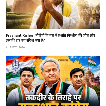
Prashant Kishor: बीजेपी के गढ़ में प्रशांत किशोर की जीत और
उसकी हार का संदेश क्या है?
AUGUST 3, 2026