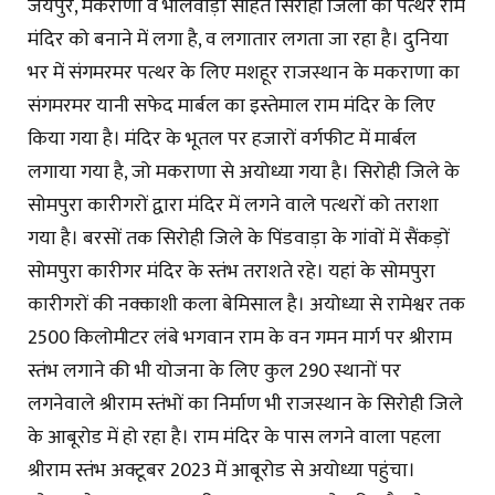
जयपुर, मकराणा व भीलवाड़ा सहित सिरोही जिलों का पत्थर राम
मंदिर को बनाने में लगा है, व लगातार लगता जा रहा है। दुनिया
भर में संगमरमर पत्थर के लिए मशहूर राजस्थान के मकराणा का
संगमरमर यानी सफेद मार्बल का इस्तेमाल राम मंदिर के लिए
किया गया है। मंदिर के भूतल पर हजारों वर्गफीट में मार्बल
लगाया गया है, जो मकराणा से अयोध्या गया है। सिरोही जिले के
सोमपुरा कारीगरों द्वारा मंदिर में लगने वाले पत्थरों को तराशा
गया है। बरसों तक सिरोही जिले के पिंडवाड़ा के गांवों में सैंकड़ों
सोमपुरा कारीगर मंदिर के स्तंभ तराशते रहे। यहां के सोमपुरा
कारीगरों की नक्काशी कला बेमिसाल है। अयोध्या से रामेश्वर तक
2500 किलोमीटर लंबे भगवान राम के वन गमन मार्ग पर श्रीराम
स्तंभ लगाने की भी योजना के लिए कुल 290 स्थानों पर
लगनेवाले श्रीराम स्तंभों का निर्माण भी राजस्थान के सिरोही जिले
के आबूरोड में हो रहा है। राम मंदिर के पास लगने वाला पहला
श्रीराम स्तंभ अक्टूबर 2023 में आबूरोड से अयोध्या पहुंचा।