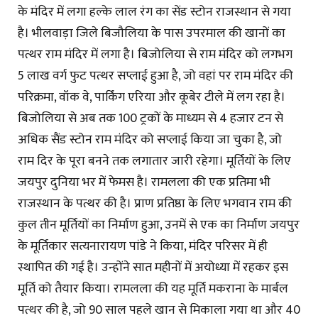
के मंदिर में लगा हल्के लाल रंग का सेंड स्टोन राजस्थान से गया
है। भीलवाड़ा जिले बिजौलिया के पास उपरमाल की खानों का
पत्थर राम मंदिर में लगा है। बिजोलिया से राम मंदिर को लगभग
5 लाख वर्ग फुट पत्थर सप्लाई हुआ है, जो वहां पर राम मंदिर की
परिक्रमा, वॉक वे, पार्किंग एरिया और कूबेर टीले में लग रहा है।
बिजोलिया से अब तक 100 ट्रकों के माध्यम से 4 हजार टन से
अधिक सैंड स्टोन राम मंदिर को सप्लाई किया जा चुका है, जो
राम दिर के पूरा बनने तक लगातार जारी रहेगा। मूर्तियों के लिए
जयपुर दुनिया भर में फेमस है। रामलला की एक प्रतिमा भी
राजस्थान के पत्थर की है। प्राण प्रतिष्ठा के लिए भगवान राम की
कुल तीन मूर्तियों का निर्माण हुआ, उनमें से एक का निर्माण जयपुर
के मूर्तिकार सत्यनारायण पांडे ने किया, मंदिर परिसर में ही
स्थापित की गई है। उन्होंने सात महीनों में अयोध्या में रहकर इस
मूर्ति को तैयार किया। रामलला की यह मूर्ति मकराना के मार्बल
पत्थर की है, जो 90 साल पहले खान से मिकाला गया था और 40