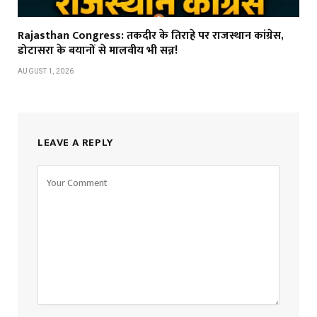
Rajasthan Congress: तकदीर के तिराहे पर राजस्थान कांग्रेस,
डोटासरा के बयानों से मालवीय भी सन्न!
AUGUST 1, 2026
LEAVE A REPLY