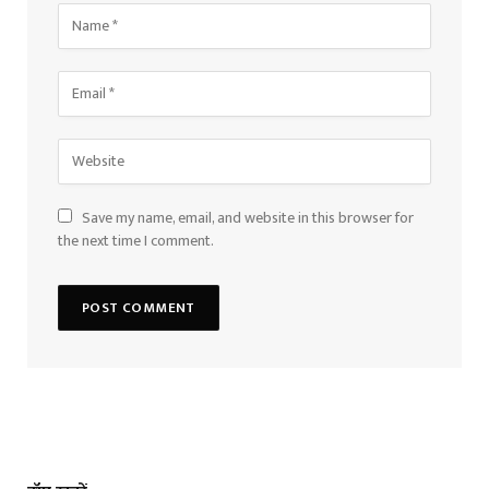
Save my name, email, and website in this browser for
the next time I comment.