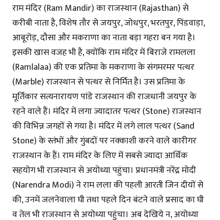
राम मंदिर (Ram Mandir) का राजस्थान (Rajasthan) से
करीबी नाता है, विशेष तौर से जयपुर, जोधपुर, भरतपुर, पिंडवाड़ा,
आबूरोड़, दौसा और मकराणा का नाता बड़ा गहरा बन गया है।
इसकी खास वजह भी है, क्योंकि राम मंदिर में बिराजे रामलला
(Ramlalaa) की एक प्रतिमा के मकराणा के संगमरमर पत्थर
(Marble) राजस्थान से पत्थर से निर्मित है। उस प्रतिमा के
मूर्तिकार सत्यनारायण पांडे राजस्थान की राजधानी जयपुर के
रहने वाले हैं। मंदिर में लगा ज्यादातर पत्थर (Stone) राजस्थान
की विभिन्न जगहों से गया है। मंदिर में लगे लाल पत्थर (Sand
Stone) के स्तंभों और गुंबदों पर नक्काशी करने वाले कारीगर
राजस्थान के हैं। राम मंदिर के लिए में सबसे ज्यादा आर्थिक
सहयोग भी राजस्थान से अयोध्या पहुंचा। प्रधानमंत्री नरेंद्र मोदी
(Narendra Modi) ने राम लला की पहली आरती जिन दीयों से
की, उनमें जलनेवाला घी तथा पहले दिन बंटने वाले प्रसाद का घी
व तेल भी राजस्थान से अयोध्या पहुंचा। अब देखिये न, अयोध्या