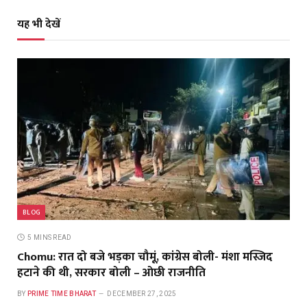
यह भी देखें
BLOG
5 MINS READ
Chomu: रात दो बजे भड़का चौमूं, कांग्रेस बोली- मंशा मस्जिद
हटाने की थी, सरकार बोली – ओछी राजनीति
BY
PRIME TIME BHARAT
DECEMBER 27, 2025