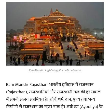
RamMandir_Lightning_PrimeTimeBharat
Ram Mandir Rajasthan: भारतीय इतिहास में राजस्थान
(Rajasthan), राजस्थानियों और राजस्थानी तत्व की हर मामले
में अपनी अलग अहमियत है। शौर्य, धर्म, दान, पुण्य़ तथा भव्य
निर्माणों से राजस्थान का गहरा नाता है। अयोध्या (Ayodhya) के