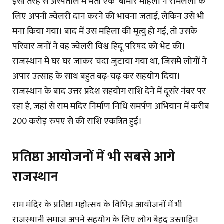
इसी तरह से अस्पताल में भर्ती एक बीमार महिला ने रामलला के
लिए अपनी ज्वेलरी दान करने की भावना जताई, लेकिन उसे भी
मना किया गया। बाद में उस महिला की मृत्यु हो गई, तो उसके
परिवार जनों ने वह ज्वेलरी विश्व हिंदू परिषद को भेंट की।
राजस्थान में घर घर जाकर चंदा जुटाया गया था, जिसमें लोगों ने
अपार उत्साह के साथ बहुत बढ़-चढ़ कर सहयोग दिया।
राजस्थान के बाद उत्तर प्रदेश सहयोग राशि देने में दूसरे नंबर पर
रहा है, जहां से राम मंदिर निर्माण निधि समर्पण अभियान में करीब
200 करोड़ रुपए से की राशि एकत्रित हुई।
प्रतिष्ठा आयोजनों में भी सबसे आगे
राजस्थान
राम मंदिर के प्रतिष्ठा महोत्सव के विभिन्न आयोजनों में भी
राजस्थानी समाज अपने सहयोग के लिए लोग बेहद उस्ताहित