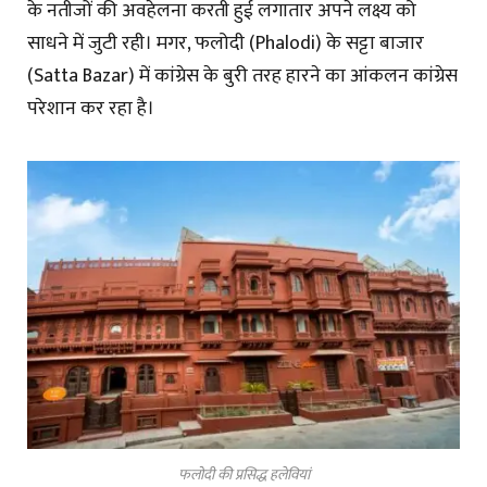
के नतीजों की अवहेलना करती हुई लगातार अपने लक्ष्य को
साधने में जुटी रही। मगर, फलोदी (Phalodi) के सट्टा बाजार
(Satta Bazar) में कांग्रेस के बुरी तरह हारने का आंकलन कांग्रेस
परेशान कर रहा है।
फलोदी की प्रसिद्ध हलेवियां