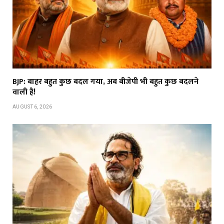
BJP: बाहर बहुत कुछ बदल गया, अब बीजेपी भी बहुत कुछ बदलने
वाली है!
AUGUST 6, 2026