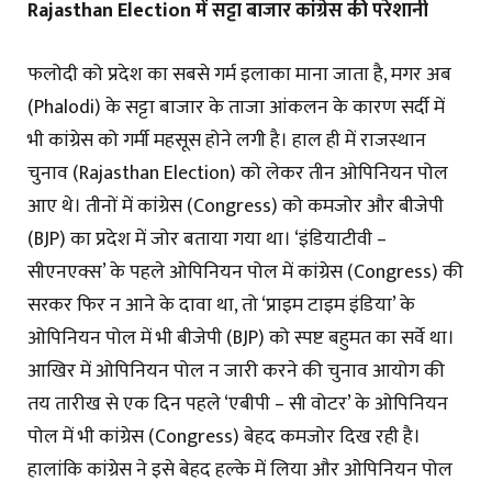
Rajasthan Election में सट्टा बाजार कांग्रेस की परेशानी
फलोदी को प्रदेश का सबसे गर्म इलाका माना जाता है, मगर अब
(Phalodi) के सट्टा बाजार के ताजा आंकलन के कारण सर्दी में
भी कांग्रेस को गर्मी महसूस होने लगी है। हाल ही में राजस्थान
चुनाव (Rajasthan Election) को लेकर तीन ओपिनियन पोल
आए थे। तीनों में कांग्रेस (Congress) को कमजोर और बीजेपी
(BJP) का प्रदेश में जोर बताया गया था। ‘इंडियाटीवी –
सीएनएक्स’ के पहले ओपिनियन पोल में कांग्रेस (Congress) की
सरकर फिर न आने के दावा था, तो ‘प्राइम टाइम इंडिया’ के
ओपिनियन पोल में भी बीजेपी (BJP) को स्पष्ट बहुमत का सर्वे था।
आखिर में ओपिनियन पोल न जारी करने की चुनाव आयोग की
तय तारीख से एक दिन पहले ‘एबीपी – सी वोटर’ के ओपिनियन
पोल में भी कांग्रेस (Congress) बेहद कमजोर दिख रही है।
हालांकि कांग्रेस ने इसे बेहद हल्के में लिया और ओपिनियन पोल