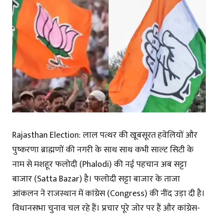
Rajasthan Election: लाल पत्थर की खूबसूरत हवेलियों और
पुष्करणा ब्राह्मणों की नगरी के साथ साथ कभी साल्ट सिटी के
नाम से मशहूर फलोदी (Phalodi) की नई पहचान अब सट्टा
बाजार (Satta Bazar) है। फलोदी सट्टा बाजार के ताजा
आंकलन ने राजस्थान में कांग्रेस (Congress) की नींद उड़ा दी है।
विधानसभा चुनाव चल रहे हैं। प्रचार पूरे जोर पर हैं और कांग्रेस-