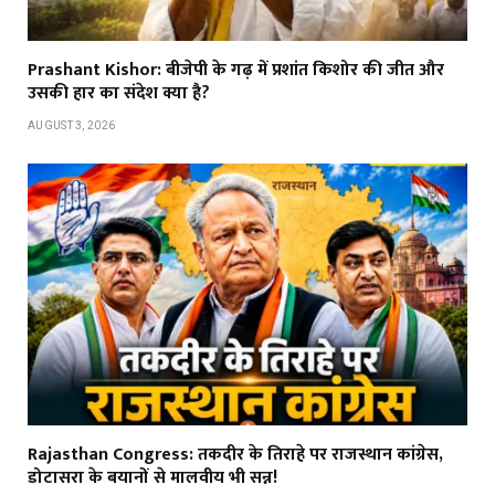
Prashant Kishor: बीजेपी के गढ़ में प्रशांत किशोर की जीत और
उसकी हार का संदेश क्या है?
AUGUST 3, 2026
Rajasthan Congress: तकदीर के तिराहे पर राजस्थान कांग्रेस,
डोटासरा के बयानों से मालवीय भी सन्न!