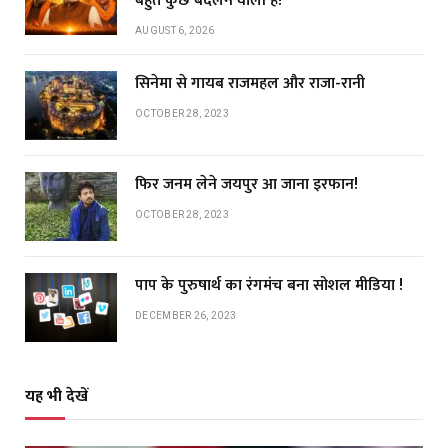
बहुत कुछ बदलने वाली है!
AUGUST 6, 2026
सिनेमा से गायब राजमहल और राजा-रानी
OCTOBER 28, 2023
फिर जनम लेने जयपुर आ जाना इरफान!
OCTOBER 28, 2023
पाप के पुरुषार्थ का रंगमंच बना सोशल मीडिया !
DECEMBER 26, 2023
यह भी देखें