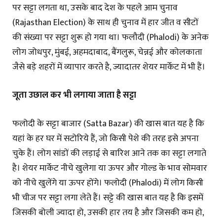
पर सट्टा लगता था, उसके बाद देश के पहले आम चुनाव
(Rajasthan Election) के साथ ही चुनाव में हार जीत व सीटों
की संख्या पर सट्टा शुरू हो गया था। फलौदी (Phalodi) के अनेक
लोग जोधपुर, मुंबई, अहमदाबाद, बैंगलुरू, चेन्नई और कोलकाता
जैसे बड़े शहरों में व्यापार करते है, ज्यादातर शेयर मार्केट में भी हैं।
जूता उछाल कर भी लगाया जाता है सट्टा
फलोदी के सट्टा बाजार (Satta Bazar) की खास बात यह है कि
यहां के हर घर में सटोरिये हैं, जो किसी पेशे की तरह इसे अपना
चुके हैं। लोग सांडों की लड़ाई से बारिश आने तक का सट्टा लगाते
है। शेयर मार्केट नीचे खुलेगा या ऊपर और गोल्ड के भाव सोमवार
को नीचे खुलेंगे या ऊपर होंगे। फलोदी (Phalodi) में लोग किसी
भी चीज पर सट्टा लगा लेते हैं। सट्टे की खास बात यह है कि इसमें
जिसकी बोली ज्यादा हो, उसकी हार तय है और जिसकी कम हो,