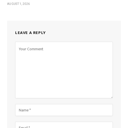
AUGUST 1, 2026
LEAVE A REPLY