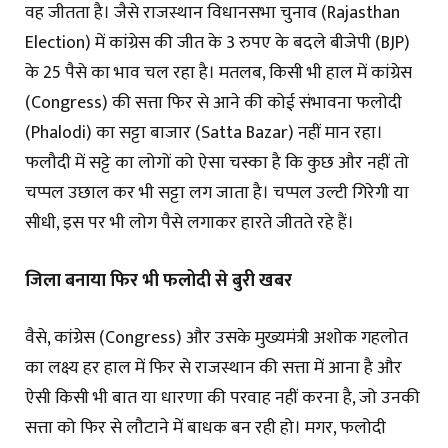
वह जीतता है। जैसे राजस्थान विधानसभा चुनाव (Rajasthan
Election) में कांग्रेस की जीत के 3 रुपए के बदले बीजेपी (BJP)
के 25 पैसे का भाव चल रहा है। मतलब, किसी भी हाल में कांग्रेस
(Congress) की सत्ता फिर से आने की कोई संभावना फलोदी
(Phalodi) का सट्टा बाजार (Satta Bazar) नहीं मान रहा।
फलौदी में सट्टे का लोगों को ऐसा चस्का है कि कुछ और नहीं तो
चप्पल उछाल कर भी सट्टा लग जाता है। चप्पल उल्टी गिरेगी या
सीधी, इस पर भी लोग पैसे लगाकर हारते जीतते रहे हैं।
जिला बनाया फिर भी फलोदी से बुरी खबर
वैसे, कांग्रेस (Congress) और उसके मुख्यमंत्री अशोक गहलोत
का लक्ष्य हर हाल में फिर से राजस्थान की सत्ता में आना है और
ऐसी किसी भी बात या धारणा की परवाह नहीं करना है, जो उनकी
सत्ता को फिर से लौटाने में बाधक बन रही हो। मगर, फलोदी