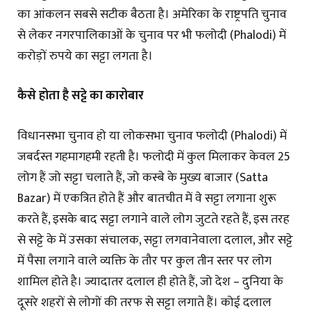
का आंकलन सबसे सटीक बैठता है। अमेरिका के राष्ट्रपति चुनाव
से लेकर नगरपालिकाओं के चुनाव पर भी फलोदी (Phalodi) में
करोड़ों रुपये का सट्टा लगता है।
कैसे होता है सट्टे का कारोबार
विधानसभा चुनाव हो या लोकसभा चुनाव फलोदी (Phalodi) में
जबर्दस्त गहमागहमी रहती है। फलोदी में कुल मिलाकर केवल 25
लोग हैं जो सट्टा चलाते हैं, जो कस्बे के मुख्य बाजार (Satta
Bazar) में एकत्रित होते हैं और बातचीत में वे सट्टा लगाना शुरू
करते हैं, इसके बाद सट्टा लगाने वाले लोग जुटते रहते हैं, इस तरह
से सट्टे के में उसका संचालक, सट्टा लगवानेवाला दलाल, और सट्टे
में पैसा लगाने वाले व्यक्ति के तौर पर कुल तीन स्तर पर लोग
शामिल होते है। ज्यादातर दलाल ही होते हैं, जो देश – दुनिया के
दूसरे शहरों से लोगों की तरफ से सट्टा लगाते हैं। कोई दलाल