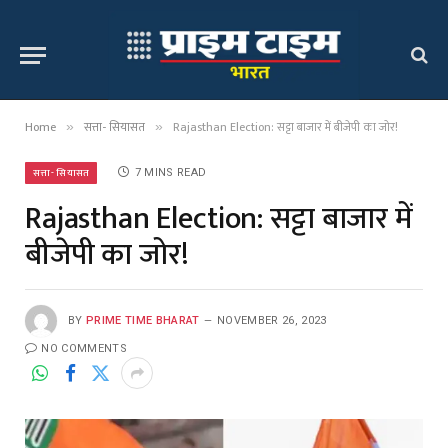
Home
सत्ता- सियासत
Rajasthan Election: सट्टा बाजार में बीजेपी का जोर!
»
»
सत्ता- सियासत
7 MINS READ
Rajasthan Election: सट्टा बाजार में
बीजेपी का जोर!
BY
PRIME TIME BHARAT
NOVEMBER 26, 2023
NO COMMENTS