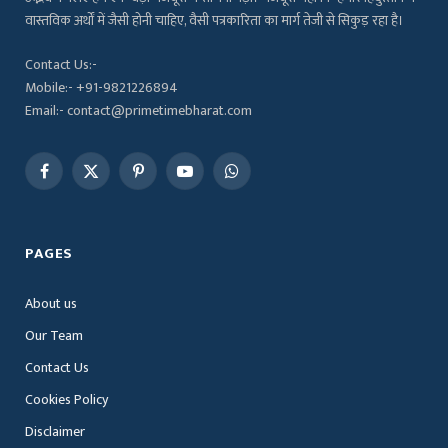
वास्तविक अर्थों में जैसी होनी चाहिए, वैसी पत्रकारिता का मार्ग तेजी से सिकुड़ रहा है।
Contact Us:-
Mobile:- +91-9821226894
Email:- contact@primetimebharat.com
Facebook
X
Pinterest
YouTube
WhatsApp
(Twitter)
PAGES
About us
Our Team
Contact Us
Cookies Policy
Disclaimer