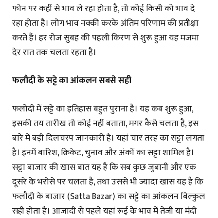
फोन पर कहीं से भाव ले रहा होता है, तो कोई किसी को भाव दे
रहा होता है। लोग भाव नक्की करके अंतिम परिणाम की प्रतीक्षा
करते हैं। हर रोज सुबह की पहली किरण से शुरू हुआ यह मजमा
देर रात तक चलता रहता है।
फलौदी के सट्टे का आंकलन सबसे सही
फलोदी में सट्टे का इतिहास बहुत पुराना है। यह कब शुरू हुआ,
इसकी तय तारीख तो कोई नहीं बताता, मगर कैसे चलता है, इस
बारे में बड़ी दिलचस्प जानकारी है। यहां चार तरह का सट्टा लगता
है। इनमें बारिश, क्रिकेट, चुनाव और अंकों का सट्टा शामिल है।
सट्टा बाजार की खास बात यह है कि सब कुछ जुबानी और एक
दूसरे के भरोसे पर चलता है, तथा उससे भी ज्यादा खास यह है कि
फलौदी के बाजार (Satta Bazar) का सट्टे का आंकलन बिल्कुल
सही होता है। आजादी से पहले यहां रूई के भाव में तेजी या मंदी