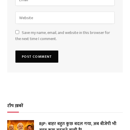
Save my name, email, and website in this browser for
the next time I comment.
टॉप ख़बरें
BJP: बाहर बहुत कुछ बदल गया, अब बीजेपी भी