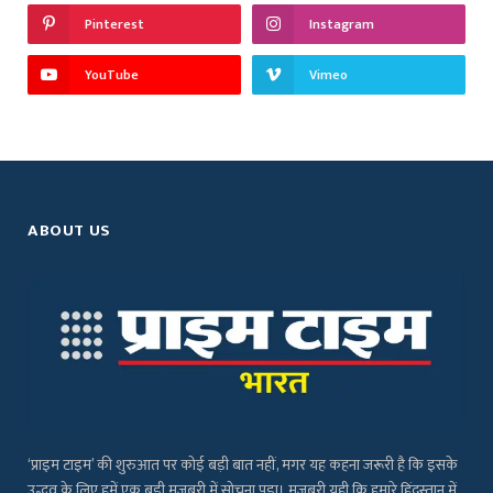
Pinterest
Instagram
YouTube
Vimeo
ABOUT US
‘प्राइम टाइम’ की शुरुआत पर कोई बड़ी बात नहीं, मगर यह कहना जरूरी है कि इसके
उद्भव के लिए हमें एक बड़ी मजबूरी में सोचना पड़ा। मजबूरी यही कि हमारे हिंदुस्तान में