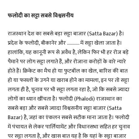
फलोदी का सट्टा सबसे विश्वसनीय
राजस्थान देश का सबसे बड़ा सट्टा बाजार (Satta Bazar) है।
प्रदेश के फलोदी, बीकानेर और ………… में सट्टा खेला जाता है।
हालांकि, यह कानूनी रूप से अवैध है, लेकिन फिर भी हर रोज बड़े
पैमाने पर लोग सट्टा लगाते हैं, और रोजाना करोड़ों के वारे न्यारे
होते हैं। क्रिकेट का मैच हो या फुटबॉल का खेल, बारिश की बात
हो या फसलों के उगने या खराब होने का मामला, इन पर तो सट्टा
लगता ही है, चुनाव पर भी सट्टा लगता रहा है, जो कि सबसे ज्यादा
लोगों का ध्यान खींचता है। फलोदी (Phalodi) राजस्थान का
सबसे बड़ा और सबसे ज्यादा विश्वसनीय सट्टा बाजार (Satta
Bazar) है, जहां का एंकलन सबसे सटीक माना जाता है। फलोदी
में पंचायत से लेकर पार्लियामेंट और विधानसभा सहित हर चुनाव
पर सट्टा लगता है, और खास बात यह है कि यहां के सट्टा बाजार