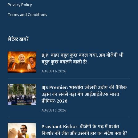
Privacy Policy
Terms and Conditions
लेटेस्ट ख़बरें
BJP: बाहर बहुत कुछ बदल गया, अब बीजेपी भी
बहुत कुछ बदलने वाली है!
AUGUST 6, 2026
IIJS Premier: भारतीय ज्वेलरी उद्योग की वैश्विक
उड़ान का सबसे बड़ा मंच आईआईजेएस भारत
प्रीमियर-2026
AUGUST 5, 2026
Prashant Kishor: बीजेपी के गढ़ में प्रशांत
किशोर की जीत और उसकी हार का संदेश क्या है?