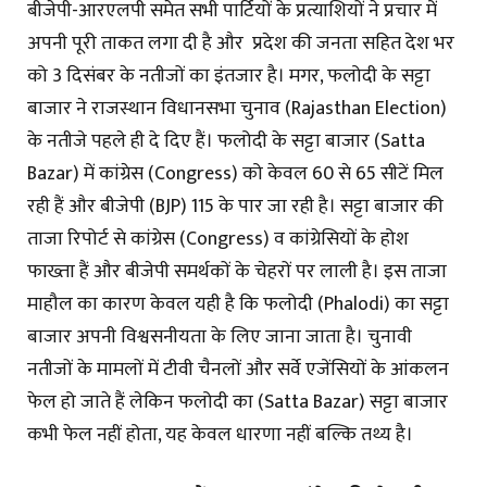
बीजेपी-आरएलपी समेत सभी पार्टियों के प्रत्याशियों ने प्रचार में
अपनी पूरी ताकत लगा दी है और प्रदेश की जनता सहित देश भर
को 3 दिसंबर के नतीजों का इंतजार है। मगर, फलोदी के सट्टा
बाजार ने राजस्थान विधानसभा चुनाव (Rajasthan Election)
के नतीजे पहले ही दे दिए हैं। फलोदी के सट्टा बाजार (Satta
Bazar) में कांग्रेस (Congress) को केवल 60 से 65 सीटें मिल
रही हैं और बीजेपी (BJP) 115 के पार जा रही है। सट्टा बाजार की
ताजा रिपोर्ट से कांग्रेस (Congress) व कांग्रेसियों के होश
फाख्ता हैं और बीजेपी समर्थकों के चेहरों पर लाली है। इस ताजा
माहौल का कारण केवल यही है कि फलोदी (Phalodi) का सट्टा
बाजार अपनी विश्वसनीयता के लिए जाना जाता है। चुनावी
नतीजों के मामलों में टीवी चैनलों और सर्वे एजेंसियों के आंकलन
फेल हो जाते हैं लेकिन फलोदी का (Satta Bazar) सट्टा बाजार
कभी फेल नहीं होता, यह केवल धारणा नहीं बल्कि तथ्य है।