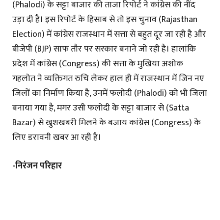
(Phalodi) के सट्टा बाजार की ताजा रिपोर्ट ने कांग्रेस की नींद
उड़ा दी है। इस रिपोर्ट के हिसाब से तो इस चुनाव (Rajasthan
Election) में कांग्रेस राजस्थान में सत्ता से बहुत दूर जा रही है और
बीजेपी (BJP) साफ तौर पर सरकार बनाने जो रही है। हालांकि
प्रदेश में कांग्रेस (Congress) की सत्ता के मुखिया अशोक
गहलोत ने व्यक्तिगत रुचि लेकर हाल ही में राजस्थान में जिन नए
जिलों का निर्माण किया है, उनमें फलोदी (Phalodi) को भी जिला
बनाया गया है, मगर उसी फलोदी के सट्टा बाजार से (Satta
Bazar) से खुशखबरी मिलने के बजाय कांग्रेस (Congress) के
लिए डरावनी खबर आ रही है।
-निरंजन परिहार